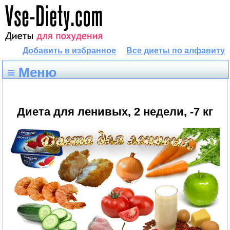
Добавить в избранное
Все диеты по алфавиту
≡ Меню
Диета для ленивых, 2 недели, -7 кг