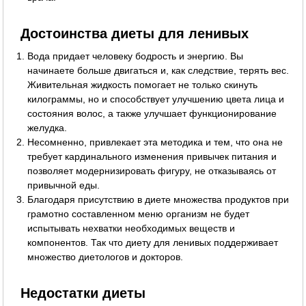
Достоинства диеты для ленивых
Вода придает человеку бодрость и энергию. Вы
начинаете больше двигаться и, как следствие, терять вес.
Живительная жидкость помогает не только скинуть
килограммы, но и способствует улучшению цвета лица и
состояния волос, а также улучшает функционирование
желудка.
Несомненно, привлекает эта методика и тем, что она не
требует кардинального изменения привычек питания и
позволяет модернизировать фигуру, не отказываясь от
привычной еды.
Благодаря присутствию в диете множества продуктов при
грамотно составленном меню организм не будет
испытывать нехватки необходимых веществ и
компонентов. Так что диету для ленивых поддерживает
множество диетологов и докторов.
Недостатки диеты