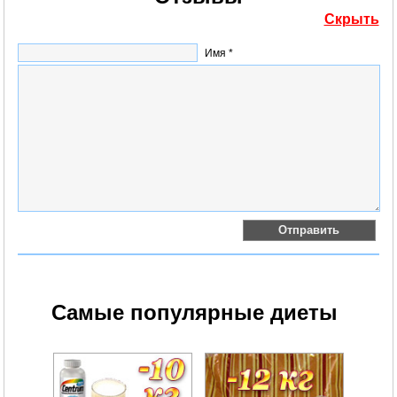
Скрыть
Имя *
Самые популярные диеты