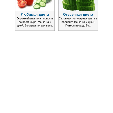
Любимая диета
Огуречная диета
Огромнейшая популярность
Сезонная популярная диета в
во всём мире. Меню на 7
варианте меню на 7 дней.
дней. Быстрая потеря веса.
Потеря веса до 5 кг.