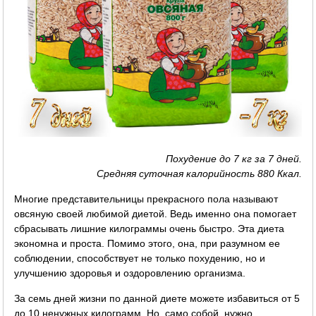
Похудение до 7 кг за 7 дней.
Средняя суточная калорийность 880 Ккал.
Многие представительницы прекрасного пола называют
овсяную своей любимой диетой. Ведь именно она помогает
сбрасывать лишние килограммы очень быстро. Эта диета
экономна и проста. Помимо этого, она, при разумном ее
соблюдении, способствует не только похудению, но и
улучшению здоровья и оздоровлению организма.
За семь дней жизни по данной диете можете избавиться от 5
до 10 ненужных килограмм. Но, само собой, нужно