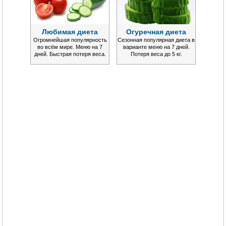
Любимая диета
Огуречная диета
Огромнейшая популярность
Сезонная популярная диета в
во всём мире. Меню на 7
варианте меню на 7 дней.
дней. Быстрая потеря веса.
Потеря веса до 5 кг.