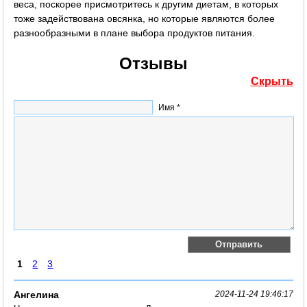
веса, поскорее присмотритесь к другим диетам, в которых
тоже задействована овсянка, но которые являются более
разнообразными в плане выбора продуктов питания.
Отзывы
Скрыть
Имя *
1
2
3
Ангелина
2024-11-24 19:46:17