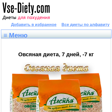
Добавить в избранное
Все диеты по алфавиту
≡ Меню
Овсяная диета, 7 дней, -7 кг