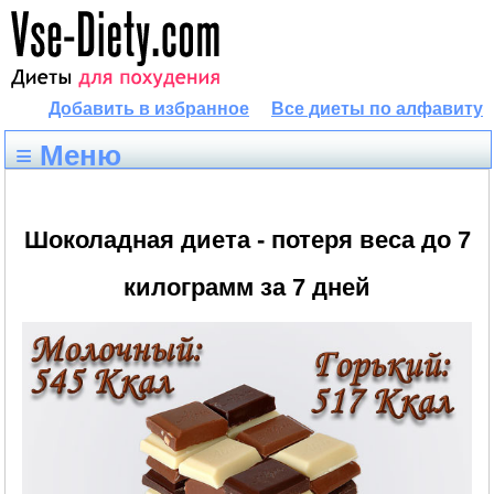
Добавить в избранное
Все диеты по алфавиту
≡ Меню
Шоколадная диета - потеря веса до 7
килограмм за 7 дней