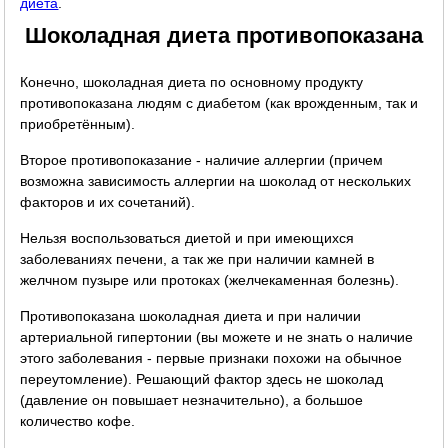
диета
.
Шоколадная диета противопоказана
Конечно, шоколадная диета по основному продукту
противопоказана людям с диабетом (как врожденным, так и
приобретённым).
Второе противопоказание - наличие аллергии (причем
возможна зависимость аллергии на шоколад от нескольких
факторов и их сочетаний).
Нельзя воспользоваться диетой и при имеющихся
заболеваниях печени, а так же при наличии камней в
желчном пузыре или протоках (желчекаменная болезнь).
Противопоказана шоколадная диета и при наличии
артериальной гипертонии (вы можете и не знать о наличие
этого заболевания - первые признаки похожи на обычное
переутомление). Решающий фактор здесь не шоколад
(давление он повышает незначительно), а большое
количество кофе.