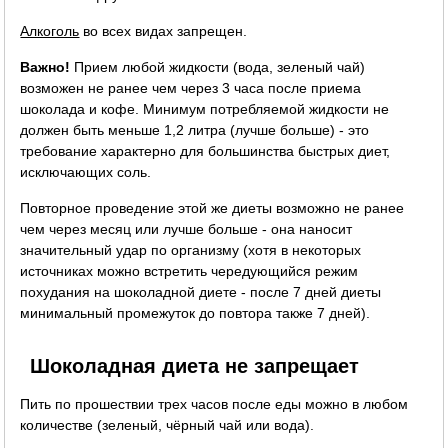
Алкоголь
во всех видах запрещен.
Важно!
Прием любой жидкости (вода, зеленый чай)
возможен не ранее чем через 3 часа после приема
шоколада и кофе. Минимум потребляемой жидкости не
должен быть меньше 1,2 литра (лучше больше) - это
требование характерно для большинства быстрых диет,
исключающих соль.
Повторное проведение этой же диеты возможно не ранее
чем через месяц или лучше больше - она наносит
значительный удар по организму (хотя в некоторых
источниках можно встретить чередующийся режим
похудания на шоколадной диете - после 7 дней диеты
минимальный промежуток до повтора также 7 дней).
Шоколадная диета не запрещает
Пить по прошествии трех часов после еды можно в любом
количестве (зеленый, чёрный чай или вода).