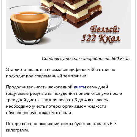
Средняя суточная калорийность 580 Ккал.
Эта диета является весьма специфической и отлично
подходит под современный темп жизни.
Продолжительность шоколадной
диеты
семь дней
(ощутимые результаты похудения появляются уже после
трех дней диеты - потеря веса от 3 до 4 кг) - здесь
необходимо учесть потерю организмом жидкости
обусловленную отказом от соли.
Потеря веса по окончании диеты будет составлять 6-7
килограмм.