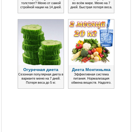
толстеют? Меню от самой
во всём мире. Меню на 7
стройной нации на 14 дней.
дней. Быстрая потеря веса.
Огуречная диета
Диета Монтиньяка
Сезонная популярная диета в
Эффективная система
варианте меню на 7 дней.
питания. Нормализация
Потеря веса до 5 кг.
обмена веществ. Надолго.