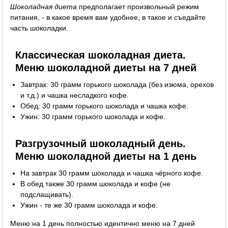
Шоколадная диета
предполагает произвольный режим
питания, - в какое время вам удобнее, в такое и съедайте
часть шоколадки.
Классическая шоколадная диета.
Меню шоколадной диеты на 7 дней
Завтрак: 30 грамм горького шоколада (без изюма, орехов
и т.д.) и чашка несладкого кофе.
Обед: 30 грамм горького шоколада и чашка кофе.
Ужин: 30 грамм горького шоколада и кофе.
Разгрузочный шоколадный день.
Меню шоколадной диеты на 1 день
На завтрак 30 грамм шоколада и чашка чёрного кофе.
В обед также 30 грамм шоколада и кофе (не
подслащивать).
Ужин - те же 30 грамм шоколада и кофе.
Меню на 1 день полностью идентично меню на 7 дней