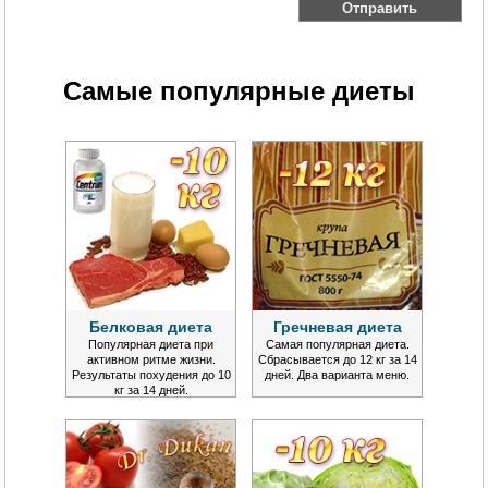
Самые популярные диеты
Белковая диета
Гречневая диета
Популярная диета при
Самая популярная диета.
активном ритме жизни.
Сбрасывается до 12 кг за 14
Результаты похудения до 10
дней. Два варианта меню.
кг за 14 дней.