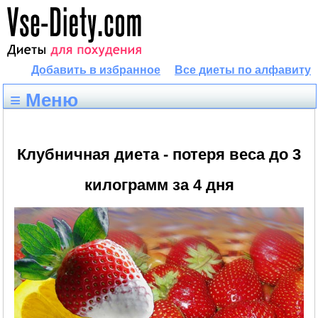
Добавить в избранное
Все диеты по алфавиту
≡ Меню
Клубничная диета - потеря веса до 3
килограмм за 4 дня