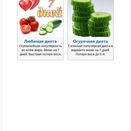
Любимая диета
Огуречная диета
Огромнейшая популярность
Сезонная популярная диета в
во всём мире. Меню на 7
варианте меню на 7 дней.
дней. Быстрая потеря веса.
Потеря веса до 5 кг.