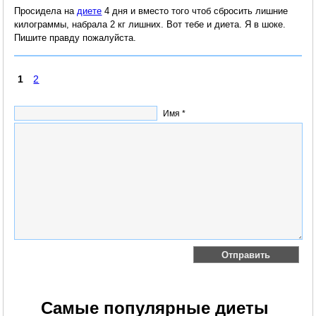
Просидела на
диете
4 дня и вместо того чтоб сбросить лишние
килограммы, набрала 2 кг лишних. Вот тебе и диета. Я в шоке.
Пишите правду пожалуйста.
1
2
Имя *
Самые популярные диеты