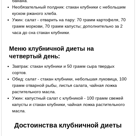
банана.
Необязательный полдник: стакан клубники с небольшим
куском ржаного хлеба.
Ужин: салат - отварить на пару: 70 грамм картофеля, 70
грамм моркови, 70 грамм капусты; дополнительно за 2
часа до сна стакан клубники.
Меню клубничной диеты на
четвертый день:
Завтрак: стакан клубники и 50 грамм сыра твердых
сортов.
Обед: салат - стакан клубники, небольшая луковица, 100
грамм отварной рыбы, листья салата, чайная ложка
растительного масла.
Ужин: капустный салат с клубникой - 100 грамм свежей
капусты и стакан клубники, чайная ложка растительного
масла.
Достоинства клубничной диеты