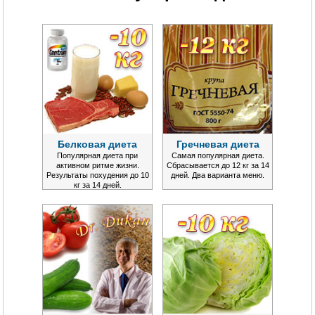
Белковая диета
Гречневая диета
Популярная диета при
Самая популярная диета.
активном ритме жизни.
Сбрасывается до 12 кг за 14
Результаты похудения до 10
дней. Два варианта меню.
кг за 14 дней.