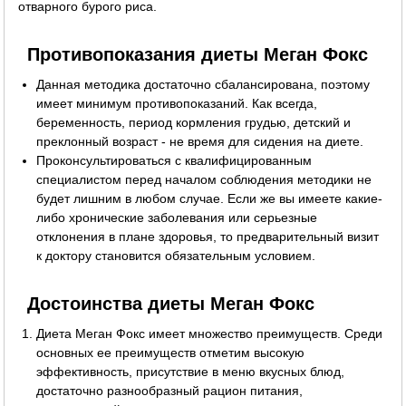
отварного бурого риса.
Противопоказания диеты Меган Фокс
Данная методика достаточно сбалансирована, поэтому
имеет минимум противопоказаний. Как всегда,
беременность, период кормления грудью, детский и
преклонный возраст - не время для сидения на диете.
Проконсультироваться с квалифицированным
специалистом перед началом соблюдения методики не
будет лишним в любом случае. Если же вы имеете какие-
либо хронические заболевания или серьезные
отклонения в плане здоровья, то предварительный визит
к доктору становится обязательным условием.
Достоинства диеты Меган Фокс
Диета Меган Фокс имеет множество преимуществ. Среди
основных ее преимуществ отметим высокую
эффективность, присутствие в меню вкусных блюд,
достаточно разнообразный рацион питания,