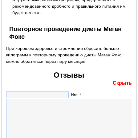
рекомендованного дробного и правильного питания им
будет нелегко.
Повторное проведение диеты Меган
Фокс
При хорошем здоровье и стремлении сбросить больше
килограмм к повторному проведению диеты Меган Фокс
можно обратиться через пару месяцев.
Отзывы
Скрыть
Имя *