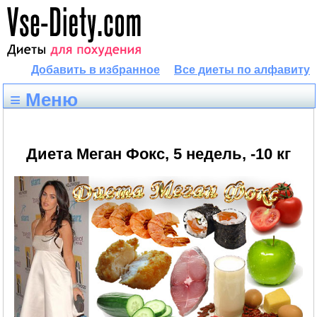
Добавить в избранное
Все диеты по алфавиту
≡ Меню
Диета Меган Фокс, 5 недель, -10 кг