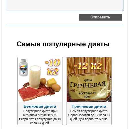
Самые популярные диеты
Белковая диета
Гречневая диета
Популярная диета при
Самая популярная диета.
активном ритме жизни.
Сбрасывается до 12 кг за 14
Результаты похудения до 10
дней. Два варианта меню.
кг за 14 дней.