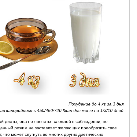
Похудение до 4 кг за 3 дня.
ая калорийность 450/450/720 Ккал для меню на 1/3/10 дней.
й диеты, она не является сложной в соблюдении, но
Данный режим не заставляет желающих преобразить свое
, что может спугнуть во многих других диетических