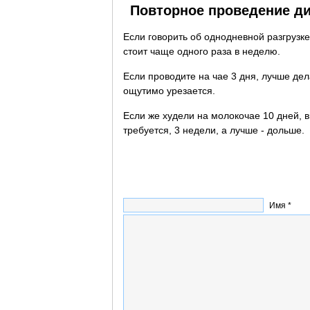
Повторное проведение д
Если говорить об однодневной разгрузк
стоит чаще одного раза в неделю.
Если проводите на чае 3 дня, лучше дел
ощутимо урезается.
Если же худели на молокочае 10 дней, 
требуется, 3 недели, а лучше - дольше.
Имя *