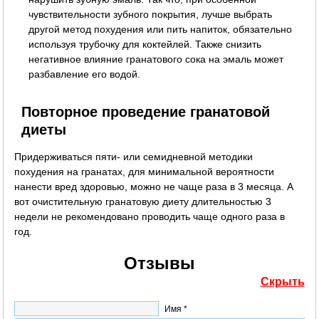
чувствительности зубного покрытия, лучше выбрать
другой метод похудения или пить напиток, обязательно
используя трубочку для коктейлей. Также снизить
негативное влияние гранатового сока на эмаль может
разбавление его водой.
Повторное проведение гранатовой
диеты
Придерживаться пяти- или семидневной методики
похудения на гранатах, для минимальной вероятности
нанести вред здоровью, можно не чаще раза в 3 месяца. А
вот очистительную гранатовую диету длительностью 3
недели не рекомендовано проводить чаще одного раза в
год.
Отзывы
Скрыть
Имя *