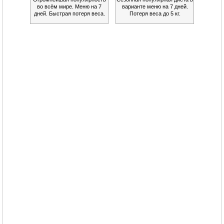
во всём мире. Меню на 7
варианте меню на 7 дней.
дней. Быстрая потеря веса.
Потеря веса до 5 кг.