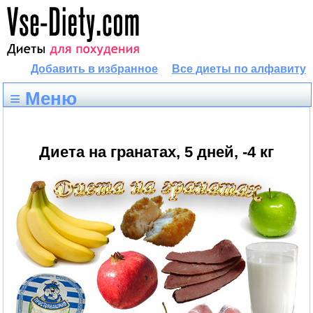
Добавить в избранное
Все диеты по алфавиту
≡ Меню
Диета на гранатах, 5 дней, -4 кг