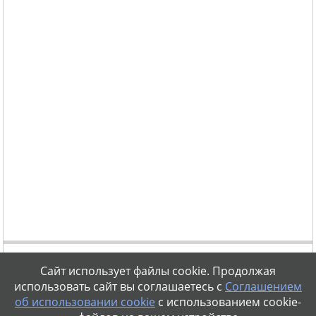
Сайт использует файлы cookie. Продолжая
использовать сайт вы соглашаетесь с
Соглашением
об использовании cookie
с использованием cookie-