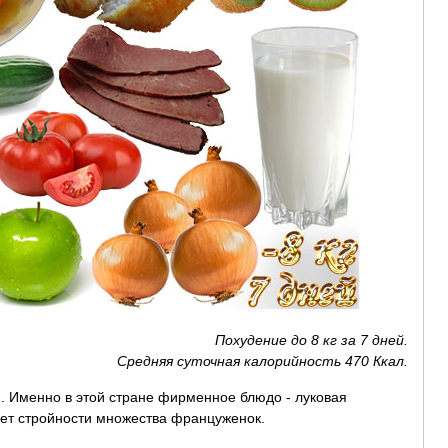
Похудение до 8 кг за 7 дней.
Средняя суточная калорийность 470 Ккал.
. Именно в этой стране фирменное блюдо - луковая
крет стройности множества француженок.