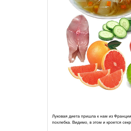
Луковая диета пришла к нам из Франции
похлебка. Видимо, в этом и кроется се