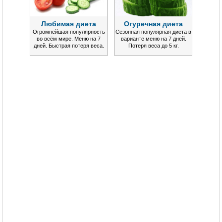
Любимая диета
Огуречная диета
Огромнейшая популярность
Сезонная популярная диета в
во всём мире. Меню на 7
варианте меню на 7 дней.
дней. Быстрая потеря веса.
Потеря веса до 5 кг.