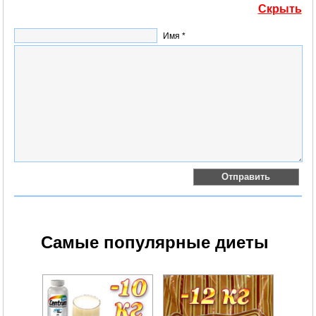
Скрыть
Имя *
Самые популярные диеты