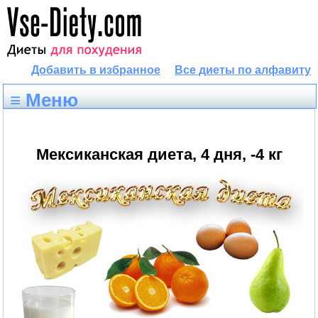
Добавить в избранное
Все диеты по алфавиту
≡ Меню
Мексиканская диета, 4 дня, -4 кг