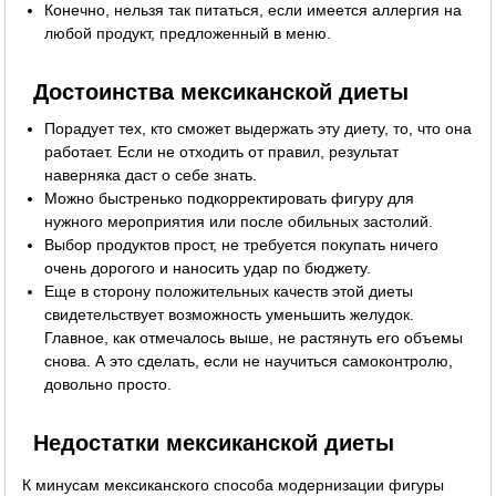
Конечно, нельзя так питаться, если имеется аллергия на
любой продукт, предложенный в меню.
Достоинства мексиканской диеты
Порадует тех, кто сможет выдержать эту диету, то, что она
работает. Если не отходить от правил, результат
наверняка даст о себе знать.
Можно быстренько подкорректировать фигуру для
нужного мероприятия или после обильных застолий.
Выбор продуктов прост, не требуется покупать ничего
очень дорогого и наносить удар по бюджету.
Еще в сторону положительных качеств этой диеты
свидетельствует возможность уменьшить желудок.
Главное, как отмечалось выше, не растянуть его объемы
снова. А это сделать, если не научиться самоконтролю,
довольно просто.
Недостатки мексиканской диеты
К минусам мексиканского способа модернизации фигуры