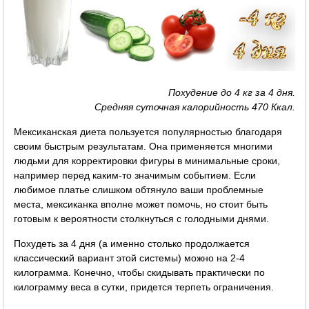
Похудение до 4 кг за 4 дня.
Средняя суточная калорийность 470 Ккал.
Мексиканская диета пользуется популярностью благодаря
своим быстрым результатам. Она применяется многими
людьми для корректировки фигуры в минимальные сроки,
например перед каким-то значимым событием. Если
любимое платье слишком обтянуло ваши проблемные
места, мексиканка вполне может помочь, но стоит быть
готовым к вероятности столкнуться с голодными днями.
Похудеть за 4 дня (а именно столько продолжается
классический вариант этой системы) можно на 2-4
килограмма. Конечно, чтобы скидывать практически по
килограмму веса в сутки, придется терпеть ограничения.