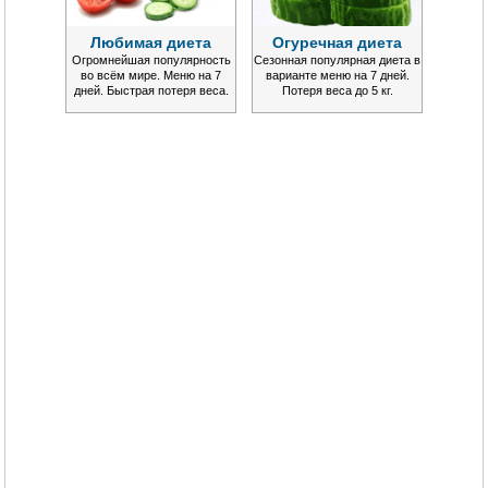
Любимая диета
Огуречная диета
Огромнейшая популярность
Сезонная популярная диета в
во всём мире. Меню на 7
варианте меню на 7 дней.
дней. Быстрая потеря веса.
Потеря веса до 5 кг.