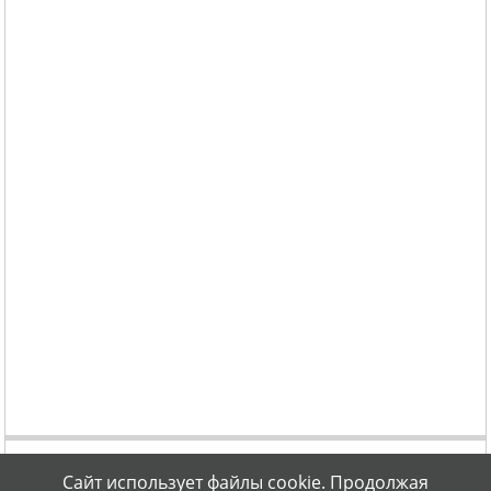
Сайт использует файлы cookie. Продолжая