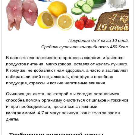
Похудение до 7 кг за 10 дней.
Средняя суточная калорийность 480 Ккал.
В наш век технологического прогресса экология и качество
продуктов питания, мягко говоря, оставляют желать лучшего.
К тому же, не добавляют нам здоровья, а часто и заставляют
набирать лишний вес, алкоголь, фастфуд и подобная
продукция, стрессы и всякие негативные влияния.
Очищающая диета, на которой мы сегодня остановимся,
способна помочь организму очиститься от шлаков и токсинов
и, при необходимости, проститься с лишними
килограммами. 4-7 кг могут покинуть ваше тело за время
диеты.
Требования очищающей диеты