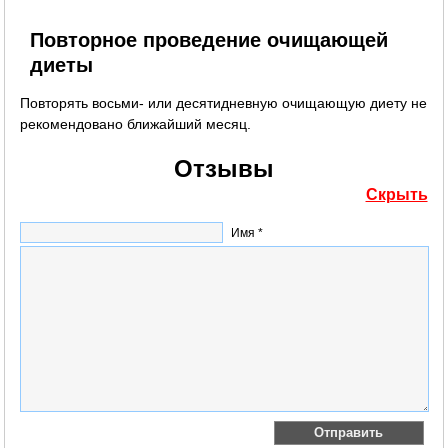
Повторное проведение очищающей
диеты
Повторять восьми- или десятидневную очищающую диету не
рекомендовано ближайший месяц.
Отзывы
Скрыть
Имя *