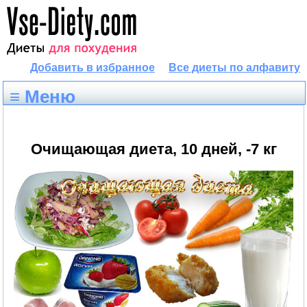
Добавить в избранное
Все диеты по алфавиту
≡ Меню
Очищающая диета, 10 дней, -7 кг