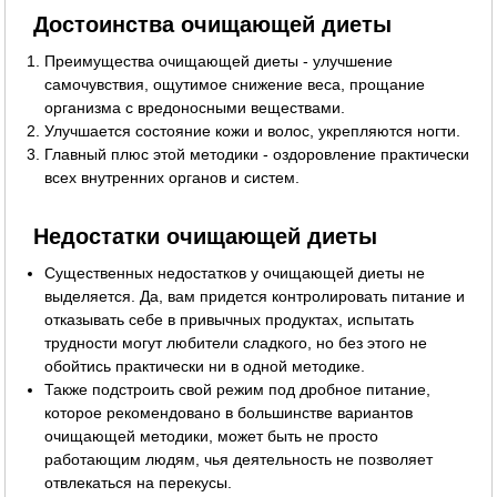
Достоинства очищающей диеты
Преимущества очищающей диеты - улучшение
самочувствия, ощутимое снижение веса, прощание
организма с вредоносными веществами.
Улучшается состояние кожи и волос, укрепляются ногти.
Главный плюс этой методики - оздоровление практически
всех внутренних органов и систем.
Недостатки очищающей диеты
Существенных недостатков у очищающей диеты не
выделяется. Да, вам придется контролировать питание и
отказывать себе в привычных продуктах, испытать
трудности могут любители сладкого, но без этого не
обойтись практически ни в одной методике.
Также подстроить свой режим под дробное питание,
которое рекомендовано в большинстве вариантов
очищающей методики, может быть не просто
работающим людям, чья деятельность не позволяет
отвлекаться на перекусы.