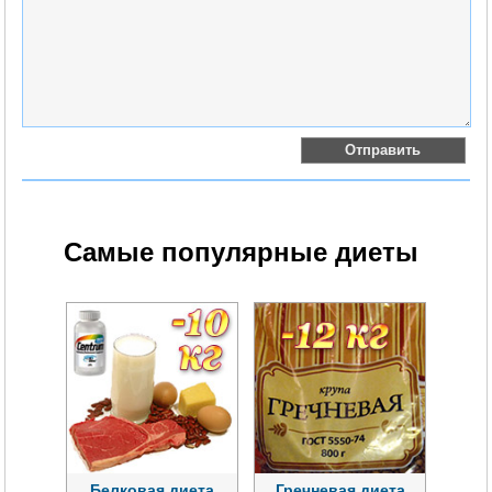
Самые популярные диеты
Белковая диета
Гречневая диета