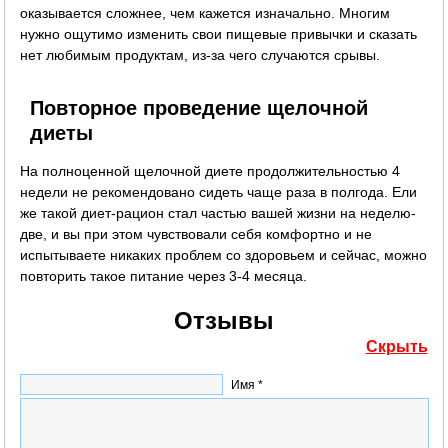
оказывается сложнее, чем кажется изначально. Многим
нужно ощутимо изменить свои пищевые привычки и сказать
нет любимым продуктам, из-за чего случаются срывы.
Повторное проведение щелочной
диеты
На полноценной щелочной диете продолжительностью 4
недели не рекомендовано сидеть чаще раза в полгода. Ели
же такой диет-рацион стал частью вашей жизни на неделю-
две, и вы при этом чувствовали себя комфортно и не
испытываете никаких проблем со здоровьем и сейчас, можно
повторить такое питание через 3-4 месяца.
Отзывы
Скрыть
Имя *