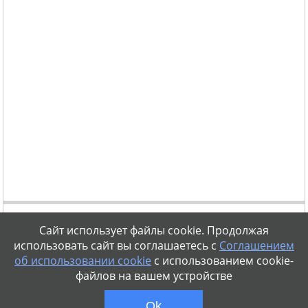
Сайт использует файлы cookie. Продолжая
использовать сайт вы соглашаетесь с
Соглашением
об использовании cookie
с использованием cookie-
файлов на вашем устройстве
vse-diety@mail.ru
Правовая информация
Политика конфиденциальности
Ok