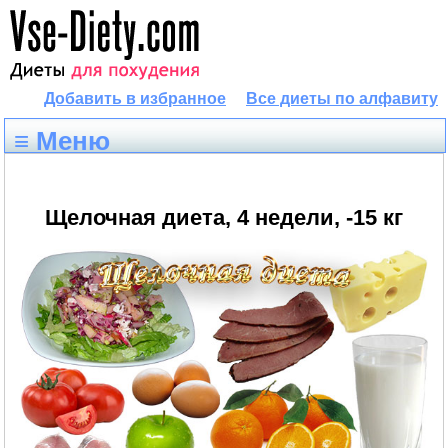
Добавить в избранное
Все диеты по алфавиту
≡ Меню
Щелочная диета, 4 недели, -15 кг