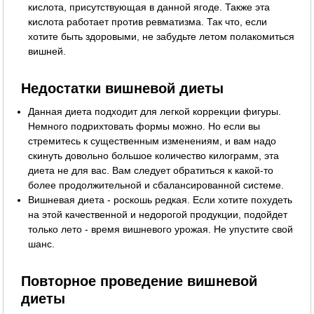
кислота, присутствующая в данной ягоде. Также эта
кислота работает против ревматизма. Так что, если
хотите быть здоровыми, не забудьте летом полакомиться
вишней.
Недостатки вишневой диеты
Данная диета подходит для легкой коррекции фигуры.
Немного подрихтовать формы можно. Но если вы
стремитесь к существенным изменениям, и вам надо
скинуть довольно большое количество килограмм, эта
диета не для вас. Вам следует обратиться к какой-то
более продолжительной и сбалансированной системе.
Вишневая диета - роскошь редкая. Если хотите похудеть
на этой качественной и недорогой продукции, подойдет
только лето - время вишневого урожая. Не упустите свой
шанс.
Повторное проведение вишневой
диеты