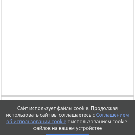
Сайт использует файлы cookie. Продолжая
использовать сайт вы соглашаетесь с
Соглашением
об использовании cookie
с использованием cookie-
файлов на вашем устройстве
vse-diety@mail.ru
Правовая информация