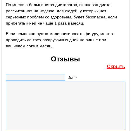
По мнению большинства диетологов, вишневая диета,
рассчитанная на неделю, для людей, у которых нет
серьезных проблем со здоровьем, будет безопасна, если
прибегать к ней не чаше 1 раза в месяц.
Если немножко нужно модернизировать фигуру, можно
проводить до трех разгрузочных дней на вишне или
вишневом соке в месяц.
Отзывы
Скрыть
Имя *