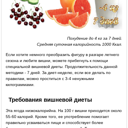
Похудение до 4 кг за 7 дней.
Средняя суточная калорийность 1000 Ккал.
Если хотите немного преобразить фигуру в разгаре летнего
сезона и любите вишни, можете прибегнуть к помощи
специальной вишневой диеты. Продолжительность данной
методики - 7 дней. За диет-неделю, если все делать по
правилам, можно проститься с 3-4 ненужными
килограммами.
Требования вишневой диеты
Эта ягода низкокалорийна. На 100 г вишни приходится около
55-60 калорий. Кроме того, ее употребление помогает
правильно усваиваться пище и способствует более