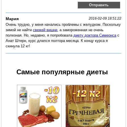
Мария
2016-02-09 18:51:22
Очень трудно, у меня начались проблемы с желудком. Поскольку
зимой не найти
свежей вишни
, а замороженная не очень
полезная. Но, недавно, я попробовала
диету доктора Симеонса
с
Анат Штерн, курс длился полтора месяца. К концу курса я
скинула 12 кг!
Самые популярные диеты