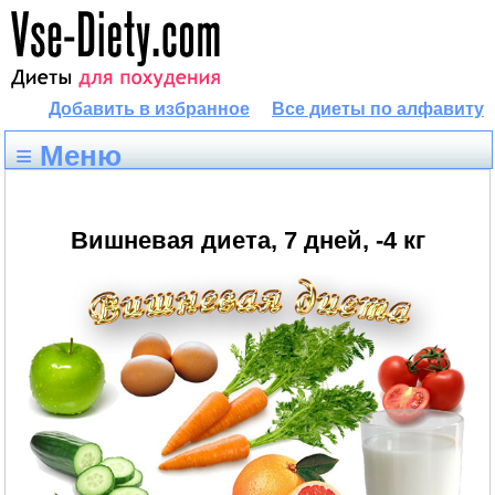
Добавить в избранное
Все диеты по алфавиту
≡ Меню
Вишневая диета, 7 дней, -4 кг