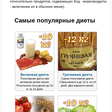
относительно продуктов, содержащих йод - морепродукты
- включение их в обычное меню).
Самые популярные диеты
Белковая диета
Гречневая диета
Популярная диета при
Самая популярная диета.
активном ритме жизни.
Сбрасывается до 12 кг за 14
Результаты похудения до 10
дней. Два варианта меню.
кг за 14 дней.