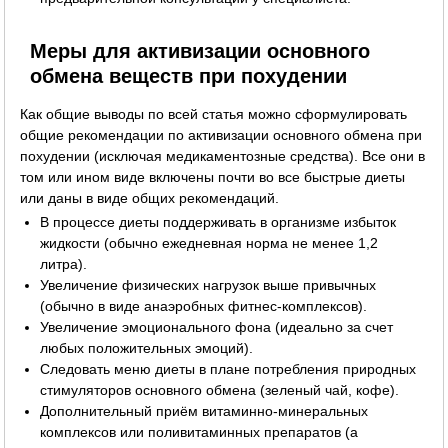
Меры для активизации основного
обмена веществ при похудении
Как общие выводы по всей статья можно сформулировать
общие рекомендации по активизации основного обмена при
похудении (исключая медикаментозные средства). Все они в
том или ином виде включены почти во все быстрые диеты
или даны в виде общих рекомендаций.
В процессе диеты поддерживать в организме избыток
жидкости (обычно ежедневная норма не менее 1,2
литра).
Увеличение физических нагрузок выше привычных
(обычно в виде анаэробных фитнес-комплексов).
Увеличение эмоционального фона (идеально за счет
любых положительных эмоций).
Следовать меню диеты в плане потребления природных
стимуляторов основного обмена (зеленый чай, кофе).
Дополнительный приём витаминно-минеральных
комплексов или поливитаминных препаратов (а