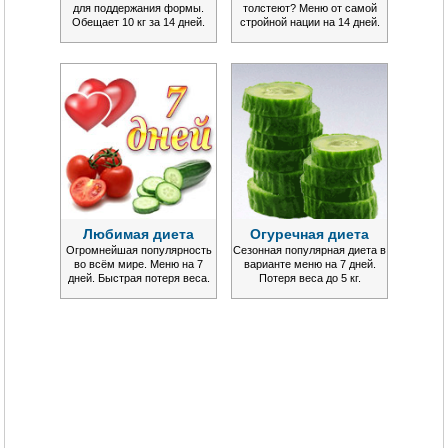
для поддержания формы.
толстеют? Меню от самой
Обещает 10 кг за 14 дней.
стройной нации на 14 дней.
Любимая диета
Огуречная диета
Огромнейшая популярность
Сезонная популярная диета в
во всём мире. Меню на 7
варианте меню на 7 дней.
дней. Быстрая потеря веса.
Потеря веса до 5 кг.