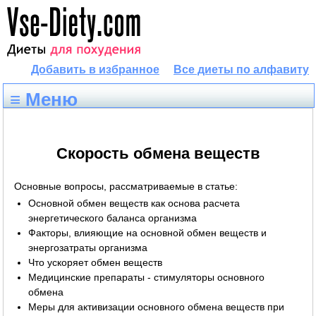
Добавить в избранное
Все диеты по алфавиту
≡ Меню
Скорость обмена веществ
Основные вопросы, рассматриваемые в статье:
Основной обмен веществ как основа расчета
энергетического баланса организма
Факторы, влияющие на основной обмен веществ и
энергозатраты организма
Что ускоряет обмен веществ
Медицинские препараты - стимуляторы основного
обмена
Меры для активизации основного обмена веществ при