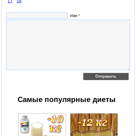
17
18
Имя *
Самые популярные диеты