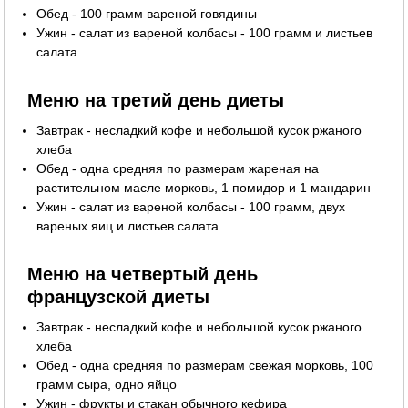
Обед - 100 грамм вареной говядины
Ужин - салат из вареной колбасы - 100 грамм и листьев
салата
Меню на третий день диеты
Завтрак - несладкий кофе и небольшой кусок ржаного
хлеба
Обед - одна средняя по размерам жареная на
растительном масле морковь, 1 помидор и 1 мандарин
Ужин - салат из вареной колбасы - 100 грамм, двух
вареных яиц и листьев салата
Меню на четвертый день
французской диеты
Завтрак - несладкий кофе и небольшой кусок ржаного
хлеба
Обед - одна средняя по размерам свежая морковь, 100
грамм сыра, одно яйцо
Ужин - фрукты и стакан обычного кефира