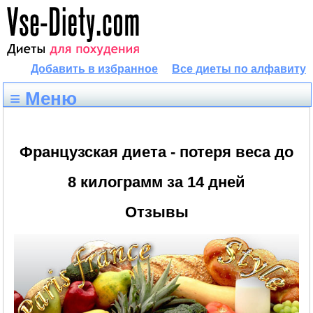
Добавить в избранное
Все диеты по алфавиту
≡ Меню
Французская диета - потеря веса до
8 килограмм за 14 дней
Отзывы