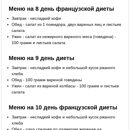
Меню на 8 день французской диеты
Завтрак - несладкий кофе
Обед - салат из 1 помидора, двух вареных яиц и листьев
салата
Ужин - салат из нежирного вареного мяса (говядина) -
100 грамм и листьев салата
Меню на 9 день диеты
Завтрак - несладкий кофе и небольшой кусок ржаного
хлеба
Обед - 100 грамм вареной говядины
Ужин - салат из вареной колбасы - 100 грамм и листьев
салата
Меню на 10 день французской диеты
Завтрак - несладкий кофе и небольшой кусок ржаного
хлеба
Обед - одна средняя по размерам жареная на