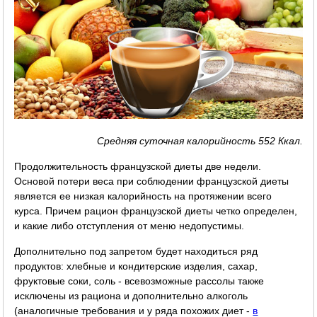
Средняя суточная калорийность 552 Ккал.
Продолжительность французской диеты две недели.
Основой потери веса при соблюдении французской диеты
является ее низкая калорийность на протяжении всего
курса. Причем рацион французской диеты четко определен,
и какие либо отступления от меню недопустимы.
Дополнительно под запретом будет находиться ряд
продуктов: хлебные и кондитерские изделия, сахар,
фруктовые соки, соль - всевозможные рассолы также
исключены из рациона и дополнительно алкоголь
(аналогичные требования и у ряда похожих диет -
в