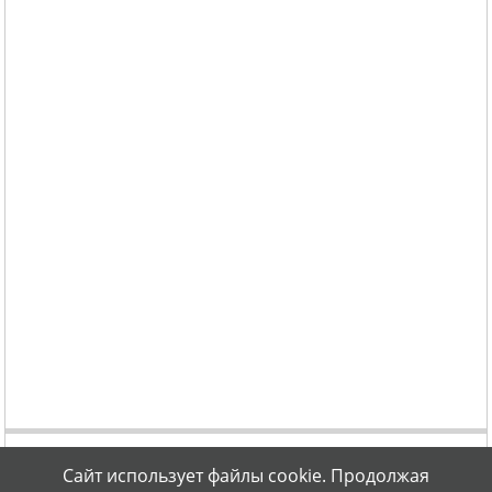
Сайт использует файлы cookie. Продолжая