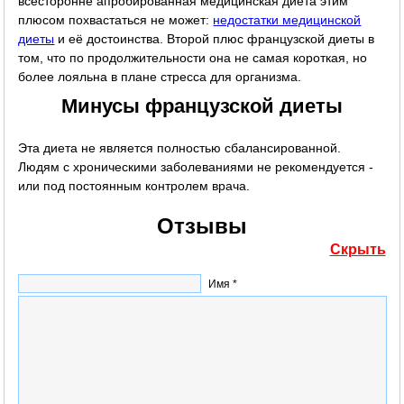
всесторонне апробированная медицинская диета этим
плюсом похвастаться не может:
недостатки медицинской
диеты
и её достоинства. Второй плюс французской диеты в
том, что по продолжительности она не самая короткая, но
более лояльна в плане стресса для организма.
Минусы французской диеты
Эта диета не является полностью сбалансированной.
Людям с хроническими заболеваниями не рекомендуется -
или под постоянным контролем врача.
Отзывы
Скрыть
Имя *