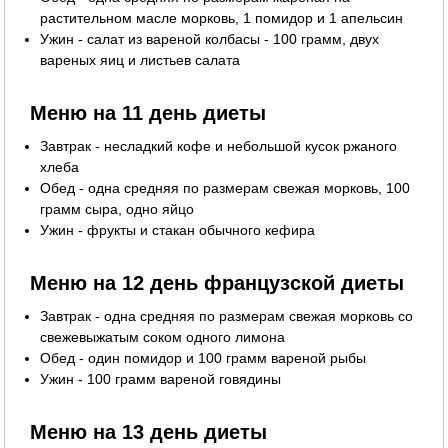
растительном масле морковь, 1 помидор и 1 апельсин
Ужин - салат из вареной колбасы - 100 грамм, двух
вареных яиц и листьев салата
Меню на 11 день диеты
Завтрак - несладкий кофе и небольшой кусок ржаного
хлеба
Обед - одна средняя по размерам свежая морковь, 100
грамм сыра, одно яйцо
Ужин - фрукты и стакан обычного кефира
Меню на 12 день французской диеты
Завтрак - одна средняя по размерам свежая морковь со
свежевыжатым соком одного лимона
Обед - один помидор и 100 грамм вареной рыбы
Ужин - 100 грамм вареной говядины
Меню на 13 день диеты