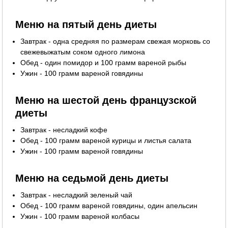
Меню на пятый день диеты
Завтрак - одна средняя по размерам свежая морковь со
свежевыжатым соком одного лимона
Обед - один помидор и 100 грамм вареной рыбы
Ужин - 100 грамм вареной говядины
Меню на шестой день французской
диеты
Завтрак - несладкий кофе
Обед - 100 грамм вареной курицы и листья салата
Ужин - 100 грамм вареной говядины
Меню на седьмой день диеты
Завтрак - несладкий зеленый чай
Обед - 100 грамм вареной говядины, один апельсин
Ужин - 100 грамм вареной колбасы