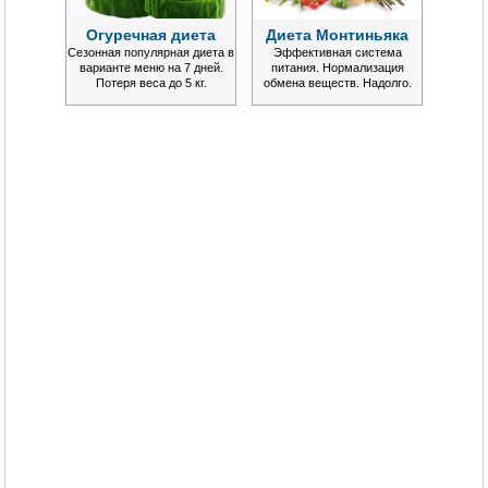
Огуречная диета
Диета Монтиньяка
Сезонная популярная диета в
Эффективная система
варианте меню на 7 дней.
питания. Нормализация
Потеря веса до 5 кг.
обмена веществ. Надолго.