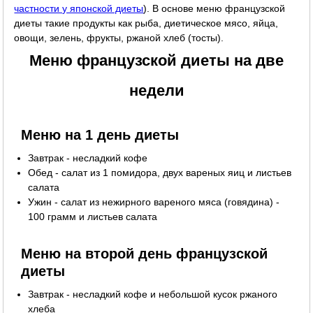
частности у японской диеты
). В основе меню французской
диеты такие продукты как рыба, диетическое мясо, яйца,
овощи, зелень, фрукты, ржаной хлеб (тосты).
Меню французской диеты на две
недели
Меню на 1 день диеты
Завтрак - несладкий кофе
Обед - салат из 1 помидора, двух вареных яиц и листьев
салата
Ужин - салат из нежирного вареного мяса (говядина) -
100 грамм и листьев салата
Меню на второй день французской
диеты
Завтрак - несладкий кофе и небольшой кусок ржаного
хлеба