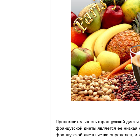
Продолжительность французской диеты 
французской диеты является ее низкая 
французской диеты четко определен, и 