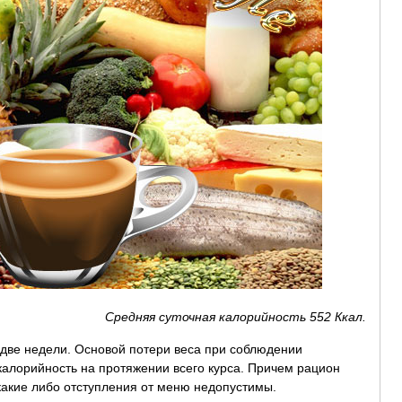
Средняя суточная калорийность 552 Ккал.
две недели. Основой потери веса при соблюдении
калорийность на протяжении всего курса. Причем рацион
какие либо отступления от меню недопустимы.