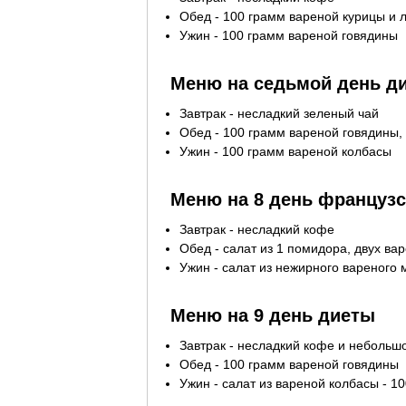
Обед - 100 грамм вареной курицы и 
Ужин - 100 грамм вареной говядины
Меню на седьмой день д
Завтрак - несладкий зеленый чай
Обед - 100 грамм вареной говядины,
Ужин - 100 грамм вареной колбасы
Меню на 8 день француз
Завтрак - несладкий кофе
Обед - салат из 1 помидора, двух ва
Ужин - салат из нежирного вареного 
Меню на 9 день диеты
Завтрак - несладкий кофе и небольшо
Обед - 100 грамм вареной говядины
Ужин - салат из вареной колбасы - 1