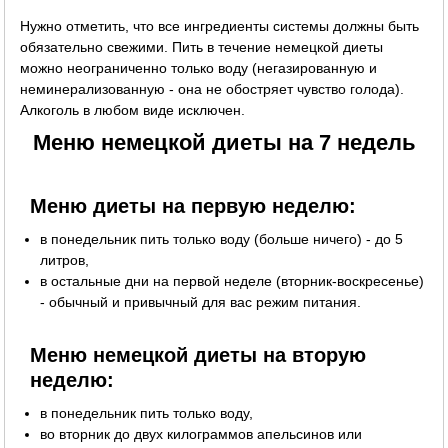
Нужно отметить, что все ингредиенты системы должны быть
обязательно свежими. Пить в течение немецкой диеты
можно неограниченно только воду (негазированную и
неминерализованную - она не обостряет чувство голода).
Алкоголь в любом виде исключен.
Меню немецкой диеты на 7 недель
Меню диеты на первую неделю:
в понедельник пить только воду (больше ничего) - до 5
литров,
в остальные дни на первой неделе (вторник-воскресенье)
- обычный и привычный для вас режим питания.
Меню немецкой диеты на вторую
неделю:
в понедельник пить только воду,
во вторник до двух килограммов апельсинов или