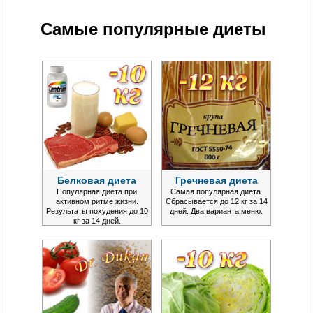
Самые популярные диеты
Белковая диета
Гречневая диета
Популярная диета при
Самая популярная диета.
активном ритме жизни.
Сбрасывается до 12 кг за 14
Результаты похудения до 10
дней. Два варианта меню.
кг за 14 дней.