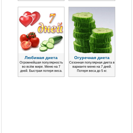
Любимая диета
Огуречная диета
Огромнейшая популярность
Сезонная популярная диета в
во всём мире. Меню на 7
варианте меню на 7 дней.
дней. Быстрая потеря веса.
Потеря веса до 5 кг.