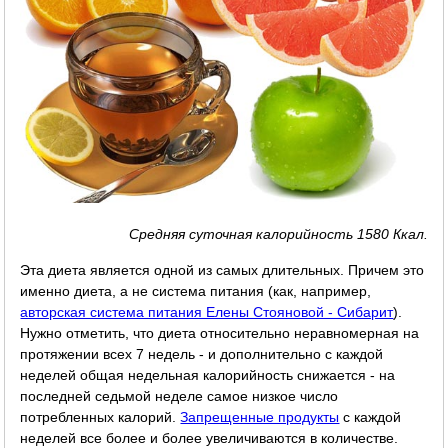
Средняя суточная калорийность 1580 Ккал.
Эта диета является одной из самых длительных. Причем это
именно диета, а не система питания (как, например,
авторская система питания Елены Стояновой - Сибарит
).
Нужно отметить, что диета относительно неравномерная на
протяжении всех 7 недель - и дополнительно с каждой
неделей общая недельная калорийность снижается - на
последней седьмой неделе самое низкое число
потребленных калорий.
Запрещенные продукты
с каждой
неделей все более и более увеличиваются в количестве.