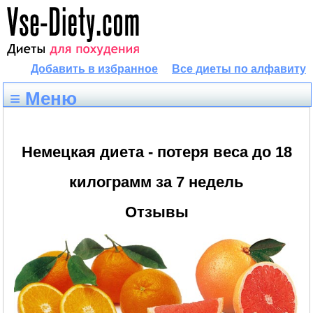
Добавить в избранное
Все диеты по алфавиту
≡ Меню
Немецкая диета - потеря веса до 18
килограмм за 7 недель
Отзывы