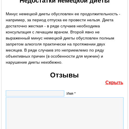
Недостатки немецкой диеты
Минус немецкой диеты обусловлен ее продолжительность -
например, за период отпуска ее провести нельзя. Диета
достаточно жесткая - в ряде случаев необходима
консультация с лечащим врачом. Второй явно не
выраженный минус немецкой диеты обусловлен полным
запретом алкоголя практически на протяжении двух
месяцев. В ряде случаев это неприемлемо по ряду
объективных причин (в особенности для мужчин) и
нарушение диеты неизбежно.
Отзывы
Скрыть
Имя *