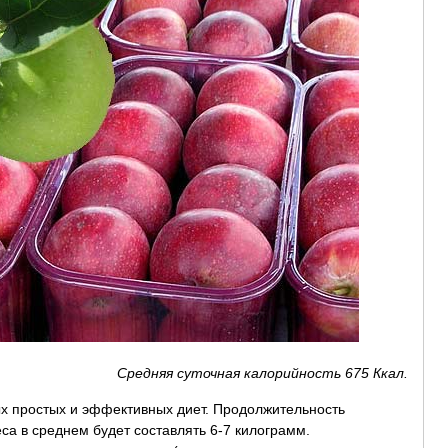
Средняя суточная калорийность 675 Ккал.
ых простых и эффективных диет. Продолжительность
са в среднем будет составлять 6-7 килограмм.