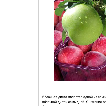
Яблочная диета является одной из сам
яблочной диеты семь дней. Снижение ве