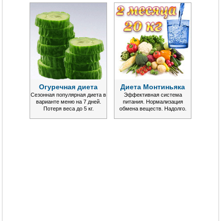
Огуречная диета
Диета Монтиньяка
Сезонная популярная диета в
Эффективная система
варианте меню на 7 дней.
питания. Нормализация
Потеря веса до 5 кг.
обмена веществ. Надолго.