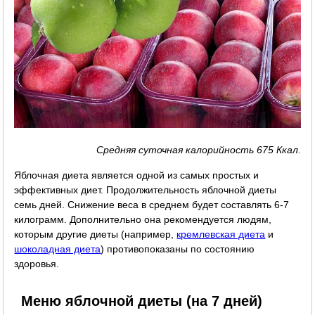
Средняя суточная калорийность 675 Ккал.
Яблочная диета является одной из самых простых и
эффективных диет. Продолжительность яблочной диеты
семь дней. Снижение веса в среднем будет составлять 6-7
килограмм. Дополнительно она рекомендуется людям,
которым другие диеты (например,
кремлевская диета
и
шоколадная диета
) противопоказаны по состоянию
здоровья.
Меню яблочной диеты (на 7 дней)