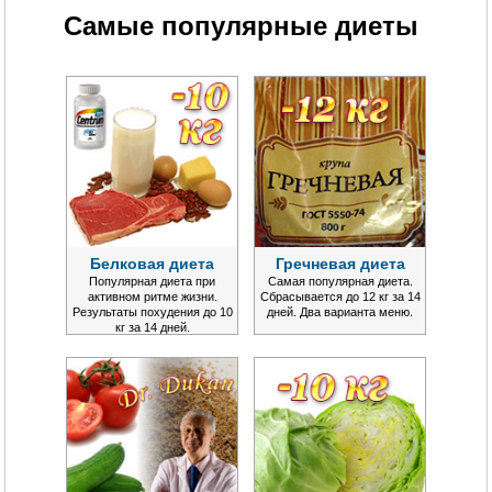
Самые популярные диеты
Белковая диета
Гречневая диета
Популярная диета при
Самая популярная диета.
активном ритме жизни.
Сбрасывается до 12 кг за 14
Результаты похудения до 10
дней. Два варианта меню.
кг за 14 дней.