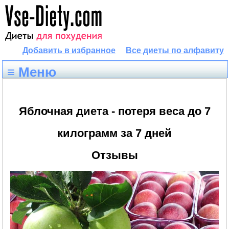
Добавить в избранное
Все диеты по алфавиту
≡ Меню
Яблочная диета - потеря веса до 7
килограмм за 7 дней
Отзывы