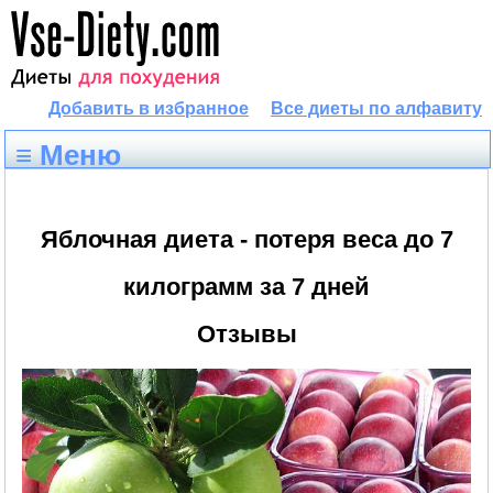
Добавить в избранное
Все диеты по алфавиту
≡ Меню
Яблочная диета - потеря веса до 7
килограмм за 7 дней
Отзывы