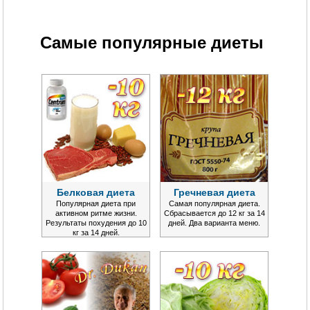
Самые популярные диеты
Белковая диета
Гречневая диета
Популярная диета при
Самая популярная диета.
активном ритме жизни.
Сбрасывается до 12 кг за 14
Результаты похудения до 10
дней. Два варианта меню.
кг за 14 дней.