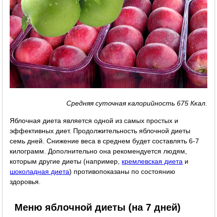
Средняя суточная калорийность 675 Ккал.
Яблочная диета является одной из самых простых и
эффективных диет. Продолжительность яблочной диеты
семь дней. Снижение веса в среднем будет составлять 6-7
килограмм. Дополнительно она рекомендуется людям,
которым другие диеты (например,
кремлевская диета
и
шоколадная диета
) противопоказаны по состоянию
здоровья.
Меню яблочной диеты (на 7 дней)