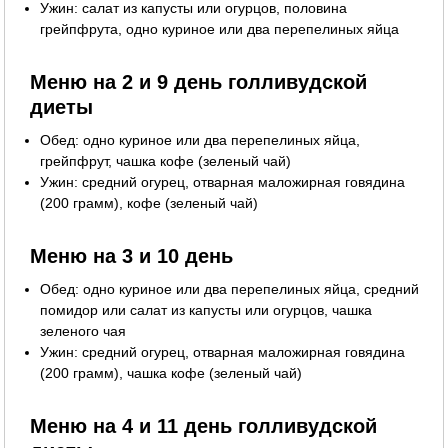
Ужин: салат из капусты или огурцов, половина
грейпфрута, одно куриное или два перепелиных яйца
Меню на 2 и 9 день голливудской
диеты
Обед: одно куриное или два перепелиных яйца,
грейпфрут, чашка кофе (зеленый чай)
Ужин: средний огурец, отварная маложирная говядина
(200 грамм), кофе (зеленый чай)
Меню на 3 и 10 день
Обед: одно куриное или два перепелиных яйца, средний
помидор или салат из капусты или огурцов, чашка
зеленого чая
Ужин: средний огурец, отварная маложирная говядина
(200 грамм), чашка кофе (зеленый чай)
Меню на 4 и 11 день голливудской