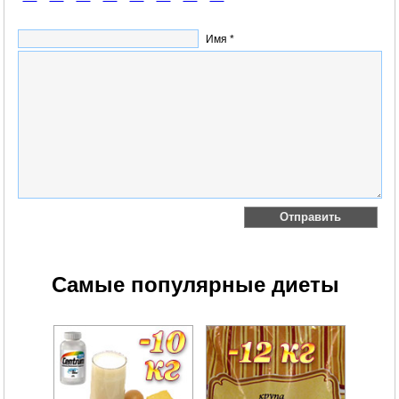
Имя *
Самые популярные диеты