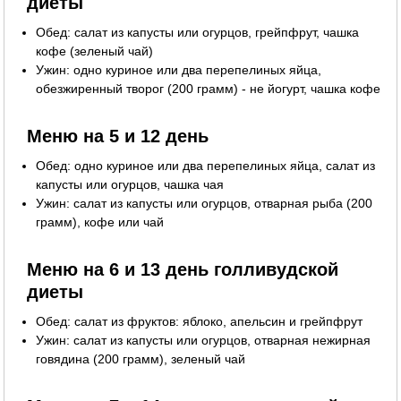
диеты
Обед: салат из капусты или огурцов, грейпфрут, чашка
кофе (зеленый чай)
Ужин: одно куриное или два перепелиных яйца,
обезжиренный творог (200 грамм) - не йогурт, чашка кофе
Меню на 5 и 12 день
Обед: одно куриное или два перепелиных яйца, салат из
капусты или огурцов, чашка чая
Ужин: салат из капусты или огурцов, отварная рыба (200
грамм), кофе или чай
Меню на 6 и 13 день голливудской
диеты
Обед: салат из фруктов: яблоко, апельсин и грейпфрут
Ужин: салат из капусты или огурцов, отварная нежирная
говядина (200 грамм), зеленый чай