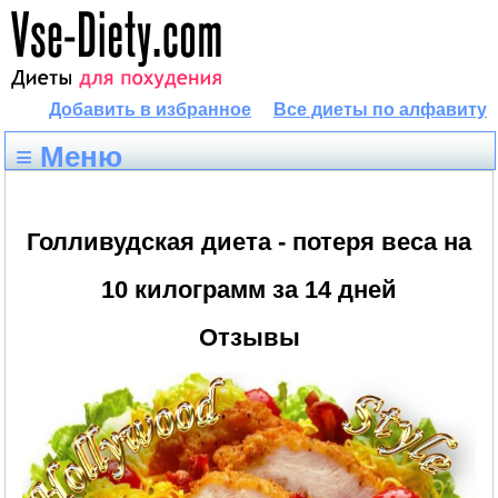
Добавить в избранное
Все диеты по алфавиту
≡ Меню
Голливудская диета - потеря веса на
10 килограмм за 14 дней
Отзывы