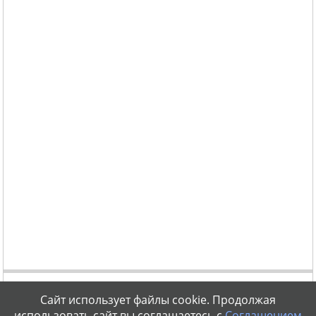
Сайт использует файлы cookie. Продолжая
использовать сайт вы соглашаетесь с
Соглашением