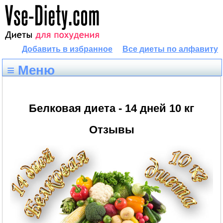
Добавить в избранное
Все диеты по алфавиту
≡ Меню
Белковая диета - 14 дней 10 кг
Отзывы