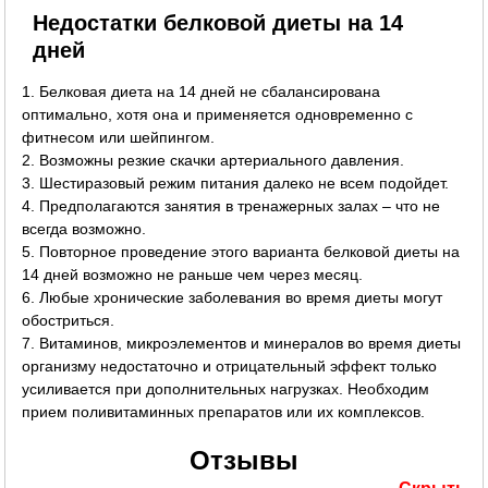
Недостатки белковой диеты на 14
дней
1. Белковая диета на 14 дней не сбалансирована
оптимально, хотя она и применяется одновременно с
фитнесом или шейпингом.
2. Возможны резкие скачки артериального давления.
3. Шестиразовый режим питания далеко не всем подойдет.
4. Предполагаются занятия в тренажерных залах – что не
всегда возможно.
5. Повторное проведение этого варианта белковой диеты на
14 дней возможно не раньше чем через месяц.
6. Любые хронические заболевания во время диеты могут
обостриться.
7. Витаминов, микроэлементов и минералов во время диеты
организму недостаточно и отрицательный эффект только
усиливается при дополнительных нагрузках. Необходим
прием поливитаминных препаратов или их комплексов.
Отзывы