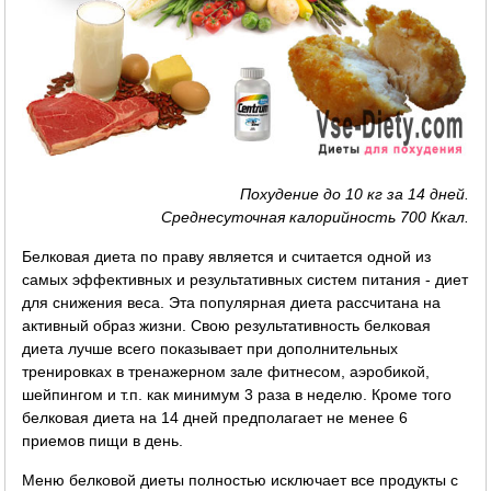
Похудение до 10 кг за 14 дней.
Среднесуточная калорийность 700 Ккал.
Белковая диета по праву является и считается одной из
самых эффективных и результативных систем питания - диет
для снижения веса. Эта популярная диета рассчитана на
активный образ жизни. Свою результативность белковая
диета лучше всего показывает при дополнительных
тренировках в тренажерном зале фитнесом, аэробикой,
шейпингом и т.п. как минимум 3 раза в неделю. Кроме того
белковая диета на 14 дней предполагает не менее 6
приемов пищи в день.
Меню белковой диеты полностью исключает все продукты с