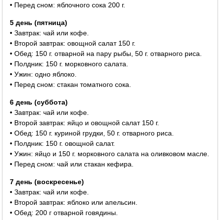
• Перед сном: яблочного сока 200 г.
5 день (пятница)
• Завтрак: чай или кофе.
• Второй завтрак: овощной салат 150 г.
• Обед: 150 г. отварной на пару рыбы, 50 г. отварного риса.
• Полдник: 150 г. морковного салата.
• Ужин: одно яблоко.
• Перед сном: стакан томатного сока.
6 день (суббота)
• Завтрак: чай или кофе.
• Второй завтрак: яйцо и овощной салат 150 г.
• Обед: 150 г. куриной грудки, 50 г. отварного риса.
• Полдник: 150 г. овощной салат.
• Ужин: яйцо и 150 г. морковного салата на оливковом масле.
• Перед сном: чай или стакан кефира.
7 день (воскресенье)
• Завтрак: чай или кофе.
• Второй завтрак: яблоко или апельсин.
• Обед: 200 г отварной говядины.