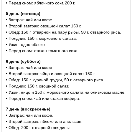
• Перед сном: яблочного сока 200 г.
5 день (пятница)
• Завтрак: чай или кофе.
• Второй завтрак: овощной салат 150 г.
• Обед: 150 г. отварной на пару рыбы, 50 г. отварного риса.
• Полдник: 150 г. морковного салата.
• Ужин: одно яблоко.
• Перед сном: стакан томатного сока.
6 день (суббота)
• Завтрак: чай или кофе.
• Второй завтрак: яйцо и овощной салат 150 г.
• Обед: 150 г. куриной грудки, 50 г. отварного риса.
• Полдник: 150 г. овощной салат.
• Ужин: яйцо и 150 г. морковного салата на оливковом масле.
• Перед сном: чай или стакан кефира.
7 день (воскресенье)
• Завтрак: чай или кофе.
• Второй завтрак: яблоко или апельсин.
• Обед: 200 г отварной говядины.