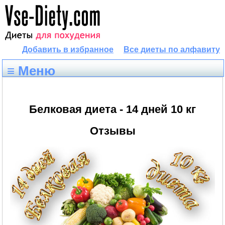
Добавить в избранное
Все диеты по алфавиту
≡ Меню
Белковая диета - 14 дней 10 кг
Отзывы