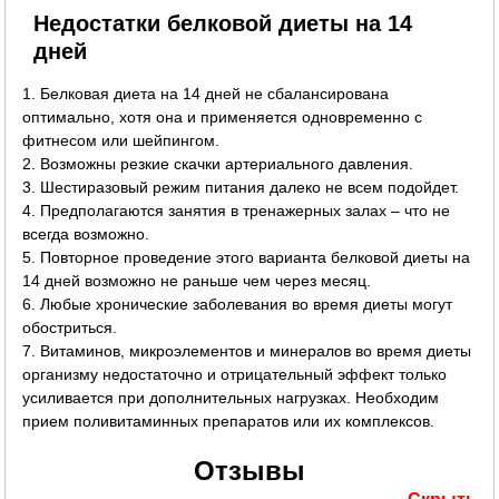
Недостатки белковой диеты на 14
дней
1. Белковая диета на 14 дней не сбалансирована
оптимально, хотя она и применяется одновременно с
фитнесом или шейпингом.
2. Возможны резкие скачки артериального давления.
3. Шестиразовый режим питания далеко не всем подойдет.
4. Предполагаются занятия в тренажерных залах – что не
всегда возможно.
5. Повторное проведение этого варианта белковой диеты на
14 дней возможно не раньше чем через месяц.
6. Любые хронические заболевания во время диеты могут
обостриться.
7. Витаминов, микроэлементов и минералов во время диеты
организму недостаточно и отрицательный эффект только
усиливается при дополнительных нагрузках. Необходим
прием поливитаминных препаратов или их комплексов.
Отзывы