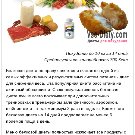
Похудение до 10 кг за 14 дней.
Среднесуточная калорийность 700 Ккал.
Белковая диета по праву является и считается одной из
самых эффективных и результативных систем питания - диет
для снижения веса. Эта популярная диета рассчитана на
активный образ жизни. Свою результативность белковая
диета лучше всего показывает при дополнительных
тренировках в тренажерном зале фитнесом, аэробикой,
шейпингом и т.п. как минимум 3 раза в неделю. Кроме того
белковая диета на 14 дней предполагает не менее 6
приемов пищи в день.
Меню белковой диеты полностью исключает все продукты с