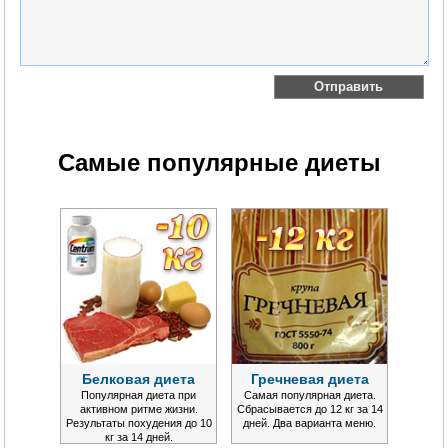
Самые популярные диеты
Белковая диета
Гречневая диета
Популярная диета при
Самая популярная диета.
активном ритме жизни.
Сбрасывается до 12 кг за 14
Результаты похудения до 10
дней. Два варианта меню.
кг за 14 дней.