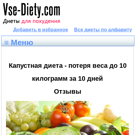
Добавить в избранное
Все диеты по алфавиту
≡ Меню
Капустная диета - потеря веса до 10
килограмм за 10 дней
Отзывы