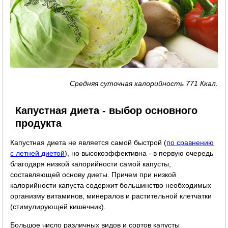
Средняя суточная калорийность 771 Ккал.
Капустная диета - выбор основного
продукта
Капустная диета не является самой быстрой (
по сравнению
с летней диетой
), но высокоэффективна - в первую очередь
благодаря низкой калорийности самой капусты,
составляющей основу диеты. Причем при низкой
калорийности капуста содержит большинство необходимых
организму витаминов, минералов и растительной клетчатки
(стимулирующей кишечник).
Большое число различных видов и сортов капусты