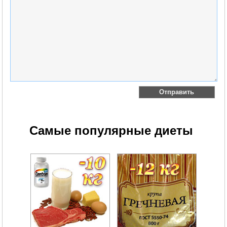
Самые популярные диеты