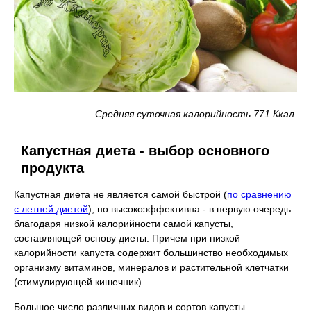
Средняя суточная калорийность 771 Ккал.
Капустная диета - выбор основного
продукта
Капустная диета не является самой быстрой (
по сравнению
с летней диетой
), но высокоэффективна - в первую очередь
благодаря низкой калорийности самой капусты,
составляющей основу диеты. Причем при низкой
калорийности капуста содержит большинство необходимых
организму витаминов, минералов и растительной клетчатки
(стимулирующей кишечник).
Большое число различных видов и сортов капусты