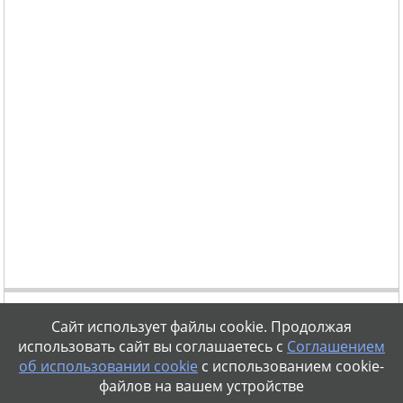
Сайт использует файлы cookie. Продолжая
использовать сайт вы соглашаетесь с
Соглашением
об использовании cookie
с использованием cookie-
файлов на вашем устройстве