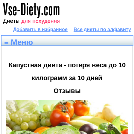
Добавить в избранное
Все диеты по алфавиту
≡ Меню
Капустная диета - потеря веса до 10
килограмм за 10 дней
Отзывы