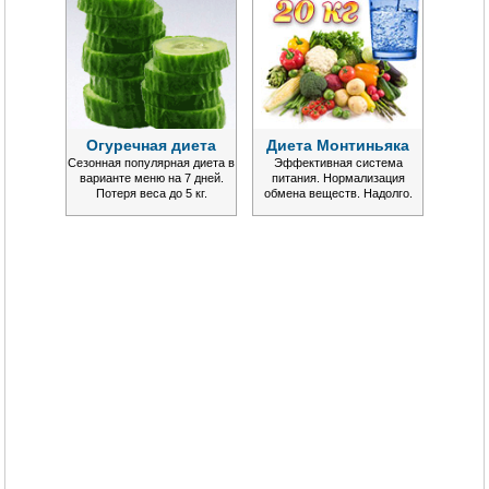
Огуречная диета
Диета Монтиньяка
Сезонная популярная диета в
Эффективная система
варианте меню на 7 дней.
питания. Нормализация
Потеря веса до 5 кг.
обмена веществ. Надолго.