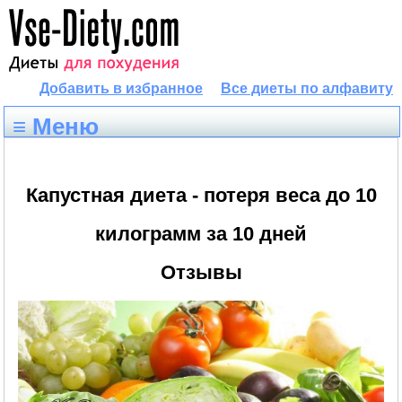
Добавить в избранное
Все диеты по алфавиту
≡ Меню
Капустная диета - потеря веса до 10
килограмм за 10 дней
Отзывы