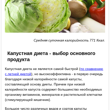
Средняя суточная калорийность 771 Ккал.
Капустная диета - выбор основного
продукта
Капустная диета не является самой быстрой (
по сравнению
с летней диетой
), но высокоэффективна - в первую очередь
благодаря низкой калорийности самой капусты,
составляющей основу диеты. Причем при низкой
калорийности капуста содержит большинство необходимых
организму витаминов, минералов и растительной клетчатки
(стимулирующей кишечник).
Большое число различных видов и сортов капусты