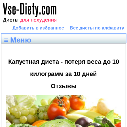
Добавить в избранное
Все диеты по алфавиту
≡ Меню
Капустная диета - потеря веса до 10
килограмм за 10 дней
Отзывы