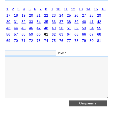
1
2
3
4
5
6
7
8
9
10
11
12
13
14
15
16
17
18
19
20
21
22
23
24
25
26
27
28
29
30
31
32
33
34
35
36
37
38
39
40
41
42
43
44
45
46
47
48
49
50
51
52
53
54
55
56
57
58
59
60
61
62
63
64
65
66
67
68
69
70
71
72
73
74
75
76
77
78
79
80
81
Имя *