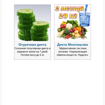
Огуречная диета
Диета Монтиньяка
Сезонная популярная диета в
Эффективная система
варианте меню на 7 дней.
питания. Нормализация
Потеря веса до 5 кг.
обмена веществ. Надолго.