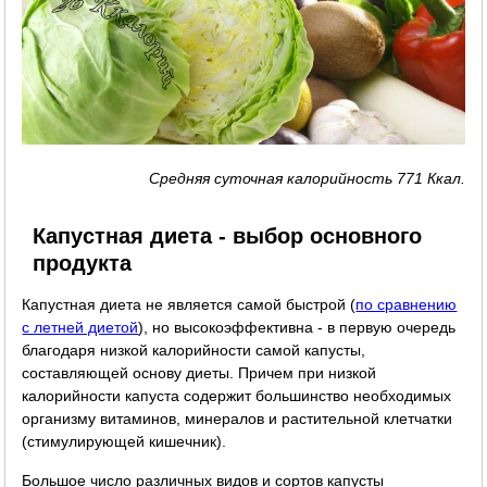
Средняя суточная калорийность 771 Ккал.
Капустная диета - выбор основного
продукта
Капустная диета не является самой быстрой (
по сравнению
с летней диетой
), но высокоэффективна - в первую очередь
благодаря низкой калорийности самой капусты,
составляющей основу диеты. Причем при низкой
калорийности капуста содержит большинство необходимых
организму витаминов, минералов и растительной клетчатки
(стимулирующей кишечник).
Большое число различных видов и сортов капусты