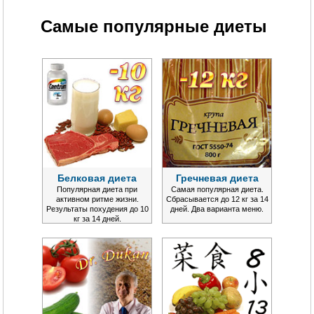
Самые популярные диеты
Белковая диета
Гречневая диета
Популярная диета при
Самая популярная диета.
активном ритме жизни.
Сбрасывается до 12 кг за 14
Результаты похудения до 10
дней. Два варианта меню.
кг за 14 дней.