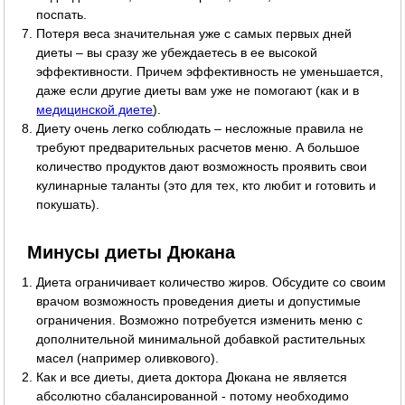
поспать.
Потеря веса значительная уже с самых первых дней
диеты – вы сразу же убеждаетесь в ее высокой
эффективности. Причем эффективность не уменьшается,
даже если другие диеты вам уже не помогают (как и в
медицинской диете
).
Диету очень легко соблюдать – несложные правила не
требуют предварительных расчетов меню. А большое
количество продуктов дают возможность проявить свои
кулинарные таланты (это для тех, кто любит и готовить и
покушать).
Минусы диеты Дюкана
Диета ограничивает количество жиров. Обсудите со своим
врачом возможность проведения диеты и допустимые
ограничения. Возможно потребуется изменить меню с
дополнительной минимальной добавкой растительных
масел (например оливкового).
Как и все диеты, диета доктора Дюкана не является
абсолютно сбалансированной - потому необходимо