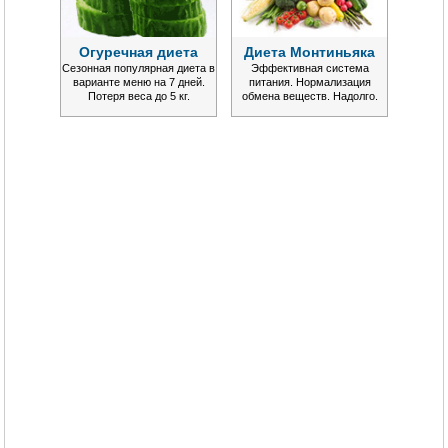
Огуречная диета
Диета Монтиньяка
Сезонная популярная диета в
Эффективная система
варианте меню на 7 дней.
питания. Нормализация
Потеря веса до 5 кг.
обмена веществ. Надолго.