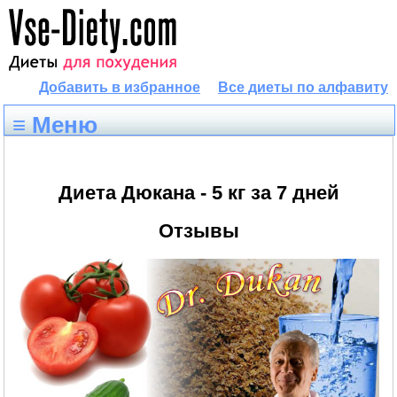
Добавить в избранное
Все диеты по алфавиту
≡ Меню
Диета Дюкана - 5 кг за 7 дней
Отзывы