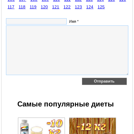
117
118
119
120
121
122
123
124
125
Имя *
Самые популярные диеты