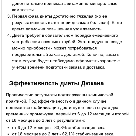
дополнительно принимать витаминно-минеральные
комплексы.
Первая фаза диеты достаточно тяжелая (но ее
результативность в этот период самая большая). В это
время возможна повышенная утомляемость.
Диета требует в обязательном порядке ежедневного
употребления овсяных отрубей. Этот продукт не везде
можно приобрести - может потребоваться
предварительный заказ с доставкой. Конечно, заказ в
этом случае будет необходимо оформлять заранее с
учетом времени подготовки заказа и доставки.
Эффективность диеты Дюкана
Практические результаты подтверждены клинической
практикой. Под эффективностью в данном случае
понимается стабилизация достигнутого веса спустя два
временных промежутка: первый от 6 до 12 месяцев и второй
от 18 месяцев до 2 лет с результатами:
от 6 до 12 месяцев - 83,3% стабилизация веса
от 18 месяцев до 2 лет - 62,1% стабилизация веса