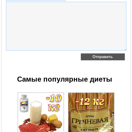
Самые популярные диеты