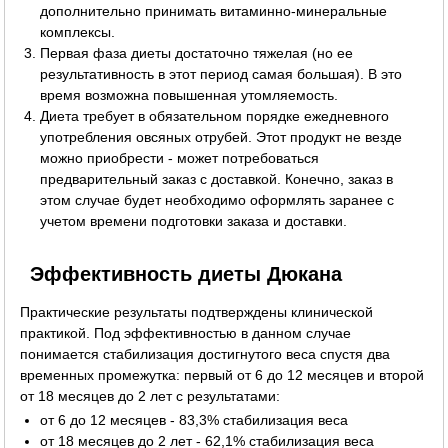
дополнительно принимать витаминно-минеральные
комплексы.
Первая фаза диеты достаточно тяжелая (но ее
результативность в этот период самая большая). В это
время возможна повышенная утомляемость.
Диета требует в обязательном порядке ежедневного
употребления овсяных отрубей. Этот продукт не везде
можно приобрести - может потребоваться
предварительный заказ с доставкой. Конечно, заказ в
этом случае будет необходимо оформлять заранее с
учетом времени подготовки заказа и доставки.
Эффективность диеты Дюкана
Практические результаты подтверждены клинической
практикой. Под эффективностью в данном случае
понимается стабилизация достигнутого веса спустя два
временных промежутка: первый от 6 до 12 месяцев и второй
от 18 месяцев до 2 лет с результатами:
от 6 до 12 месяцев - 83,3% стабилизация веса
от 18 месяцев до 2 лет - 62,1% стабилизация веса