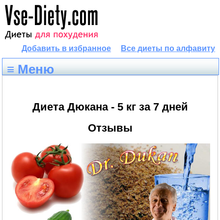
Добавить в избранное
Все диеты по алфавиту
≡ Меню
Диета Дюкана - 5 кг за 7 дней
Отзывы