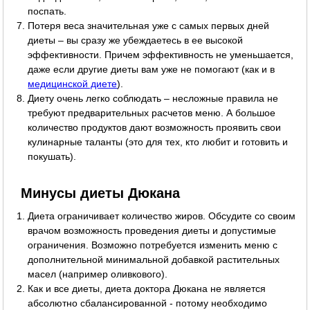
поспать.
Потеря веса значительная уже с самых первых дней
диеты – вы сразу же убеждаетесь в ее высокой
эффективности. Причем эффективность не уменьшается,
даже если другие диеты вам уже не помогают (как и в
медицинской диете
).
Диету очень легко соблюдать – несложные правила не
требуют предварительных расчетов меню. А большое
количество продуктов дают возможность проявить свои
кулинарные таланты (это для тех, кто любит и готовить и
покушать).
Минусы диеты Дюкана
Диета ограничивает количество жиров. Обсудите со своим
врачом возможность проведения диеты и допустимые
ограничения. Возможно потребуется изменить меню с
дополнительной минимальной добавкой растительных
масел (например оливкового).
Как и все диеты, диета доктора Дюкана не является
абсолютно сбалансированной - потому необходимо