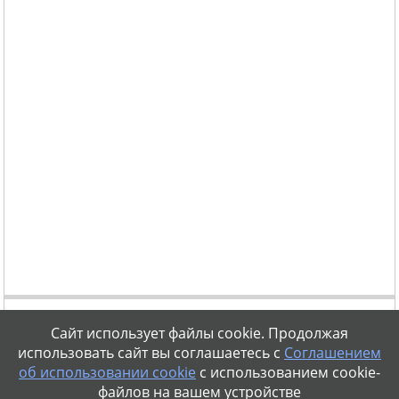
Сайт использует файлы cookie. Продолжая
использовать сайт вы соглашаетесь с
Соглашением
об использовании cookie
с использованием cookie-
файлов на вашем устройстве