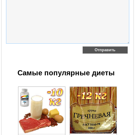
Самые популярные диеты