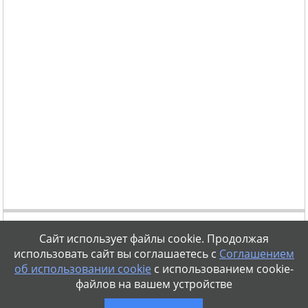
Сайт использует файлы cookie. Продолжая
использовать сайт вы соглашаетесь с
Соглашением
об использовании cookie
с использованием cookie-
файлов на вашем устройстве
vse-diety@mail.ru
Правовая информация