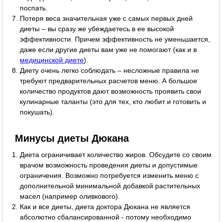
поспать.
Потеря веса значительная уже с самых первых дней
диеты – вы сразу же убеждаетесь в ее высокой
эффективности. Причем эффективность не уменьшается,
даже если другие диеты вам уже не помогают (как и в
медицинской диете
).
Диету очень легко соблюдать – несложные правила не
требуют предварительных расчетов меню. А большое
количество продуктов дают возможность проявить свои
кулинарные таланты (это для тех, кто любит и готовить и
покушать).
Минусы диеты Дюкана
Диета ограничивает количество жиров. Обсудите со своим
врачом возможность проведения диеты и допустимые
ограничения. Возможно потребуется изменить меню с
дополнительной минимальной добавкой растительных
масел (например оливкового).
Как и все диеты, диета доктора Дюкана не является
абсолютно сбалансированной - потому необходимо