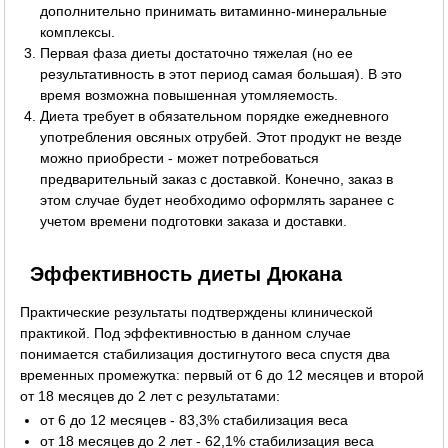
дополнительно принимать витаминно-минеральные
комплексы.
Первая фаза диеты достаточно тяжелая (но ее
результативность в этот период самая большая). В это
время возможна повышенная утомляемость.
Диета требует в обязательном порядке ежедневного
употребления овсяных отрубей. Этот продукт не везде
можно приобрести - может потребоваться
предварительный заказ с доставкой. Конечно, заказ в
этом случае будет необходимо оформлять заранее с
учетом времени подготовки заказа и доставки.
Эффективность диеты Дюкана
Практические результаты подтверждены клинической
практикой. Под эффективностью в данном случае
понимается стабилизация достигнутого веса спустя два
временных промежутка: первый от 6 до 12 месяцев и второй
от 18 месяцев до 2 лет с результатами:
от 6 до 12 месяцев - 83,3% стабилизация веса
от 18 месяцев до 2 лет - 62,1% стабилизация веса