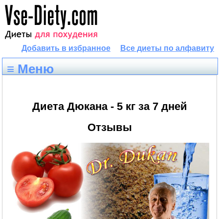
Добавить в избранное
Все диеты по алфавиту
≡ Меню
Диета Дюкана - 5 кг за 7 дней
Отзывы