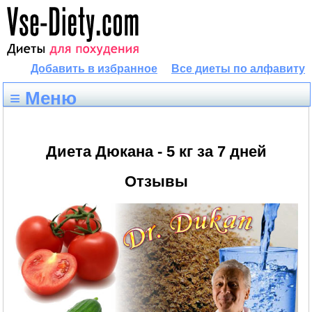
Добавить в избранное
Все диеты по алфавиту
≡ Меню
Диета Дюкана - 5 кг за 7 дней
Отзывы