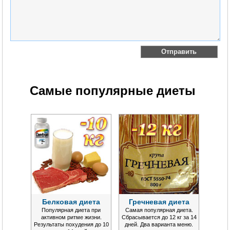
Самые популярные диеты
Белковая диета
Гречневая диета
Популярная диета при
Самая популярная диета.
активном ритме жизни.
Сбрасывается до 12 кг за 14
Результаты похудения до 10
дней. Два варианта меню.