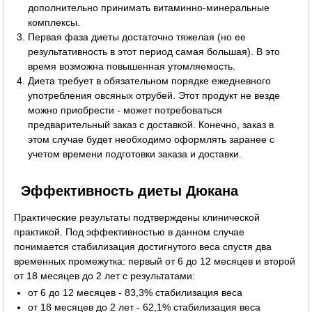
дополнительно принимать витаминно-минеральные
комплексы.
Первая фаза диеты достаточно тяжелая (но ее
результативность в этот период самая большая). В это
время возможна повышенная утомляемость.
Диета требует в обязательном порядке ежедневного
употребления овсяных отрубей. Этот продукт не везде
можно приобрести - может потребоваться
предварительный заказ с доставкой. Конечно, заказ в
этом случае будет необходимо оформлять заранее с
учетом времени подготовки заказа и доставки.
Эффективность диеты Дюкана
Практические результаты подтверждены клинической
практикой. Под эффективностью в данном случае
понимается стабилизация достигнутого веса спустя два
временных промежутка: первый от 6 до 12 месяцев и второй
от 18 месяцев до 2 лет с результатами:
от 6 до 12 месяцев - 83,3% стабилизация веса
от 18 месяцев до 2 лет - 62,1% стабилизация веса