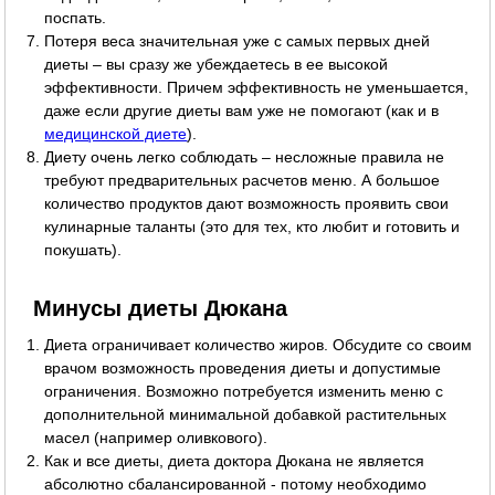
поспать.
Потеря веса значительная уже с самых первых дней
диеты – вы сразу же убеждаетесь в ее высокой
эффективности. Причем эффективность не уменьшается,
даже если другие диеты вам уже не помогают (как и в
медицинской диете
).
Диету очень легко соблюдать – несложные правила не
требуют предварительных расчетов меню. А большое
количество продуктов дают возможность проявить свои
кулинарные таланты (это для тех, кто любит и готовить и
покушать).
Минусы диеты Дюкана
Диета ограничивает количество жиров. Обсудите со своим
врачом возможность проведения диеты и допустимые
ограничения. Возможно потребуется изменить меню с
дополнительной минимальной добавкой растительных
масел (например оливкового).
Как и все диеты, диета доктора Дюкана не является
абсолютно сбалансированной - потому необходимо