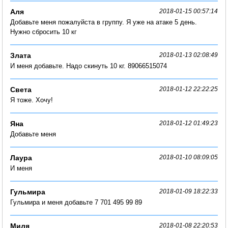
Аля
2018-01-15 00:57:14
Добавьте меня пожалуйста в группу. Я уже на атаке 5 день.
Нужно сбросить 10 кг
Злата
2018-01-13 02:08:49
И меня добавьте. Надо скинуть 10 кг. 89066515074
Света
2018-01-12 22:22:25
Я тоже. Хочу!
Яна
2018-01-12 01:49:23
Добавьте меня
Лаура
2018-01-10 08:09:05
И меня
Гульмира
2018-01-09 18:22:33
Гульмира и меня добавьте 7 701 495 99 89
Миля
2018-01-08 22:20:53