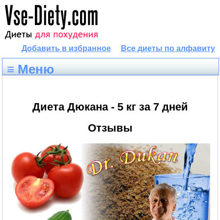
Добавить в избранное
Все диеты по алфавиту
≡ Меню
Диета Дюкана - 5 кг за 7 дней
Отзывы