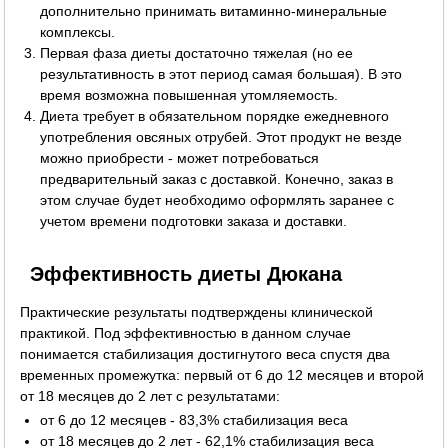
дополнительно принимать витаминно-минеральные
комплексы.
Первая фаза диеты достаточно тяжелая (но ее
результативность в этот период самая большая). В это
время возможна повышенная утомляемость.
Диета требует в обязательном порядке ежедневного
употребления овсяных отрубей. Этот продукт не везде
можно приобрести - может потребоваться
предварительный заказ с доставкой. Конечно, заказ в
этом случае будет необходимо оформлять заранее с
учетом времени подготовки заказа и доставки.
Эффективность диеты Дюкана
Практические результаты подтверждены клинической
практикой. Под эффективностью в данном случае
понимается стабилизация достигнутого веса спустя два
временных промежутка: первый от 6 до 12 месяцев и второй
от 18 месяцев до 2 лет с результатами:
от 6 до 12 месяцев - 83,3% стабилизация веса
от 18 месяцев до 2 лет - 62,1% стабилизация веса