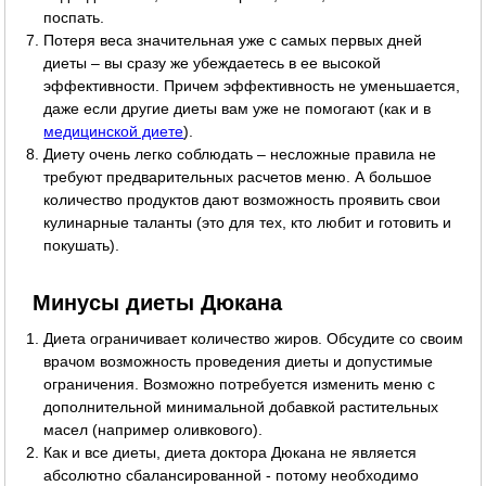
поспать.
Потеря веса значительная уже с самых первых дней
диеты – вы сразу же убеждаетесь в ее высокой
эффективности. Причем эффективность не уменьшается,
даже если другие диеты вам уже не помогают (как и в
медицинской диете
).
Диету очень легко соблюдать – несложные правила не
требуют предварительных расчетов меню. А большое
количество продуктов дают возможность проявить свои
кулинарные таланты (это для тех, кто любит и готовить и
покушать).
Минусы диеты Дюкана
Диета ограничивает количество жиров. Обсудите со своим
врачом возможность проведения диеты и допустимые
ограничения. Возможно потребуется изменить меню с
дополнительной минимальной добавкой растительных
масел (например оливкового).
Как и все диеты, диета доктора Дюкана не является
абсолютно сбалансированной - потому необходимо