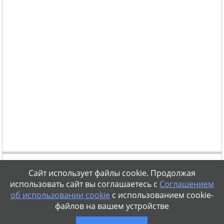
Сайт использует файлы cookie. Продолжая
использовать сайт вы соглашаетесь с
Соглашением
об использовании cookie
с использованием cookie-
файлов на вашем устройстве
vse-diety@mail.ru
Правовая информация
Политика конфиденциальности