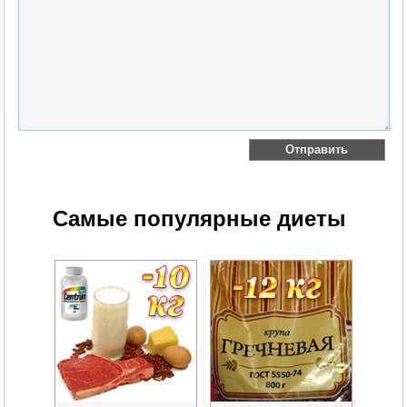
Самые популярные диеты