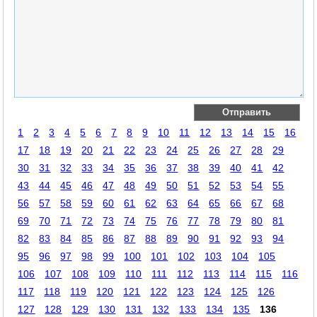
1
2
3
4
5
6
7
8
9
10
11
12
13
14
15
16
17
18
19
20
21
22
23
24
25
26
27
28
29
30
31
32
33
34
35
36
37
38
39
40
41
42
43
44
45
46
47
48
49
50
51
52
53
54
55
56
57
58
59
60
61
62
63
64
65
66
67
68
69
70
71
72
73
74
75
76
77
78
79
80
81
82
83
84
85
86
87
88
89
90
91
92
93
94
95
96
97
98
99
100
101
102
103
104
105
106
107
108
109
110
111
112
113
114
115
116
117
118
119
120
121
122
123
124
125
126
127
128
129
130
131
132
133
134
135
136