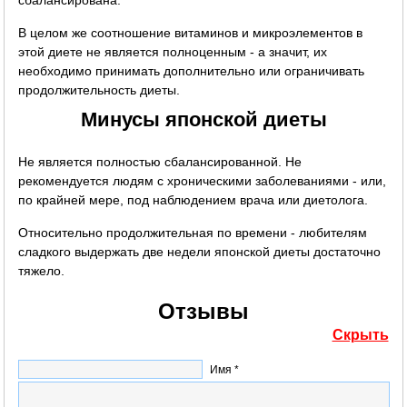
В целом же соотношение витаминов и микроэлементов в
этой диете не является полноценным - а значит, их
необходимо принимать дополнительно или ограничивать
продолжительность диеты.
Минусы японской диеты
Не является полностью сбалансированной. Не
рекомендуется людям с хроническими заболеваниями - или,
по крайней мере, под наблюдением врача или диетолога.
Относительно продолжительная по времени - любителям
сладкого выдержать две недели японской диеты достаточно
тяжело.
Отзывы
Скрыть
Имя *