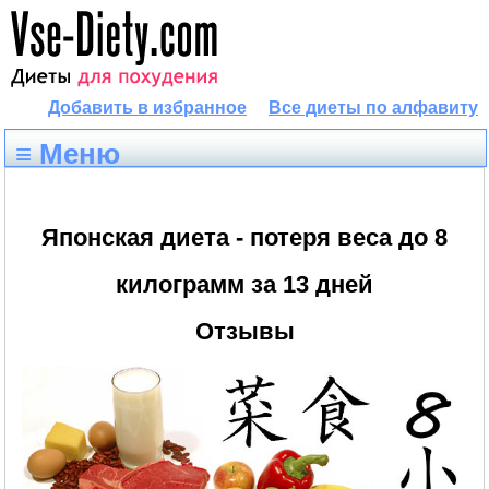
Добавить в избранное
Все диеты по алфавиту
≡ Меню
Японская диета - потеря веса до 8
килограмм за 13 дней
Отзывы