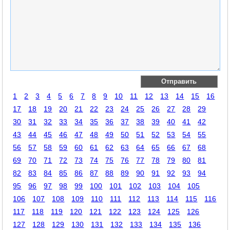
1
2
3
4
5
6
7
8
9
10
11
12
13
14
15
16
17
18
19
20
21
22
23
24
25
26
27
28
29
30
31
32
33
34
35
36
37
38
39
40
41
42
43
44
45
46
47
48
49
50
51
52
53
54
55
56
57
58
59
60
61
62
63
64
65
66
67
68
69
70
71
72
73
74
75
76
77
78
79
80
81
82
83
84
85
86
87
88
89
90
91
92
93
94
95
96
97
98
99
100
101
102
103
104
105
106
107
108
109
110
111
112
113
114
115
116
117
118
119
120
121
122
123
124
125
126
127
128
129
130
131
132
133
134
135
136