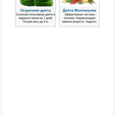
Огуречная диета
Диета Монтиньяка
Сезонная популярная диета в
Эффективная система
варианте меню на 7 дней.
питания. Нормализация
Потеря веса до 5 кг.
обмена веществ. Надолго.