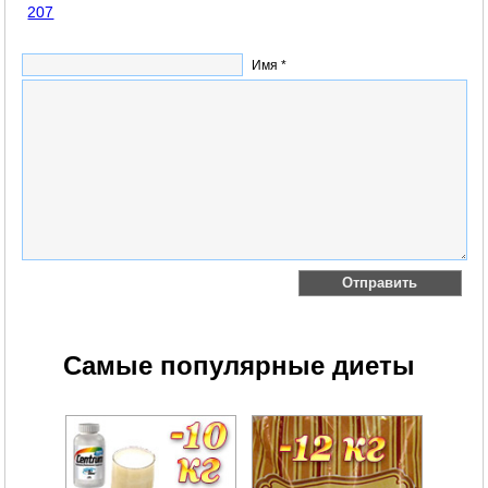
207
Имя *
Самые популярные диеты