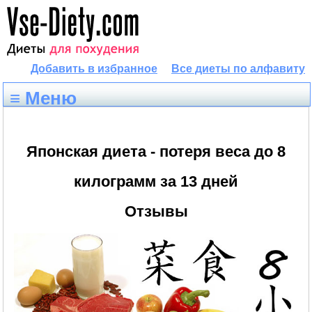
Добавить в избранное
Все диеты по алфавиту
≡ Меню
Японская диета - потеря веса до 8
килограмм за 13 дней
Отзывы