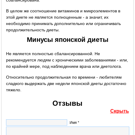
В целом же соотношение витаминов и микроэлементов в
этой диете не является полноценным - а значит, их
необходимо принимать дополнительно или ограничивать
продолжительность диеты.
Минусы японской диеты
Не является полностью сбалансированной. Не
рекомендуется людям с хроническими заболеваниями - или,
по крайней мере, под наблюдением врача или диетолога.
Относительно продолжительная по времени - любителям
сладкого выдержать две недели японской диеты достаточно
тяжело.
Отзывы
Скрыть
Имя *