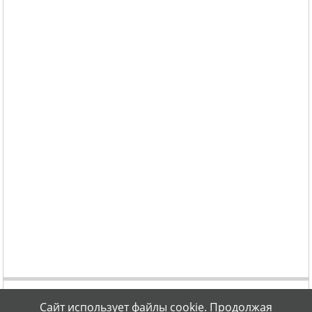
Сайт использует файлы cookie. Продолжая