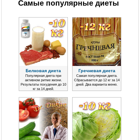
Самые популярные диеты
Белковая диета
Гречневая диета
Популярная диета при
Самая популярная диета.
активном ритме жизни.
Сбрасывается до 12 кг за 14
Результаты похудения до 10
дней. Два варианта меню.
кг за 14 дней.