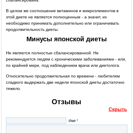
В целом же соотношение витаминов и микроэлементов в
этой диете не является полноценным - а значит, их
необходимо принимать дополнительно или ограничивать
продолжительность диеты.
Минусы японской диеты
Не является полностью сбалансированной. Не
рекомендуется людям с хроническими заболеваниями - или,
по крайней мере, под наблюдением врача или диетолога.
Относительно продолжительная по времени - любителям
сладкого выдержать две недели японской диеты достаточно
тяжело.
Отзывы
Скрыть
Имя *