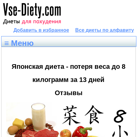
Добавить в избранное
Все диеты по алфавиту
≡ Меню
Японская диета - потеря веса до 8
килограмм за 13 дней
Отзывы