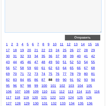
1
2
3
4
5
6
7
8
9
10
11
12
13
14
15
16
17
18
19
20
21
22
23
24
25
26
27
28
29
30
31
32
33
34
35
36
37
38
39
40
41
42
43
44
45
46
47
48
49
50
51
52
53
54
55
56
57
58
59
60
61
62
63
64
65
66
67
68
69
70
71
72
73
74
75
76
77
78
79
80
81
82
83
84
85
86
87
88
89
90
91
92
93
94
95
96
97
98
99
100
101
102
103
104
105
106
107
108
109
110
111
112
113
114
115
116
117
118
119
120
121
122
123
124
125
126
127
128
129
130
131
132
133
134
135
136