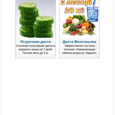
Огуречная диета
Диета Монтиньяка
Сезонная популярная диета в
Эффективная система
варианте меню на 7 дней.
питания. Нормализация
Потеря веса до 5 кг.
обмена веществ. Надолго.