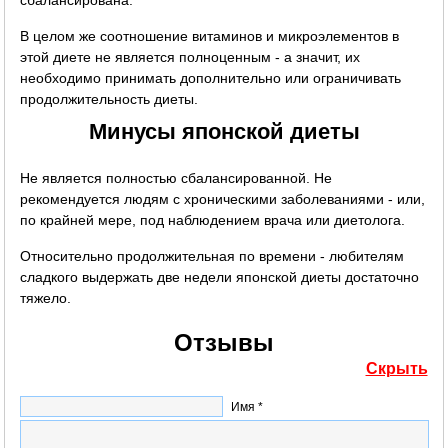
В целом же соотношение витаминов и микроэлементов в
этой диете не является полноценным - а значит, их
необходимо принимать дополнительно или ограничивать
продолжительность диеты.
Минусы японской диеты
Не является полностью сбалансированной. Не
рекомендуется людям с хроническими заболеваниями - или,
по крайней мере, под наблюдением врача или диетолога.
Относительно продолжительная по времени - любителям
сладкого выдержать две недели японской диеты достаточно
тяжело.
Отзывы
Скрыть
Имя *