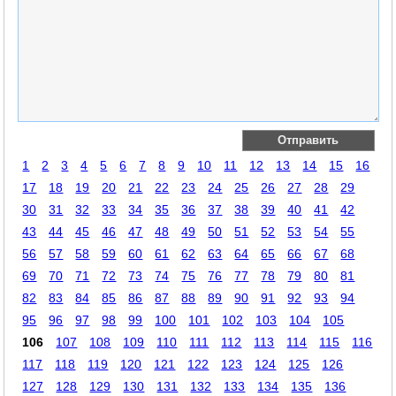
1
2
3
4
5
6
7
8
9
10
11
12
13
14
15
16
17
18
19
20
21
22
23
24
25
26
27
28
29
30
31
32
33
34
35
36
37
38
39
40
41
42
43
44
45
46
47
48
49
50
51
52
53
54
55
56
57
58
59
60
61
62
63
64
65
66
67
68
69
70
71
72
73
74
75
76
77
78
79
80
81
82
83
84
85
86
87
88
89
90
91
92
93
94
95
96
97
98
99
100
101
102
103
104
105
106
107
108
109
110
111
112
113
114
115
116
117
118
119
120
121
122
123
124
125
126
127
128
129
130
131
132
133
134
135
136