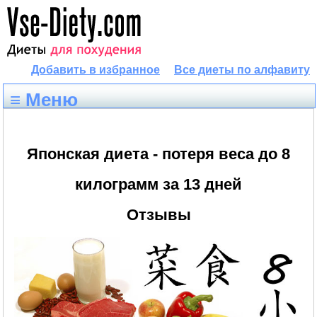
Добавить в избранное
Все диеты по алфавиту
≡ Меню
Японская диета - потеря веса до 8
килограмм за 13 дней
Отзывы