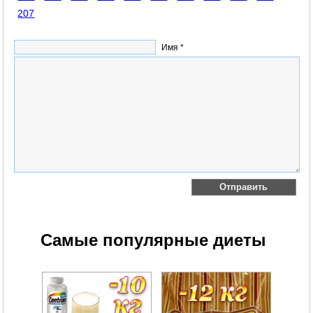
207
Имя *
Самые популярные диеты