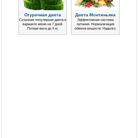
Огуречная диета
Диета Монтиньяка
Сезонная популярная диета в
Эффективная система
варианте меню на 7 дней.
питания. Нормализация
Потеря веса до 5 кг.
обмена веществ. Надолго.