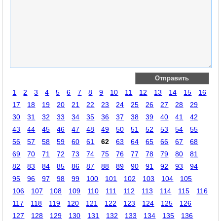
1
2
3
4
5
6
7
8
9
10
11
12
13
14
15
16
17
18
19
20
21
22
23
24
25
26
27
28
29
30
31
32
33
34
35
36
37
38
39
40
41
42
43
44
45
46
47
48
49
50
51
52
53
54
55
56
57
58
59
60
61
62
63
64
65
66
67
68
69
70
71
72
73
74
75
76
77
78
79
80
81
82
83
84
85
86
87
88
89
90
91
92
93
94
95
96
97
98
99
100
101
102
103
104
105
106
107
108
109
110
111
112
113
114
115
116
117
118
119
120
121
122
123
124
125
126
127
128
129
130
131
132
133
134
135
136