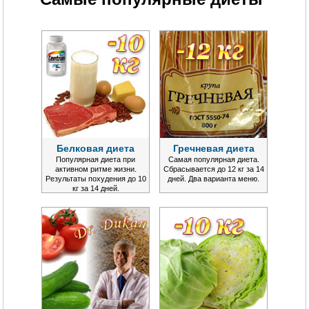
Белковая диета
Гречневая диета
Популярная диета при
Самая популярная диета.
активном ритме жизни.
Сбрасывается до 12 кг за 14
Результаты похудения до 10
дней. Два варианта меню.
кг за 14 дней.