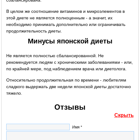
В целом же соотношение витаминов и микроэлементов в
этой диете не является полноценным - а значит, их
необходимо принимать дополнительно или ограничивать
продолжительность диеты.
Минусы японской диеты
Не является полностью сбалансированной. Не
рекомендуется людям с хроническими заболеваниями - или,
по крайней мере, под наблюдением врача или диетолога.
Относительно продолжительная по времени - любителям
сладкого выдержать две недели японской диеты достаточно
тяжело.
Отзывы
Скрыть
Имя *