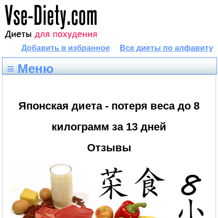
Добавить в избранное
Все диеты по алфавиту
≡ Меню
Японская диета - потеря веса до 8
килограмм за 13 дней
Отзывы