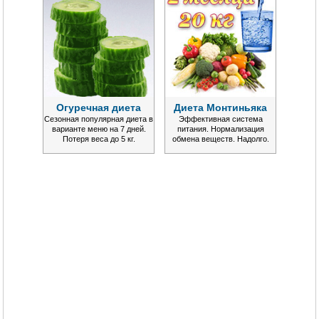
Огуречная диета
Диета Монтиньяка
Сезонная популярная диета в
Эффективная система
варианте меню на 7 дней.
питания. Нормализация
Потеря веса до 5 кг.
обмена веществ. Надолго.