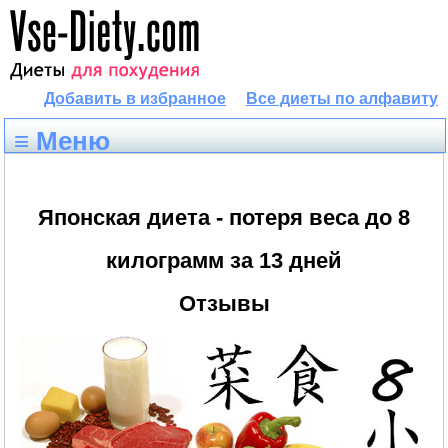
Добавить в избранное
Все диеты по алфавиту
≡ Меню
Японская диета - потеря веса до 8
килограмм за 13 дней
Отзывы