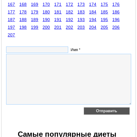
167
168
169
170
171
172
173
174
175
176
177
178
179
180
181
182
183
184
185
186
187
188
189
190
191
192
193
194
195
196
197
198
199
200
201
202
203
204
205
206
207
Имя *
Самые популярные диеты