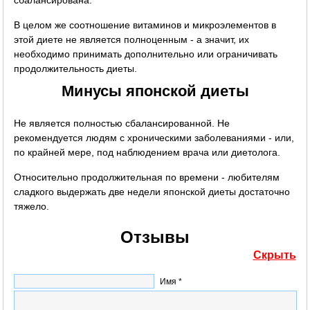
В целом же соотношение витаминов и микроэлементов в
этой диете не является полноценным - а значит, их
необходимо принимать дополнительно или ограничивать
продолжительность диеты.
Минусы японской диеты
Не является полностью сбалансированной. Не
рекомендуется людям с хроническими заболеваниями - или,
по крайней мере, под наблюдением врача или диетолога.
Относительно продолжительная по времени - любителям
сладкого выдержать две недели японской диеты достаточно
тяжело.
Отзывы
Скрыть
Имя *