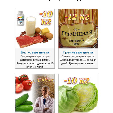
Белковая диета
Гречневая диета
Популярная диета при
Самая популярная диета.
активном ритме жизни.
Сбрасывается до 12 кг за 14
Результаты похудения до 10
дней. Два варианта меню.
кг за 14 дней.