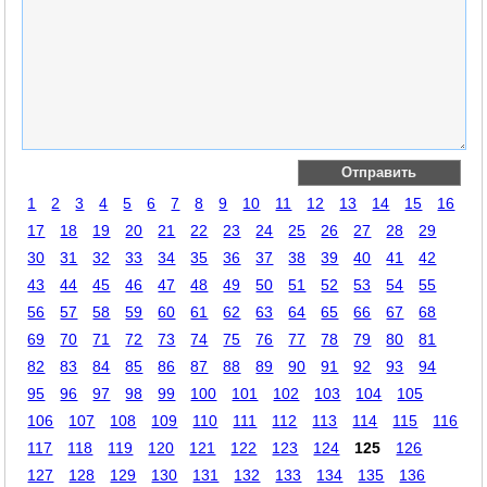
1
2
3
4
5
6
7
8
9
10
11
12
13
14
15
16
17
18
19
20
21
22
23
24
25
26
27
28
29
30
31
32
33
34
35
36
37
38
39
40
41
42
43
44
45
46
47
48
49
50
51
52
53
54
55
56
57
58
59
60
61
62
63
64
65
66
67
68
69
70
71
72
73
74
75
76
77
78
79
80
81
82
83
84
85
86
87
88
89
90
91
92
93
94
95
96
97
98
99
100
101
102
103
104
105
106
107
108
109
110
111
112
113
114
115
116
117
118
119
120
121
122
123
124
125
126
127
128
129
130
131
132
133
134
135
136