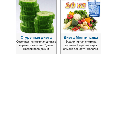
Огуречная диета
Диета Монтиньяка
Сезонная популярная диета в
Эффективная система
варианте меню на 7 дней.
питания. Нормализация
Потеря веса до 5 кг.
обмена веществ. Надолго.