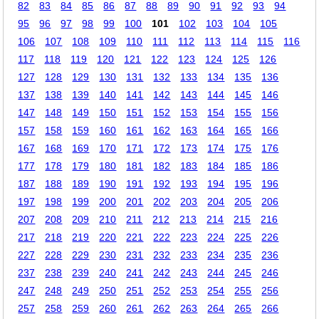
82
83
84
85
86
87
88
89
90
91
92
93
94
95
96
97
98
99
100
101
102
103
104
105
106
107
108
109
110
111
112
113
114
115
116
117
118
119
120
121
122
123
124
125
126
127
128
129
130
131
132
133
134
135
136
137
138
139
140
141
142
143
144
145
146
147
148
149
150
151
152
153
154
155
156
157
158
159
160
161
162
163
164
165
166
167
168
169
170
171
172
173
174
175
176
177
178
179
180
181
182
183
184
185
186
187
188
189
190
191
192
193
194
195
196
197
198
199
200
201
202
203
204
205
206
207
208
209
210
211
212
213
214
215
216
217
218
219
220
221
222
223
224
225
226
227
228
229
230
231
232
233
234
235
236
237
238
239
240
241
242
243
244
245
246
247
248
249
250
251
252
253
254
255
256
257
258
259
260
261
262
263
264
265
266