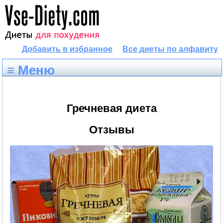
Добавить в избранное
Все диеты по алфавиту
≡ Меню
Гречневая диета
Отзывы