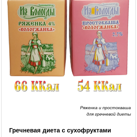
Ряженка и простокваша
для гречневой диеты
Гречневая диета с сухофруктами