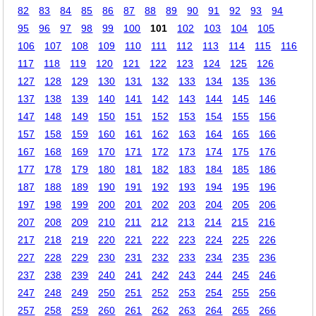
82
83
84
85
86
87
88
89
90
91
92
93
94
95
96
97
98
99
100
101
102
103
104
105
106
107
108
109
110
111
112
113
114
115
116
117
118
119
120
121
122
123
124
125
126
127
128
129
130
131
132
133
134
135
136
137
138
139
140
141
142
143
144
145
146
147
148
149
150
151
152
153
154
155
156
157
158
159
160
161
162
163
164
165
166
167
168
169
170
171
172
173
174
175
176
177
178
179
180
181
182
183
184
185
186
187
188
189
190
191
192
193
194
195
196
197
198
199
200
201
202
203
204
205
206
207
208
209
210
211
212
213
214
215
216
217
218
219
220
221
222
223
224
225
226
227
228
229
230
231
232
233
234
235
236
237
238
239
240
241
242
243
244
245
246
247
248
249
250
251
252
253
254
255
256
257
258
259
260
261
262
263
264
265
266