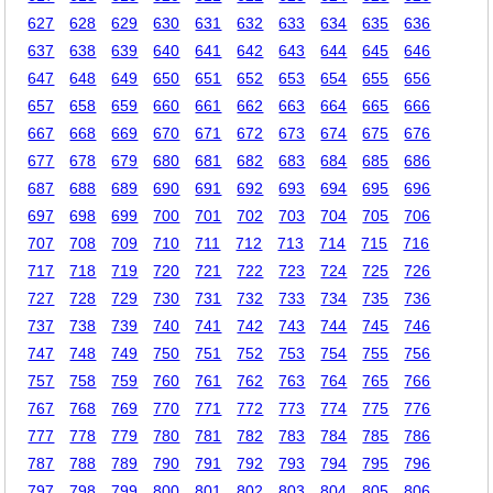
627
628
629
630
631
632
633
634
635
636
637
638
639
640
641
642
643
644
645
646
647
648
649
650
651
652
653
654
655
656
657
658
659
660
661
662
663
664
665
666
667
668
669
670
671
672
673
674
675
676
677
678
679
680
681
682
683
684
685
686
687
688
689
690
691
692
693
694
695
696
697
698
699
700
701
702
703
704
705
706
707
708
709
710
711
712
713
714
715
716
717
718
719
720
721
722
723
724
725
726
727
728
729
730
731
732
733
734
735
736
737
738
739
740
741
742
743
744
745
746
747
748
749
750
751
752
753
754
755
756
757
758
759
760
761
762
763
764
765
766
767
768
769
770
771
772
773
774
775
776
777
778
779
780
781
782
783
784
785
786
787
788
789
790
791
792
793
794
795
796
797
798
799
800
801
802
803
804
805
806