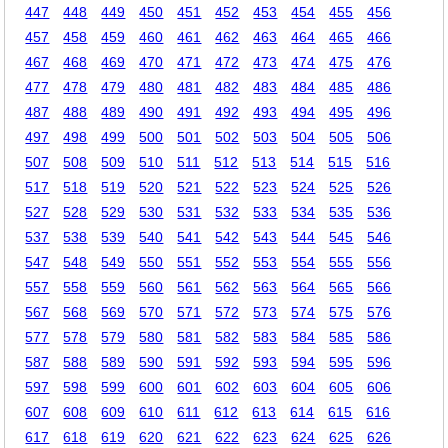
447
448
449
450
451
452
453
454
455
456
457
458
459
460
461
462
463
464
465
466
467
468
469
470
471
472
473
474
475
476
477
478
479
480
481
482
483
484
485
486
487
488
489
490
491
492
493
494
495
496
497
498
499
500
501
502
503
504
505
506
507
508
509
510
511
512
513
514
515
516
517
518
519
520
521
522
523
524
525
526
527
528
529
530
531
532
533
534
535
536
537
538
539
540
541
542
543
544
545
546
547
548
549
550
551
552
553
554
555
556
557
558
559
560
561
562
563
564
565
566
567
568
569
570
571
572
573
574
575
576
577
578
579
580
581
582
583
584
585
586
587
588
589
590
591
592
593
594
595
596
597
598
599
600
601
602
603
604
605
606
607
608
609
610
611
612
613
614
615
616
617
618
619
620
621
622
623
624
625
626