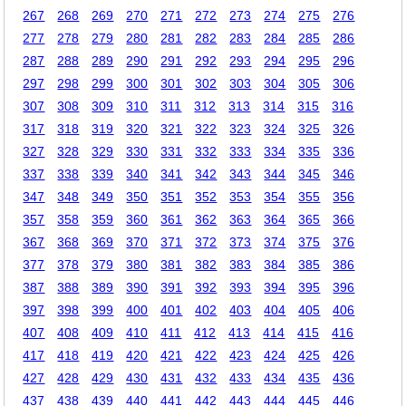
267
268
269
270
271
272
273
274
275
276
277
278
279
280
281
282
283
284
285
286
287
288
289
290
291
292
293
294
295
296
297
298
299
300
301
302
303
304
305
306
307
308
309
310
311
312
313
314
315
316
317
318
319
320
321
322
323
324
325
326
327
328
329
330
331
332
333
334
335
336
337
338
339
340
341
342
343
344
345
346
347
348
349
350
351
352
353
354
355
356
357
358
359
360
361
362
363
364
365
366
367
368
369
370
371
372
373
374
375
376
377
378
379
380
381
382
383
384
385
386
387
388
389
390
391
392
393
394
395
396
397
398
399
400
401
402
403
404
405
406
407
408
409
410
411
412
413
414
415
416
417
418
419
420
421
422
423
424
425
426
427
428
429
430
431
432
433
434
435
436
437
438
439
440
441
442
443
444
445
446