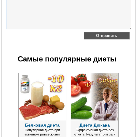
Самые популярные диеты
Белковая диета
Диета Дюкана
Популярная диета при
Эффективная диета без
активном ритме жизни.
отката. Результат 5 кг за 7