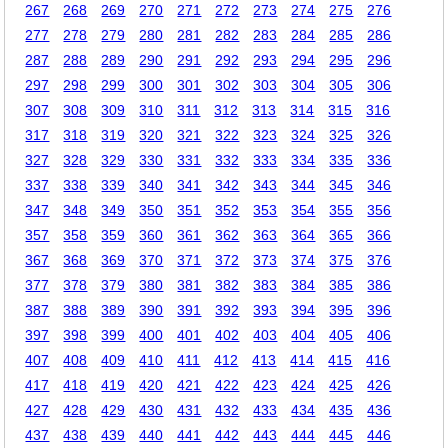
267
268
269
270
271
272
273
274
275
276
277
278
279
280
281
282
283
284
285
286
287
288
289
290
291
292
293
294
295
296
297
298
299
300
301
302
303
304
305
306
307
308
309
310
311
312
313
314
315
316
317
318
319
320
321
322
323
324
325
326
327
328
329
330
331
332
333
334
335
336
337
338
339
340
341
342
343
344
345
346
347
348
349
350
351
352
353
354
355
356
357
358
359
360
361
362
363
364
365
366
367
368
369
370
371
372
373
374
375
376
377
378
379
380
381
382
383
384
385
386
387
388
389
390
391
392
393
394
395
396
397
398
399
400
401
402
403
404
405
406
407
408
409
410
411
412
413
414
415
416
417
418
419
420
421
422
423
424
425
426
427
428
429
430
431
432
433
434
435
436
437
438
439
440
441
442
443
444
445
446