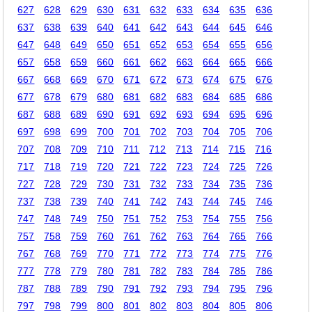
627
628
629
630
631
632
633
634
635
636
637
638
639
640
641
642
643
644
645
646
647
648
649
650
651
652
653
654
655
656
657
658
659
660
661
662
663
664
665
666
667
668
669
670
671
672
673
674
675
676
677
678
679
680
681
682
683
684
685
686
687
688
689
690
691
692
693
694
695
696
697
698
699
700
701
702
703
704
705
706
707
708
709
710
711
712
713
714
715
716
717
718
719
720
721
722
723
724
725
726
727
728
729
730
731
732
733
734
735
736
737
738
739
740
741
742
743
744
745
746
747
748
749
750
751
752
753
754
755
756
757
758
759
760
761
762
763
764
765
766
767
768
769
770
771
772
773
774
775
776
777
778
779
780
781
782
783
784
785
786
787
788
789
790
791
792
793
794
795
796
797
798
799
800
801
802
803
804
805
806