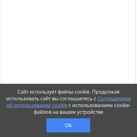
Сайт использует файлы cookie. Продолжая
использовать сайт вы соглашаетесь с
Соглашением
об использовании cookie
с использованием cookie-
файлов на вашем устройстве
Ok