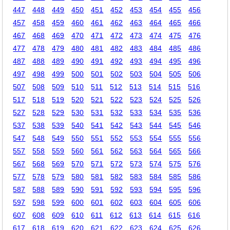
447
448
449
450
451
452
453
454
455
456
457
458
459
460
461
462
463
464
465
466
467
468
469
470
471
472
473
474
475
476
477
478
479
480
481
482
483
484
485
486
487
488
489
490
491
492
493
494
495
496
497
498
499
500
501
502
503
504
505
506
507
508
509
510
511
512
513
514
515
516
517
518
519
520
521
522
523
524
525
526
527
528
529
530
531
532
533
534
535
536
537
538
539
540
541
542
543
544
545
546
547
548
549
550
551
552
553
554
555
556
557
558
559
560
561
562
563
564
565
566
567
568
569
570
571
572
573
574
575
576
577
578
579
580
581
582
583
584
585
586
587
588
589
590
591
592
593
594
595
596
597
598
599
600
601
602
603
604
605
606
607
608
609
610
611
612
613
614
615
616
617
618
619
620
621
622
623
624
625
626