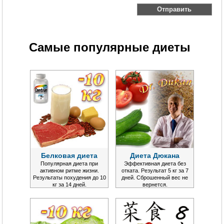
Самые популярные диеты
Белковая диета
Диета Дюкана
Популярная диета при
Эффективная диета без
активном ритме жизни.
отката. Результат 5 кг за 7
Результаты похудения до 10
дней. Сброшенный вес не
кг за 14 дней.
вернется.