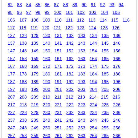
82
83
84
85
86
87
88
89
90
91
92
93
94
95
96
97
98
99
100
101
102
103
104
105
106
107
108
109
110
111
112
113
114
115
116
117
118
119
120
121
122
123
124
125
126
127
128
129
130
131
132
133
134
135
136
137
138
139
140
141
142
143
144
145
146
147
148
149
150
151
152
153
154
155
156
157
158
159
160
161
162
163
164
165
166
167
168
169
170
171
172
173
174
175
176
177
178
179
180
181
182
183
184
185
186
187
188
189
190
191
192
193
194
195
196
197
198
199
200
201
202
203
204
205
206
207
208
209
210
211
212
213
214
215
216
217
218
219
220
221
222
223
224
225
226
227
228
229
230
231
232
233
234
235
236
237
238
239
240
241
242
243
244
245
246
247
248
249
250
251
252
253
254
255
256
257
258
259
260
261
262
263
264
265
266