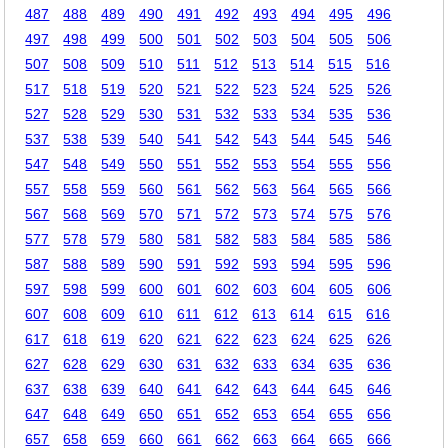
487
488
489
490
491
492
493
494
495
496
497
498
499
500
501
502
503
504
505
506
507
508
509
510
511
512
513
514
515
516
517
518
519
520
521
522
523
524
525
526
527
528
529
530
531
532
533
534
535
536
537
538
539
540
541
542
543
544
545
546
547
548
549
550
551
552
553
554
555
556
557
558
559
560
561
562
563
564
565
566
567
568
569
570
571
572
573
574
575
576
577
578
579
580
581
582
583
584
585
586
587
588
589
590
591
592
593
594
595
596
597
598
599
600
601
602
603
604
605
606
607
608
609
610
611
612
613
614
615
616
617
618
619
620
621
622
623
624
625
626
627
628
629
630
631
632
633
634
635
636
637
638
639
640
641
642
643
644
645
646
647
648
649
650
651
652
653
654
655
656
657
658
659
660
661
662
663
664
665
666