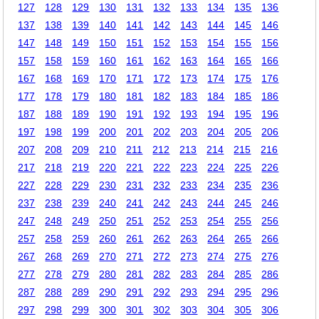
127
128
129
130
131
132
133
134
135
136
137
138
139
140
141
142
143
144
145
146
147
148
149
150
151
152
153
154
155
156
157
158
159
160
161
162
163
164
165
166
167
168
169
170
171
172
173
174
175
176
177
178
179
180
181
182
183
184
185
186
187
188
189
190
191
192
193
194
195
196
197
198
199
200
201
202
203
204
205
206
207
208
209
210
211
212
213
214
215
216
217
218
219
220
221
222
223
224
225
226
227
228
229
230
231
232
233
234
235
236
237
238
239
240
241
242
243
244
245
246
247
248
249
250
251
252
253
254
255
256
257
258
259
260
261
262
263
264
265
266
267
268
269
270
271
272
273
274
275
276
277
278
279
280
281
282
283
284
285
286
287
288
289
290
291
292
293
294
295
296
297
298
299
300
301
302
303
304
305
306