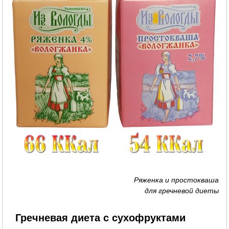
Ряженка и простокваша
для гречневой диеты
Гречневая диета с сухофруктами