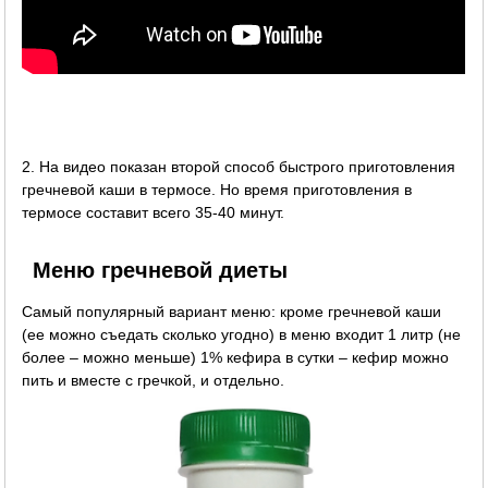
2. На видео показан второй способ быстрого приготовления
гречневой каши в термосе. Но время приготовления в
термосе составит всего 35-40 минут.
Меню гречневой диеты
Самый популярный вариант меню: кроме гречневой каши
(ее можно съедать сколько угодно) в меню входит 1 литр (не
более – можно меньше) 1% кефира в сутки – кефир можно
пить и вместе с гречкой, и отдельно.