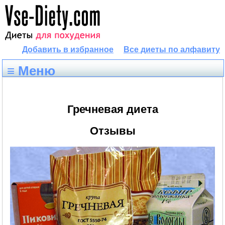
Добавить в избранное
Все диеты по алфавиту
≡ Меню
Гречневая диета
Отзывы