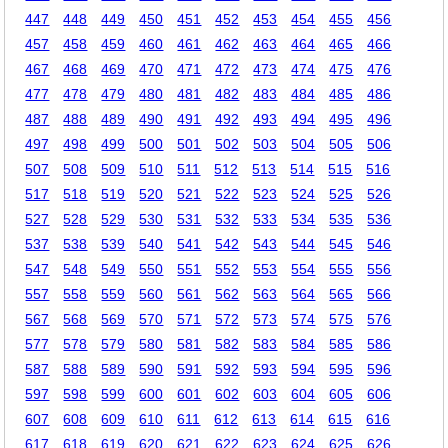
447
448
449
450
451
452
453
454
455
456
457
458
459
460
461
462
463
464
465
466
467
468
469
470
471
472
473
474
475
476
477
478
479
480
481
482
483
484
485
486
487
488
489
490
491
492
493
494
495
496
497
498
499
500
501
502
503
504
505
506
507
508
509
510
511
512
513
514
515
516
517
518
519
520
521
522
523
524
525
526
527
528
529
530
531
532
533
534
535
536
537
538
539
540
541
542
543
544
545
546
547
548
549
550
551
552
553
554
555
556
557
558
559
560
561
562
563
564
565
566
567
568
569
570
571
572
573
574
575
576
577
578
579
580
581
582
583
584
585
586
587
588
589
590
591
592
593
594
595
596
597
598
599
600
601
602
603
604
605
606
607
608
609
610
611
612
613
614
615
616
617
618
619
620
621
622
623
624
625
626