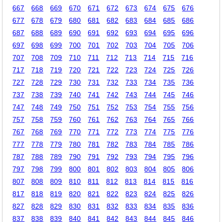
667
668
669
670
671
672
673
674
675
676
677
678
679
680
681
682
683
684
685
686
687
688
689
690
691
692
693
694
695
696
697
698
699
700
701
702
703
704
705
706
707
708
709
710
711
712
713
714
715
716
717
718
719
720
721
722
723
724
725
726
727
728
729
730
731
732
733
734
735
736
737
738
739
740
741
742
743
744
745
746
747
748
749
750
751
752
753
754
755
756
757
758
759
760
761
762
763
764
765
766
767
768
769
770
771
772
773
774
775
776
777
778
779
780
781
782
783
784
785
786
787
788
789
790
791
792
793
794
795
796
797
798
799
800
801
802
803
804
805
806
807
808
809
810
811
812
813
814
815
816
817
818
819
820
821
822
823
824
825
826
827
828
829
830
831
832
833
834
835
836
837
838
839
840
841
842
843
844
845
846