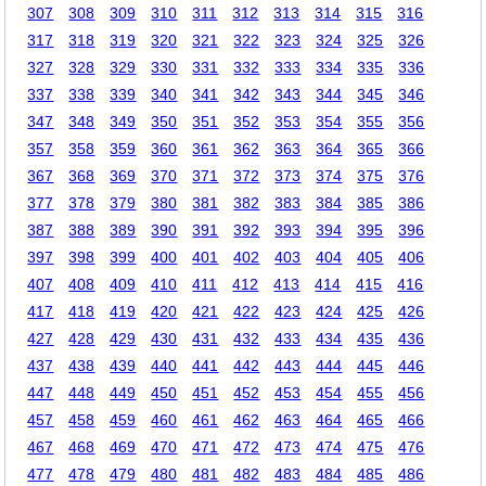
307
308
309
310
311
312
313
314
315
316
317
318
319
320
321
322
323
324
325
326
327
328
329
330
331
332
333
334
335
336
337
338
339
340
341
342
343
344
345
346
347
348
349
350
351
352
353
354
355
356
357
358
359
360
361
362
363
364
365
366
367
368
369
370
371
372
373
374
375
376
377
378
379
380
381
382
383
384
385
386
387
388
389
390
391
392
393
394
395
396
397
398
399
400
401
402
403
404
405
406
407
408
409
410
411
412
413
414
415
416
417
418
419
420
421
422
423
424
425
426
427
428
429
430
431
432
433
434
435
436
437
438
439
440
441
442
443
444
445
446
447
448
449
450
451
452
453
454
455
456
457
458
459
460
461
462
463
464
465
466
467
468
469
470
471
472
473
474
475
476
477
478
479
480
481
482
483
484
485
486