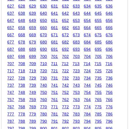
627
628
629
630
631
632
633
634
635
636
637
638
639
640
641
642
643
644
645
646
647
648
649
650
651
652
653
654
655
656
657
658
659
660
661
662
663
664
665
666
667
668
669
670
671
672
673
674
675
676
677
678
679
680
681
682
683
684
685
686
687
688
689
690
691
692
693
694
695
696
697
698
699
700
701
702
703
704
705
706
707
708
709
710
711
712
713
714
715
716
717
718
719
720
721
722
723
724
725
726
727
728
729
730
731
732
733
734
735
736
737
738
739
740
741
742
743
744
745
746
747
748
749
750
751
752
753
754
755
756
757
758
759
760
761
762
763
764
765
766
767
768
769
770
771
772
773
774
775
776
777
778
779
780
781
782
783
784
785
786
787
788
789
790
791
792
793
794
795
796
797
798
799
800
801
802
803
804
805
806