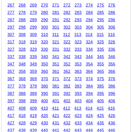
267
268
269
270
271
272
273
274
275
276
277
278
279
280
281
282
283
284
285
286
287
288
289
290
291
292
293
294
295
296
297
298
299
300
301
302
303
304
305
306
307
308
309
310
311
312
313
314
315
316
317
318
319
320
321
322
323
324
325
326
327
328
329
330
331
332
333
334
335
336
337
338
339
340
341
342
343
344
345
346
347
348
349
350
351
352
353
354
355
356
357
358
359
360
361
362
363
364
365
366
367
368
369
370
371
372
373
374
375
376
377
378
379
380
381
382
383
384
385
386
387
388
389
390
391
392
393
394
395
396
397
398
399
400
401
402
403
404
405
406
407
408
409
410
411
412
413
414
415
416
417
418
419
420
421
422
423
424
425
426
427
428
429
430
431
432
433
434
435
436
437
438
439
440
441
442
443
444
445
446