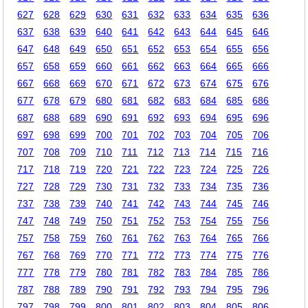
627
628
629
630
631
632
633
634
635
636
637
638
639
640
641
642
643
644
645
646
647
648
649
650
651
652
653
654
655
656
657
658
659
660
661
662
663
664
665
666
667
668
669
670
671
672
673
674
675
676
677
678
679
680
681
682
683
684
685
686
687
688
689
690
691
692
693
694
695
696
697
698
699
700
701
702
703
704
705
706
707
708
709
710
711
712
713
714
715
716
717
718
719
720
721
722
723
724
725
726
727
728
729
730
731
732
733
734
735
736
737
738
739
740
741
742
743
744
745
746
747
748
749
750
751
752
753
754
755
756
757
758
759
760
761
762
763
764
765
766
767
768
769
770
771
772
773
774
775
776
777
778
779
780
781
782
783
784
785
786
787
788
789
790
791
792
793
794
795
796
797
798
799
800
801
802
803
804
805
806