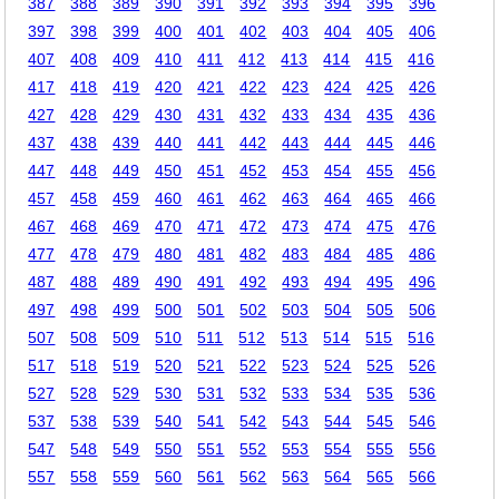
387
388
389
390
391
392
393
394
395
396
397
398
399
400
401
402
403
404
405
406
407
408
409
410
411
412
413
414
415
416
417
418
419
420
421
422
423
424
425
426
427
428
429
430
431
432
433
434
435
436
437
438
439
440
441
442
443
444
445
446
447
448
449
450
451
452
453
454
455
456
457
458
459
460
461
462
463
464
465
466
467
468
469
470
471
472
473
474
475
476
477
478
479
480
481
482
483
484
485
486
487
488
489
490
491
492
493
494
495
496
497
498
499
500
501
502
503
504
505
506
507
508
509
510
511
512
513
514
515
516
517
518
519
520
521
522
523
524
525
526
527
528
529
530
531
532
533
534
535
536
537
538
539
540
541
542
543
544
545
546
547
548
549
550
551
552
553
554
555
556
557
558
559
560
561
562
563
564
565
566