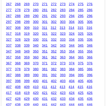
267
268
269
270
271
272
273
274
275
276
277
278
279
280
281
282
283
284
285
286
287
288
289
290
291
292
293
294
295
296
297
298
299
300
301
302
303
304
305
306
307
308
309
310
311
312
313
314
315
316
317
318
319
320
321
322
323
324
325
326
327
328
329
330
331
332
333
334
335
336
337
338
339
340
341
342
343
344
345
346
347
348
349
350
351
352
353
354
355
356
357
358
359
360
361
362
363
364
365
366
367
368
369
370
371
372
373
374
375
376
377
378
379
380
381
382
383
384
385
386
387
388
389
390
391
392
393
394
395
396
397
398
399
400
401
402
403
404
405
406
407
408
409
410
411
412
413
414
415
416
417
418
419
420
421
422
423
424
425
426
427
428
429
430
431
432
433
434
435
436
437
438
439
440
441
442
443
444
445
446