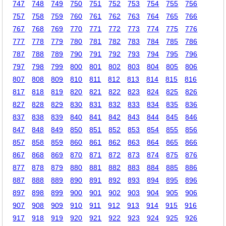
747
748
749
750
751
752
753
754
755
756
757
758
759
760
761
762
763
764
765
766
767
768
769
770
771
772
773
774
775
776
777
778
779
780
781
782
783
784
785
786
787
788
789
790
791
792
793
794
795
796
797
798
799
800
801
802
803
804
805
806
807
808
809
810
811
812
813
814
815
816
817
818
819
820
821
822
823
824
825
826
827
828
829
830
831
832
833
834
835
836
837
838
839
840
841
842
843
844
845
846
847
848
849
850
851
852
853
854
855
856
857
858
859
860
861
862
863
864
865
866
867
868
869
870
871
872
873
874
875
876
877
878
879
880
881
882
883
884
885
886
887
888
889
890
891
892
893
894
895
896
897
898
899
900
901
902
903
904
905
906
907
908
909
910
911
912
913
914
915
916
917
918
919
920
921
922
923
924
925
926