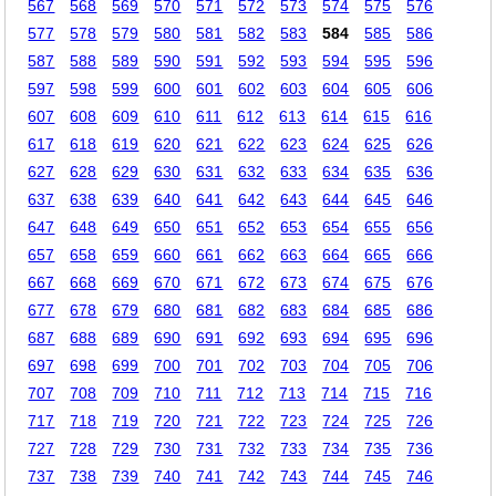
567
568
569
570
571
572
573
574
575
576
577
578
579
580
581
582
583
584
585
586
587
588
589
590
591
592
593
594
595
596
597
598
599
600
601
602
603
604
605
606
607
608
609
610
611
612
613
614
615
616
617
618
619
620
621
622
623
624
625
626
627
628
629
630
631
632
633
634
635
636
637
638
639
640
641
642
643
644
645
646
647
648
649
650
651
652
653
654
655
656
657
658
659
660
661
662
663
664
665
666
667
668
669
670
671
672
673
674
675
676
677
678
679
680
681
682
683
684
685
686
687
688
689
690
691
692
693
694
695
696
697
698
699
700
701
702
703
704
705
706
707
708
709
710
711
712
713
714
715
716
717
718
719
720
721
722
723
724
725
726
727
728
729
730
731
732
733
734
735
736
737
738
739
740
741
742
743
744
745
746