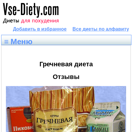
Добавить в избранное
Все диеты по алфавиту
≡ Меню
Гречневая диета
Отзывы