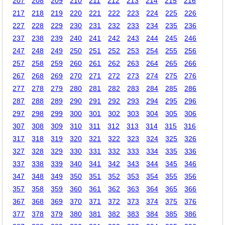
207
208
209
210
211
212
213
214
215
216
217
218
219
220
221
222
223
224
225
226
227
228
229
230
231
232
233
234
235
236
237
238
239
240
241
242
243
244
245
246
247
248
249
250
251
252
253
254
255
256
257
258
259
260
261
262
263
264
265
266
267
268
269
270
271
272
273
274
275
276
277
278
279
280
281
282
283
284
285
286
287
288
289
290
291
292
293
294
295
296
297
298
299
300
301
302
303
304
305
306
307
308
309
310
311
312
313
314
315
316
317
318
319
320
321
322
323
324
325
326
327
328
329
330
331
332
333
334
335
336
337
338
339
340
341
342
343
344
345
346
347
348
349
350
351
352
353
354
355
356
357
358
359
360
361
362
363
364
365
366
367
368
369
370
371
372
373
374
375
376
377
378
379
380
381
382
383
384
385
386