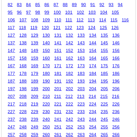
82
83
84
85
86
87
88
89
90
91
92
93
94
95
96
97
98
99
100
101
102
103
104
105
106
107
108
109
110
111
112
113
114
115
116
117
118
119
120
121
122
123
124
125
126
127
128
129
130
131
132
133
134
135
136
137
138
139
140
141
142
143
144
145
146
147
148
149
150
151
152
153
154
155
156
157
158
159
160
161
162
163
164
165
166
167
168
169
170
171
172
173
174
175
176
177
178
179
180
181
182
183
184
185
186
187
188
189
190
191
192
193
194
195
196
197
198
199
200
201
202
203
204
205
206
207
208
209
210
211
212
213
214
215
216
217
218
219
220
221
222
223
224
225
226
227
228
229
230
231
232
233
234
235
236
237
238
239
240
241
242
243
244
245
246
247
248
249
250
251
252
253
254
255
256
257
258
259
260
261
262
263
264
265
266