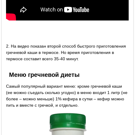
2. На видео показан второй способ быстрого приготовления
гречневой каши в термосе. Но время приготовления в
термосе составит всего 35-40 минут.
Меню гречневой диеты
Самый популярный вариант меню: кроме гречневой каши
(ее можно съедать сколько угодно) в меню входит 1 литр (не
более – можно меньше) 1% кефира в сутки – кефир можно
пить и вместе с гречкой, и отдельно.