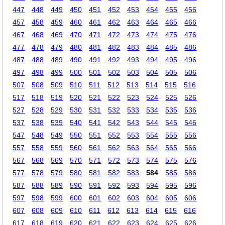
447
448
449
450
451
452
453
454
455
456
457
458
459
460
461
462
463
464
465
466
467
468
469
470
471
472
473
474
475
476
477
478
479
480
481
482
483
484
485
486
487
488
489
490
491
492
493
494
495
496
497
498
499
500
501
502
503
504
505
506
507
508
509
510
511
512
513
514
515
516
517
518
519
520
521
522
523
524
525
526
527
528
529
530
531
532
533
534
535
536
537
538
539
540
541
542
543
544
545
546
547
548
549
550
551
552
553
554
555
556
557
558
559
560
561
562
563
564
565
566
567
568
569
570
571
572
573
574
575
576
577
578
579
580
581
582
583
584
585
586
587
588
589
590
591
592
593
594
595
596
597
598
599
600
601
602
603
604
605
606
607
608
609
610
611
612
613
614
615
616
617
618
619
620
621
622
623
624
625
626