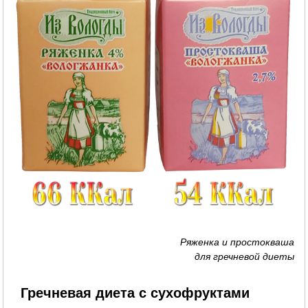
Ряженка и простокваша
для гречневой диеты
Гречневая диета с сухофруктами