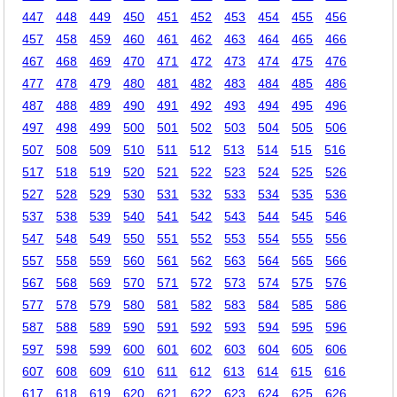
447
448
449
450
451
452
453
454
455
456
457
458
459
460
461
462
463
464
465
466
467
468
469
470
471
472
473
474
475
476
477
478
479
480
481
482
483
484
485
486
487
488
489
490
491
492
493
494
495
496
497
498
499
500
501
502
503
504
505
506
507
508
509
510
511
512
513
514
515
516
517
518
519
520
521
522
523
524
525
526
527
528
529
530
531
532
533
534
535
536
537
538
539
540
541
542
543
544
545
546
547
548
549
550
551
552
553
554
555
556
557
558
559
560
561
562
563
564
565
566
567
568
569
570
571
572
573
574
575
576
577
578
579
580
581
582
583
584
585
586
587
588
589
590
591
592
593
594
595
596
597
598
599
600
601
602
603
604
605
606
607
608
609
610
611
612
613
614
615
616
617
618
619
620
621
622
623
624
625
626