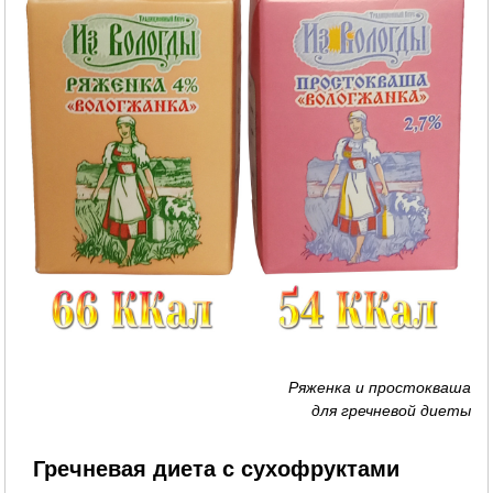
Ряженка и простокваша
для гречневой диеты
Гречневая диета с сухофруктами