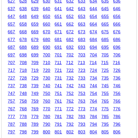
627
628
629
630
631
632
633
634
635
636
637
638
639
640
641
642
643
644
645
646
647
648
649
650
651
652
653
654
655
656
657
658
659
660
661
662
663
664
665
666
667
668
669
670
671
672
673
674
675
676
677
678
679
680
681
682
683
684
685
686
687
688
689
690
691
692
693
694
695
696
697
698
699
700
701
702
703
704
705
706
707
708
709
710
711
712
713
714
715
716
717
718
719
720
721
722
723
724
725
726
727
728
729
730
731
732
733
734
735
736
737
738
739
740
741
742
743
744
745
746
747
748
749
750
751
752
753
754
755
756
757
758
759
760
761
762
763
764
765
766
767
768
769
770
771
772
773
774
775
776
777
778
779
780
781
782
783
784
785
786
787
788
789
790
791
792
793
794
795
796
797
798
799
800
801
802
803
804
805
806