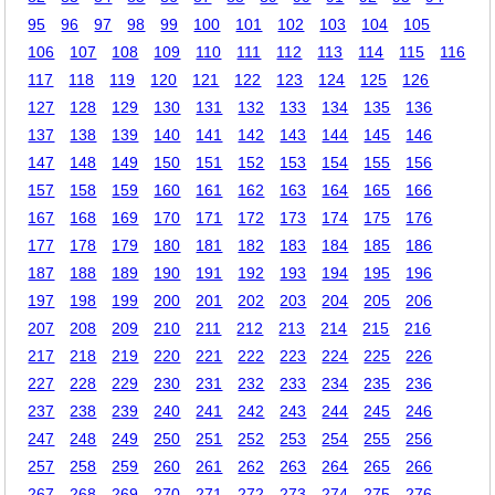
95
96
97
98
99
100
101
102
103
104
105
106
107
108
109
110
111
112
113
114
115
116
117
118
119
120
121
122
123
124
125
126
127
128
129
130
131
132
133
134
135
136
137
138
139
140
141
142
143
144
145
146
147
148
149
150
151
152
153
154
155
156
157
158
159
160
161
162
163
164
165
166
167
168
169
170
171
172
173
174
175
176
177
178
179
180
181
182
183
184
185
186
187
188
189
190
191
192
193
194
195
196
197
198
199
200
201
202
203
204
205
206
207
208
209
210
211
212
213
214
215
216
217
218
219
220
221
222
223
224
225
226
227
228
229
230
231
232
233
234
235
236
237
238
239
240
241
242
243
244
245
246
247
248
249
250
251
252
253
254
255
256
257
258
259
260
261
262
263
264
265
266
267
268
269
270
271
272
273
274
275
276