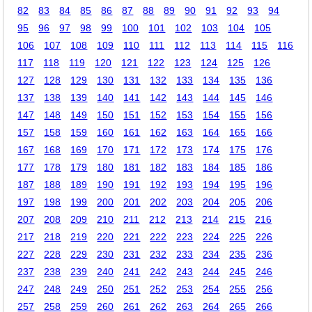
82
83
84
85
86
87
88
89
90
91
92
93
94
95
96
97
98
99
100
101
102
103
104
105
106
107
108
109
110
111
112
113
114
115
116
117
118
119
120
121
122
123
124
125
126
127
128
129
130
131
132
133
134
135
136
137
138
139
140
141
142
143
144
145
146
147
148
149
150
151
152
153
154
155
156
157
158
159
160
161
162
163
164
165
166
167
168
169
170
171
172
173
174
175
176
177
178
179
180
181
182
183
184
185
186
187
188
189
190
191
192
193
194
195
196
197
198
199
200
201
202
203
204
205
206
207
208
209
210
211
212
213
214
215
216
217
218
219
220
221
222
223
224
225
226
227
228
229
230
231
232
233
234
235
236
237
238
239
240
241
242
243
244
245
246
247
248
249
250
251
252
253
254
255
256
257
258
259
260
261
262
263
264
265
266