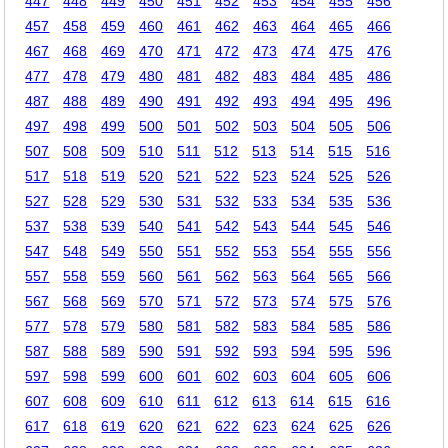
447
448
449
450
451
452
453
454
455
456
457
458
459
460
461
462
463
464
465
466
467
468
469
470
471
472
473
474
475
476
477
478
479
480
481
482
483
484
485
486
487
488
489
490
491
492
493
494
495
496
497
498
499
500
501
502
503
504
505
506
507
508
509
510
511
512
513
514
515
516
517
518
519
520
521
522
523
524
525
526
527
528
529
530
531
532
533
534
535
536
537
538
539
540
541
542
543
544
545
546
547
548
549
550
551
552
553
554
555
556
557
558
559
560
561
562
563
564
565
566
567
568
569
570
571
572
573
574
575
576
577
578
579
580
581
582
583
584
585
586
587
588
589
590
591
592
593
594
595
596
597
598
599
600
601
602
603
604
605
606
607
608
609
610
611
612
613
614
615
616
617
618
619
620
621
622
623
624
625
626