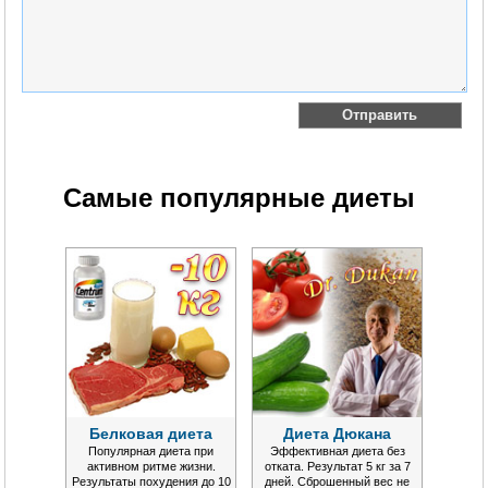
Самые популярные диеты
Белковая диета
Диета Дюкана
Популярная диета при
Эффективная диета без
активном ритме жизни.
отката. Результат 5 кг за 7
Результаты похудения до 10
дней. Сброшенный вес не