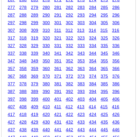
277
278
279
280
281
282
283
284
285
286
287
288
289
290
291
292
293
294
295
296
297
298
299
300
301
302
303
304
305
306
307
308
309
310
311
312
313
314
315
316
317
318
319
320
321
322
323
324
325
326
327
328
329
330
331
332
333
334
335
336
337
338
339
340
341
342
343
344
345
346
347
348
349
350
351
352
353
354
355
356
357
358
359
360
361
362
363
364
365
366
367
368
369
370
371
372
373
374
375
376
377
378
379
380
381
382
383
384
385
386
387
388
389
390
391
392
393
394
395
396
397
398
399
400
401
402
403
404
405
406
407
408
409
410
411
412
413
414
415
416
417
418
419
420
421
422
423
424
425
426
427
428
429
430
431
432
433
434
435
436
437
438
439
440
441
442
443
444
445
446