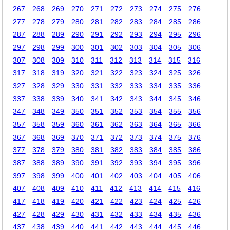
267
268
269
270
271
272
273
274
275
276
277
278
279
280
281
282
283
284
285
286
287
288
289
290
291
292
293
294
295
296
297
298
299
300
301
302
303
304
305
306
307
308
309
310
311
312
313
314
315
316
317
318
319
320
321
322
323
324
325
326
327
328
329
330
331
332
333
334
335
336
337
338
339
340
341
342
343
344
345
346
347
348
349
350
351
352
353
354
355
356
357
358
359
360
361
362
363
364
365
366
367
368
369
370
371
372
373
374
375
376
377
378
379
380
381
382
383
384
385
386
387
388
389
390
391
392
393
394
395
396
397
398
399
400
401
402
403
404
405
406
407
408
409
410
411
412
413
414
415
416
417
418
419
420
421
422
423
424
425
426
427
428
429
430
431
432
433
434
435
436
437
438
439
440
441
442
443
444
445
446