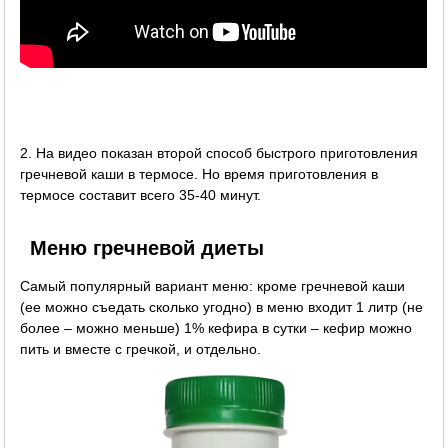
2. На видео показан второй способ быстрого приготовления
гречневой каши в термосе. Но время приготовления в
термосе составит всего 35-40 минут.
Меню гречневой диеты
Самый популярный вариант меню: кроме гречневой каши
(ее можно съедать сколько угодно) в меню входит 1 литр (не
более – можно меньше) 1% кефира в сутки – кефир можно
пить и вместе с гречкой, и отдельно.