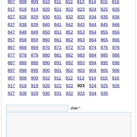
807
808
809
810
811
812
813
814
815
816
817
818
819
820
821
822
823
824
825
826
827
828
829
830
831
832
833
834
835
836
837
838
839
840
841
842
843
844
845
846
847
848
849
850
851
852
853
854
855
856
857
858
859
860
861
862
863
864
865
866
867
868
869
870
871
872
873
874
875
876
877
878
879
880
881
882
883
884
885
886
887
888
889
890
891
892
893
894
895
896
897
898
899
900
901
902
903
904
905
906
907
908
909
910
911
912
913
914
915
916
917
918
919
920
921
922
923
924
925
926
927
928
929
930
931
932
933
934
935
Имя *