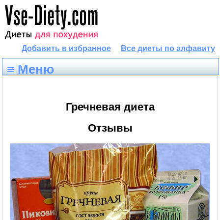
Добавить в избранное
Все диеты по алфавиту
≡ Меню
Гречневая диета
Отзывы