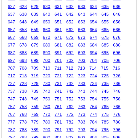
627
628
629
630
631
632
633
634
635
636
637
638
639
640
641
642
643
644
645
646
647
648
649
650
651
652
653
654
655
656
657
658
659
660
661
662
663
664
665
666
667
668
669
670
671
672
673
674
675
676
677
678
679
680
681
682
683
684
685
686
687
688
689
690
691
692
693
694
695
696
697
698
699
700
701
702
703
704
705
706
707
708
709
710
711
712
713
714
715
716
717
718
719
720
721
722
723
724
725
726
727
728
729
730
731
732
733
734
735
736
737
738
739
740
741
742
743
744
745
746
747
748
749
750
751
752
753
754
755
756
757
758
759
760
761
762
763
764
765
766
767
768
769
770
771
772
773
774
775
776
777
778
779
780
781
782
783
784
785
786
787
788
789
790
791
792
793
794
795
796
797
798
799
800
801
802
803
804
805
806