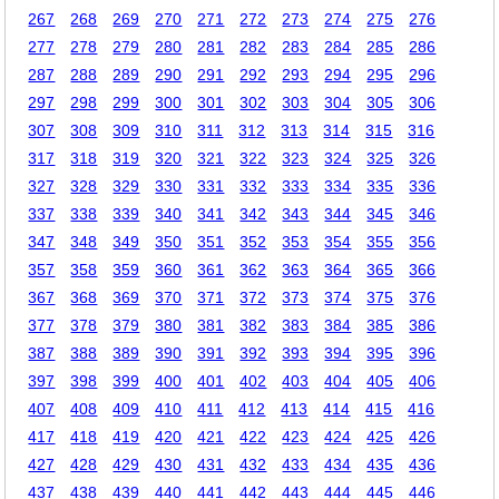
267
268
269
270
271
272
273
274
275
276
277
278
279
280
281
282
283
284
285
286
287
288
289
290
291
292
293
294
295
296
297
298
299
300
301
302
303
304
305
306
307
308
309
310
311
312
313
314
315
316
317
318
319
320
321
322
323
324
325
326
327
328
329
330
331
332
333
334
335
336
337
338
339
340
341
342
343
344
345
346
347
348
349
350
351
352
353
354
355
356
357
358
359
360
361
362
363
364
365
366
367
368
369
370
371
372
373
374
375
376
377
378
379
380
381
382
383
384
385
386
387
388
389
390
391
392
393
394
395
396
397
398
399
400
401
402
403
404
405
406
407
408
409
410
411
412
413
414
415
416
417
418
419
420
421
422
423
424
425
426
427
428
429
430
431
432
433
434
435
436
437
438
439
440
441
442
443
444
445
446