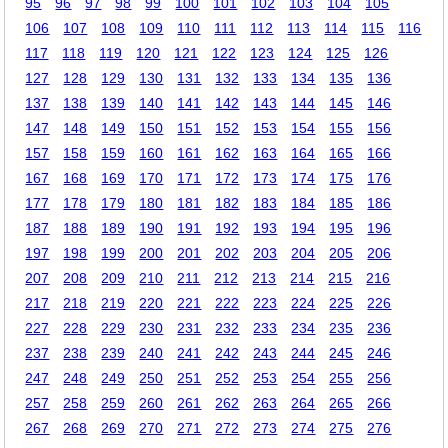
95
96
97
98
99
100
101
102
103
104
105
106
107
108
109
110
111
112
113
114
115
116
117
118
119
120
121
122
123
124
125
126
127
128
129
130
131
132
133
134
135
136
137
138
139
140
141
142
143
144
145
146
147
148
149
150
151
152
153
154
155
156
157
158
159
160
161
162
163
164
165
166
167
168
169
170
171
172
173
174
175
176
177
178
179
180
181
182
183
184
185
186
187
188
189
190
191
192
193
194
195
196
197
198
199
200
201
202
203
204
205
206
207
208
209
210
211
212
213
214
215
216
217
218
219
220
221
222
223
224
225
226
227
228
229
230
231
232
233
234
235
236
237
238
239
240
241
242
243
244
245
246
247
248
249
250
251
252
253
254
255
256
257
258
259
260
261
262
263
264
265
266
267
268
269
270
271
272
273
274
275
276