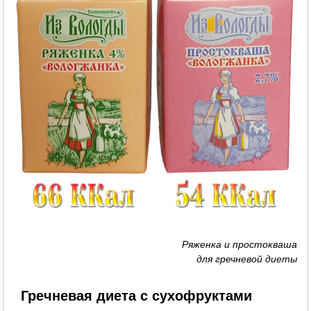
Ряженка и простокваша
для гречневой диеты
Гречневая диета с сухофруктами