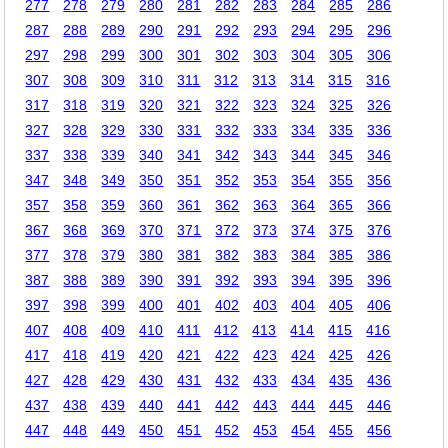
277
278
279
280
281
282
283
284
285
286
287
288
289
290
291
292
293
294
295
296
297
298
299
300
301
302
303
304
305
306
307
308
309
310
311
312
313
314
315
316
317
318
319
320
321
322
323
324
325
326
327
328
329
330
331
332
333
334
335
336
337
338
339
340
341
342
343
344
345
346
347
348
349
350
351
352
353
354
355
356
357
358
359
360
361
362
363
364
365
366
367
368
369
370
371
372
373
374
375
376
377
378
379
380
381
382
383
384
385
386
387
388
389
390
391
392
393
394
395
396
397
398
399
400
401
402
403
404
405
406
407
408
409
410
411
412
413
414
415
416
417
418
419
420
421
422
423
424
425
426
427
428
429
430
431
432
433
434
435
436
437
438
439
440
441
442
443
444
445
446
447
448
449
450
451
452
453
454
455
456