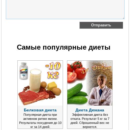
Самые популярные диеты
Белковая диета
Диета Дюкана
Популярная диета при
Эффективная диета без
активном ритме жизни.
отката. Результат 5 кг за 7
Результаты похудения до 10
дней. Сброшенный вес не
кг за 14 дней.
вернется.