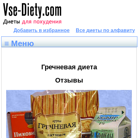
Добавить в избранное
Все диеты по алфавиту
≡ Меню
Гречневая диета
Отзывы