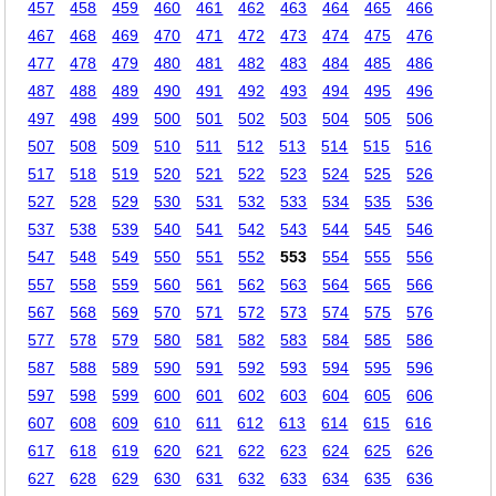
457
458
459
460
461
462
463
464
465
466
467
468
469
470
471
472
473
474
475
476
477
478
479
480
481
482
483
484
485
486
487
488
489
490
491
492
493
494
495
496
497
498
499
500
501
502
503
504
505
506
507
508
509
510
511
512
513
514
515
516
517
518
519
520
521
522
523
524
525
526
527
528
529
530
531
532
533
534
535
536
537
538
539
540
541
542
543
544
545
546
547
548
549
550
551
552
553
554
555
556
557
558
559
560
561
562
563
564
565
566
567
568
569
570
571
572
573
574
575
576
577
578
579
580
581
582
583
584
585
586
587
588
589
590
591
592
593
594
595
596
597
598
599
600
601
602
603
604
605
606
607
608
609
610
611
612
613
614
615
616
617
618
619
620
621
622
623
624
625
626
627
628
629
630
631
632
633
634
635
636