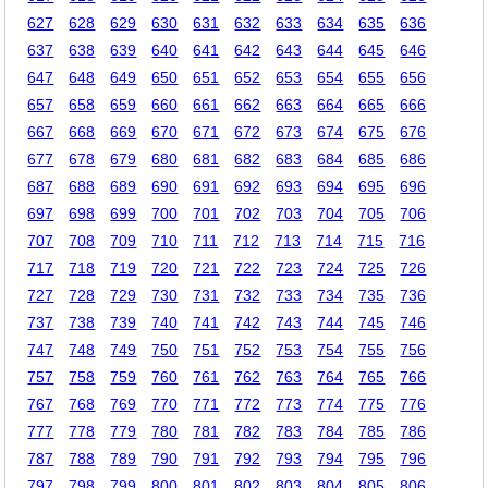
627
628
629
630
631
632
633
634
635
636
637
638
639
640
641
642
643
644
645
646
647
648
649
650
651
652
653
654
655
656
657
658
659
660
661
662
663
664
665
666
667
668
669
670
671
672
673
674
675
676
677
678
679
680
681
682
683
684
685
686
687
688
689
690
691
692
693
694
695
696
697
698
699
700
701
702
703
704
705
706
707
708
709
710
711
712
713
714
715
716
717
718
719
720
721
722
723
724
725
726
727
728
729
730
731
732
733
734
735
736
737
738
739
740
741
742
743
744
745
746
747
748
749
750
751
752
753
754
755
756
757
758
759
760
761
762
763
764
765
766
767
768
769
770
771
772
773
774
775
776
777
778
779
780
781
782
783
784
785
786
787
788
789
790
791
792
793
794
795
796
797
798
799
800
801
802
803
804
805
806