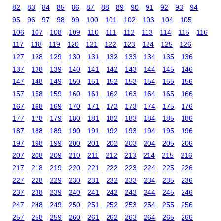
82
83
84
85
86
87
88
89
90
91
92
93
94
95
96
97
98
99
100
101
102
103
104
105
106
107
108
109
110
111
112
113
114
115
116
117
118
119
120
121
122
123
124
125
126
127
128
129
130
131
132
133
134
135
136
137
138
139
140
141
142
143
144
145
146
147
148
149
150
151
152
153
154
155
156
157
158
159
160
161
162
163
164
165
166
167
168
169
170
171
172
173
174
175
176
177
178
179
180
181
182
183
184
185
186
187
188
189
190
191
192
193
194
195
196
197
198
199
200
201
202
203
204
205
206
207
208
209
210
211
212
213
214
215
216
217
218
219
220
221
222
223
224
225
226
227
228
229
230
231
232
233
234
235
236
237
238
239
240
241
242
243
244
245
246
247
248
249
250
251
252
253
254
255
256
257
258
259
260
261
262
263
264
265
266