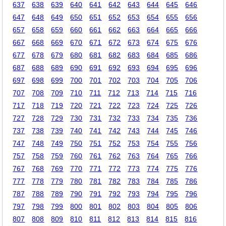
637
638
639
640
641
642
643
644
645
646
647
648
649
650
651
652
653
654
655
656
657
658
659
660
661
662
663
664
665
666
667
668
669
670
671
672
673
674
675
676
677
678
679
680
681
682
683
684
685
686
687
688
689
690
691
692
693
694
695
696
697
698
699
700
701
702
703
704
705
706
707
708
709
710
711
712
713
714
715
716
717
718
719
720
721
722
723
724
725
726
727
728
729
730
731
732
733
734
735
736
737
738
739
740
741
742
743
744
745
746
747
748
749
750
751
752
753
754
755
756
757
758
759
760
761
762
763
764
765
766
767
768
769
770
771
772
773
774
775
776
777
778
779
780
781
782
783
784
785
786
787
788
789
790
791
792
793
794
795
796
797
798
799
800
801
802
803
804
805
806
807
808
809
810
811
812
813
814
815
816