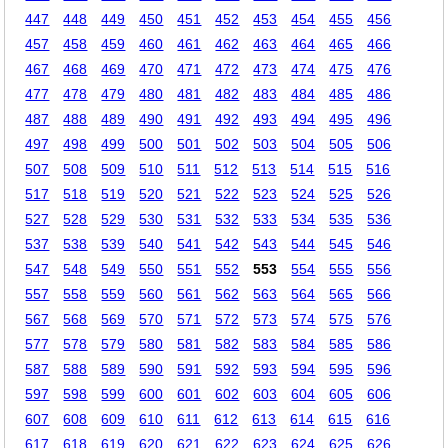
447
448
449
450
451
452
453
454
455
456
457
458
459
460
461
462
463
464
465
466
467
468
469
470
471
472
473
474
475
476
477
478
479
480
481
482
483
484
485
486
487
488
489
490
491
492
493
494
495
496
497
498
499
500
501
502
503
504
505
506
507
508
509
510
511
512
513
514
515
516
517
518
519
520
521
522
523
524
525
526
527
528
529
530
531
532
533
534
535
536
537
538
539
540
541
542
543
544
545
546
547
548
549
550
551
552
553
554
555
556
557
558
559
560
561
562
563
564
565
566
567
568
569
570
571
572
573
574
575
576
577
578
579
580
581
582
583
584
585
586
587
588
589
590
591
592
593
594
595
596
597
598
599
600
601
602
603
604
605
606
607
608
609
610
611
612
613
614
615
616
617
618
619
620
621
622
623
624
625
626