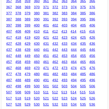
357
358
359
360
361
362
363
364
365
366
367
368
369
370
371
372
373
374
375
376
377
378
379
380
381
382
383
384
385
386
387
388
389
390
391
392
393
394
395
396
397
398
399
400
401
402
403
404
405
406
407
408
409
410
411
412
413
414
415
416
417
418
419
420
421
422
423
424
425
426
427
428
429
430
431
432
433
434
435
436
437
438
439
440
441
442
443
444
445
446
447
448
449
450
451
452
453
454
455
456
457
458
459
460
461
462
463
464
465
466
467
468
469
470
471
472
473
474
475
476
477
478
479
480
481
482
483
484
485
486
487
488
489
490
491
492
493
494
495
496
497
498
499
500
501
502
503
504
505
506
507
508
509
510
511
512
513
514
515
516
517
518
519
520
521
522
523
524
525
526
527
528
529
530
531
532
533
534
535
536