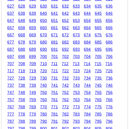
627
628
629
630
631
632
633
634
635
636
637
638
639
640
641
642
643
644
645
646
647
648
649
650
651
652
653
654
655
656
657
658
659
660
661
662
663
664
665
666
667
668
669
670
671
672
673
674
675
676
677
678
679
680
681
682
683
684
685
686
687
688
689
690
691
692
693
694
695
696
697
698
699
700
701
702
703
704
705
706
707
708
709
710
711
712
713
714
715
716
717
718
719
720
721
722
723
724
725
726
727
728
729
730
731
732
733
734
735
736
737
738
739
740
741
742
743
744
745
746
747
748
749
750
751
752
753
754
755
756
757
758
759
760
761
762
763
764
765
766
767
768
769
770
771
772
773
774
775
776
777
778
779
780
781
782
783
784
785
786
787
788
789
790
791
792
793
794
795
796
797
798
799
800
801
802
803
804
805
806