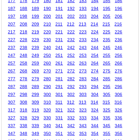
177
178
179
180
181
182
183
184
185
186
187
188
189
190
191
192
193
194
195
196
197
198
199
200
201
202
203
204
205
206
207
208
209
210
211
212
213
214
215
216
217
218
219
220
221
222
223
224
225
226
227
228
229
230
231
232
233
234
235
236
237
238
239
240
241
242
243
244
245
246
247
248
249
250
251
252
253
254
255
256
257
258
259
260
261
262
263
264
265
266
267
268
269
270
271
272
273
274
275
276
277
278
279
280
281
282
283
284
285
286
287
288
289
290
291
292
293
294
295
296
297
298
299
300
301
302
303
304
305
306
307
308
309
310
311
312
313
314
315
316
317
318
319
320
321
322
323
324
325
326
327
328
329
330
331
332
333
334
335
336
337
338
339
340
341
342
343
344
345
346
347
348
349
350
351
352
353
354
355
356