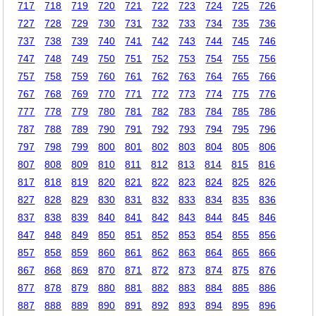
717
718
719
720
721
722
723
724
725
726
727
728
729
730
731
732
733
734
735
736
737
738
739
740
741
742
743
744
745
746
747
748
749
750
751
752
753
754
755
756
757
758
759
760
761
762
763
764
765
766
767
768
769
770
771
772
773
774
775
776
777
778
779
780
781
782
783
784
785
786
787
788
789
790
791
792
793
794
795
796
797
798
799
800
801
802
803
804
805
806
807
808
809
810
811
812
813
814
815
816
817
818
819
820
821
822
823
824
825
826
827
828
829
830
831
832
833
834
835
836
837
838
839
840
841
842
843
844
845
846
847
848
849
850
851
852
853
854
855
856
857
858
859
860
861
862
863
864
865
866
867
868
869
870
871
872
873
874
875
876
877
878
879
880
881
882
883
884
885
886
887
888
889
890
891
892
893
894
895
896