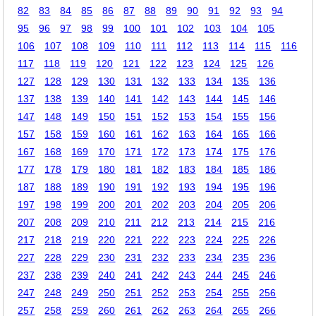
82
83
84
85
86
87
88
89
90
91
92
93
94
95
96
97
98
99
100
101
102
103
104
105
106
107
108
109
110
111
112
113
114
115
116
117
118
119
120
121
122
123
124
125
126
127
128
129
130
131
132
133
134
135
136
137
138
139
140
141
142
143
144
145
146
147
148
149
150
151
152
153
154
155
156
157
158
159
160
161
162
163
164
165
166
167
168
169
170
171
172
173
174
175
176
177
178
179
180
181
182
183
184
185
186
187
188
189
190
191
192
193
194
195
196
197
198
199
200
201
202
203
204
205
206
207
208
209
210
211
212
213
214
215
216
217
218
219
220
221
222
223
224
225
226
227
228
229
230
231
232
233
234
235
236
237
238
239
240
241
242
243
244
245
246
247
248
249
250
251
252
253
254
255
256
257
258
259
260
261
262
263
264
265
266