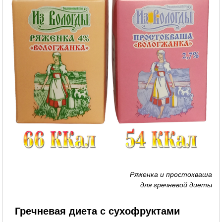
Ряженка и простокваша
для гречневой диеты
Гречневая диета с сухофруктами