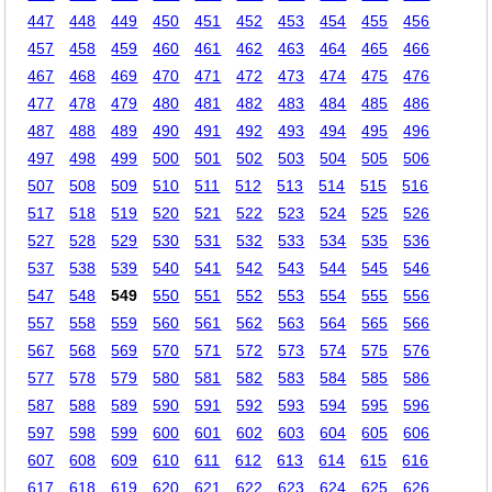
447
448
449
450
451
452
453
454
455
456
457
458
459
460
461
462
463
464
465
466
467
468
469
470
471
472
473
474
475
476
477
478
479
480
481
482
483
484
485
486
487
488
489
490
491
492
493
494
495
496
497
498
499
500
501
502
503
504
505
506
507
508
509
510
511
512
513
514
515
516
517
518
519
520
521
522
523
524
525
526
527
528
529
530
531
532
533
534
535
536
537
538
539
540
541
542
543
544
545
546
547
548
549
550
551
552
553
554
555
556
557
558
559
560
561
562
563
564
565
566
567
568
569
570
571
572
573
574
575
576
577
578
579
580
581
582
583
584
585
586
587
588
589
590
591
592
593
594
595
596
597
598
599
600
601
602
603
604
605
606
607
608
609
610
611
612
613
614
615
616
617
618
619
620
621
622
623
624
625
626