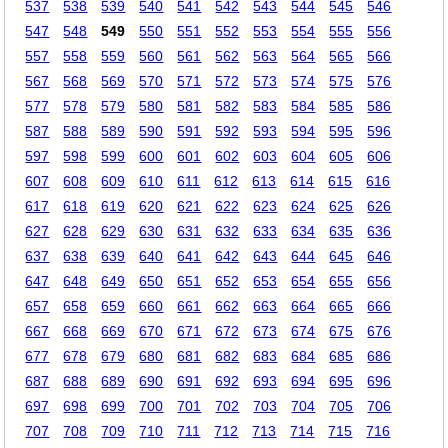
537
538
539
540
541
542
543
544
545
546
547
548
549
550
551
552
553
554
555
556
557
558
559
560
561
562
563
564
565
566
567
568
569
570
571
572
573
574
575
576
577
578
579
580
581
582
583
584
585
586
587
588
589
590
591
592
593
594
595
596
597
598
599
600
601
602
603
604
605
606
607
608
609
610
611
612
613
614
615
616
617
618
619
620
621
622
623
624
625
626
627
628
629
630
631
632
633
634
635
636
637
638
639
640
641
642
643
644
645
646
647
648
649
650
651
652
653
654
655
656
657
658
659
660
661
662
663
664
665
666
667
668
669
670
671
672
673
674
675
676
677
678
679
680
681
682
683
684
685
686
687
688
689
690
691
692
693
694
695
696
697
698
699
700
701
702
703
704
705
706
707
708
709
710
711
712
713
714
715
716