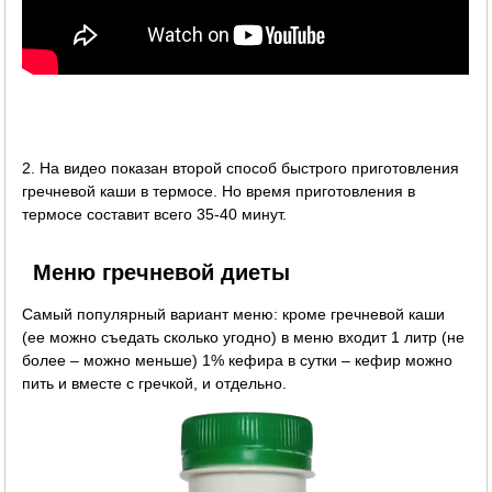
2. На видео показан второй способ быстрого приготовления
гречневой каши в термосе. Но время приготовления в
термосе составит всего 35-40 минут.
Меню гречневой диеты
Самый популярный вариант меню: кроме гречневой каши
(ее можно съедать сколько угодно) в меню входит 1 литр (не
более – можно меньше) 1% кефира в сутки – кефир можно
пить и вместе с гречкой, и отдельно.