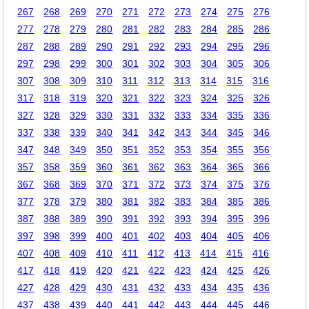
267
268
269
270
271
272
273
274
275
276
277
278
279
280
281
282
283
284
285
286
287
288
289
290
291
292
293
294
295
296
297
298
299
300
301
302
303
304
305
306
307
308
309
310
311
312
313
314
315
316
317
318
319
320
321
322
323
324
325
326
327
328
329
330
331
332
333
334
335
336
337
338
339
340
341
342
343
344
345
346
347
348
349
350
351
352
353
354
355
356
357
358
359
360
361
362
363
364
365
366
367
368
369
370
371
372
373
374
375
376
377
378
379
380
381
382
383
384
385
386
387
388
389
390
391
392
393
394
395
396
397
398
399
400
401
402
403
404
405
406
407
408
409
410
411
412
413
414
415
416
417
418
419
420
421
422
423
424
425
426
427
428
429
430
431
432
433
434
435
436
437
438
439
440
441
442
443
444
445
446