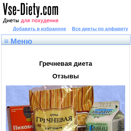
Добавить в избранное
Все диеты по алфавиту
≡ Меню
Гречневая диета
Отзывы