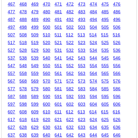
467
468
469
470
471
472
473
474
475
476
477
478
479
480
481
482
483
484
485
486
487
488
489
490
491
492
493
494
495
496
497
498
499
500
501
502
503
504
505
506
507
508
509
510
511
512
513
514
515
516
517
518
519
520
521
522
523
524
525
526
527
528
529
530
531
532
533
534
535
536
537
538
539
540
541
542
543
544
545
546
547
548
549
550
551
552
553
554
555
556
557
558
559
560
561
562
563
564
565
566
567
568
569
570
571
572
573
574
575
576
577
578
579
580
581
582
583
584
585
586
587
588
589
590
591
592
593
594
595
596
597
598
599
600
601
602
603
604
605
606
607
608
609
610
611
612
613
614
615
616
617
618
619
620
621
622
623
624
625
626
627
628
629
630
631
632
633
634
635
636
637
638
639
640
641
642
643
644
645
646