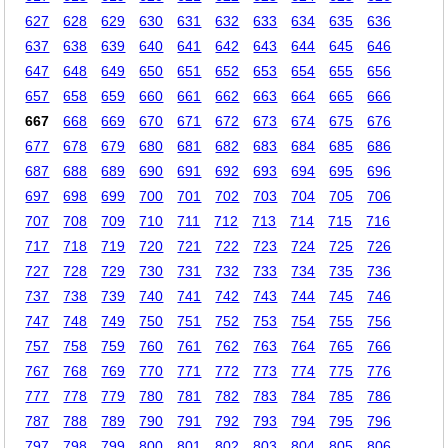
627
628
629
630
631
632
633
634
635
636
637
638
639
640
641
642
643
644
645
646
647
648
649
650
651
652
653
654
655
656
657
658
659
660
661
662
663
664
665
666
667
668
669
670
671
672
673
674
675
676
677
678
679
680
681
682
683
684
685
686
687
688
689
690
691
692
693
694
695
696
697
698
699
700
701
702
703
704
705
706
707
708
709
710
711
712
713
714
715
716
717
718
719
720
721
722
723
724
725
726
727
728
729
730
731
732
733
734
735
736
737
738
739
740
741
742
743
744
745
746
747
748
749
750
751
752
753
754
755
756
757
758
759
760
761
762
763
764
765
766
767
768
769
770
771
772
773
774
775
776
777
778
779
780
781
782
783
784
785
786
787
788
789
790
791
792
793
794
795
796
797
798
799
800
801
802
803
804
805
806