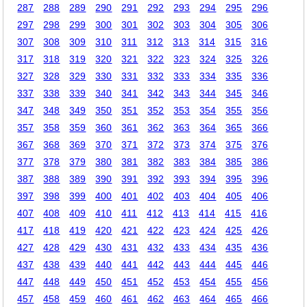
287
288
289
290
291
292
293
294
295
296
297
298
299
300
301
302
303
304
305
306
307
308
309
310
311
312
313
314
315
316
317
318
319
320
321
322
323
324
325
326
327
328
329
330
331
332
333
334
335
336
337
338
339
340
341
342
343
344
345
346
347
348
349
350
351
352
353
354
355
356
357
358
359
360
361
362
363
364
365
366
367
368
369
370
371
372
373
374
375
376
377
378
379
380
381
382
383
384
385
386
387
388
389
390
391
392
393
394
395
396
397
398
399
400
401
402
403
404
405
406
407
408
409
410
411
412
413
414
415
416
417
418
419
420
421
422
423
424
425
426
427
428
429
430
431
432
433
434
435
436
437
438
439
440
441
442
443
444
445
446
447
448
449
450
451
452
453
454
455
456
457
458
459
460
461
462
463
464
465
466