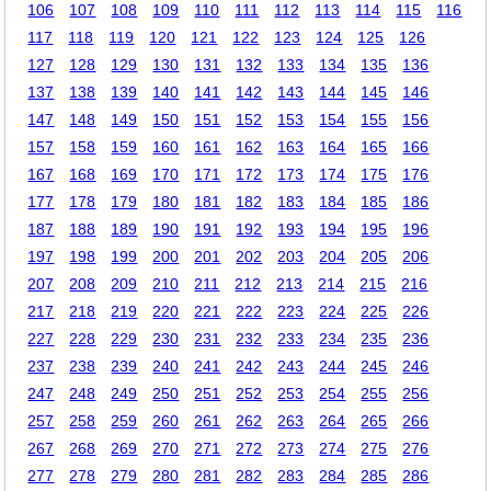
106
107
108
109
110
111
112
113
114
115
116
117
118
119
120
121
122
123
124
125
126
127
128
129
130
131
132
133
134
135
136
137
138
139
140
141
142
143
144
145
146
147
148
149
150
151
152
153
154
155
156
157
158
159
160
161
162
163
164
165
166
167
168
169
170
171
172
173
174
175
176
177
178
179
180
181
182
183
184
185
186
187
188
189
190
191
192
193
194
195
196
197
198
199
200
201
202
203
204
205
206
207
208
209
210
211
212
213
214
215
216
217
218
219
220
221
222
223
224
225
226
227
228
229
230
231
232
233
234
235
236
237
238
239
240
241
242
243
244
245
246
247
248
249
250
251
252
253
254
255
256
257
258
259
260
261
262
263
264
265
266
267
268
269
270
271
272
273
274
275
276
277
278
279
280
281
282
283
284
285
286