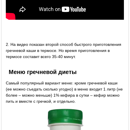
2. На видео показан второй способ быстрого приготовления
гречневой каши в термосе. Но время приготовления в
термосе составит всего 35-40 минут.
Меню гречневой диеты
Самый популярный вариант меню: кроме гречневой каши
(ее можно съедать сколько угодно) в меню входит 1 литр (не
более – можно меньше) 1% кефира в сутки – кефир можно
пить и вместе с гречкой, и отдельно.