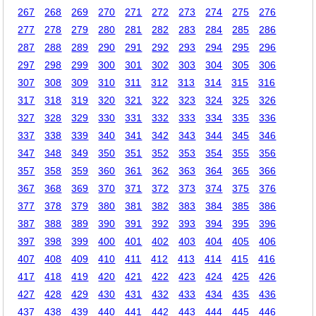
267
268
269
270
271
272
273
274
275
276
277
278
279
280
281
282
283
284
285
286
287
288
289
290
291
292
293
294
295
296
297
298
299
300
301
302
303
304
305
306
307
308
309
310
311
312
313
314
315
316
317
318
319
320
321
322
323
324
325
326
327
328
329
330
331
332
333
334
335
336
337
338
339
340
341
342
343
344
345
346
347
348
349
350
351
352
353
354
355
356
357
358
359
360
361
362
363
364
365
366
367
368
369
370
371
372
373
374
375
376
377
378
379
380
381
382
383
384
385
386
387
388
389
390
391
392
393
394
395
396
397
398
399
400
401
402
403
404
405
406
407
408
409
410
411
412
413
414
415
416
417
418
419
420
421
422
423
424
425
426
427
428
429
430
431
432
433
434
435
436
437
438
439
440
441
442
443
444
445
446