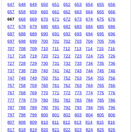
647
648
649
650
651
652
653
654
655
656
657
658
659
660
661
662
663
664
665
666
667
668
669
670
671
672
673
674
675
676
677
678
679
680
681
682
683
684
685
686
687
688
689
690
691
692
693
694
695
696
697
698
699
700
701
702
703
704
705
706
707
708
709
710
711
712
713
714
715
716
717
718
719
720
721
722
723
724
725
726
727
728
729
730
731
732
733
734
735
736
737
738
739
740
741
742
743
744
745
746
747
748
749
750
751
752
753
754
755
756
757
758
759
760
761
762
763
764
765
766
767
768
769
770
771
772
773
774
775
776
777
778
779
780
781
782
783
784
785
786
787
788
789
790
791
792
793
794
795
796
797
798
799
800
801
802
803
804
805
806
807
808
809
810
811
812
813
814
815
816
817
818
819
820
821
822
823
824
825
826