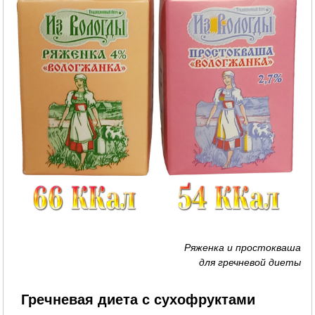
Ряженка и простокваша
для гречневой диеты
Гречневая диета с сухофруктами