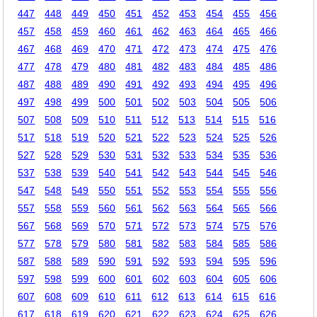
447
448
449
450
451
452
453
454
455
456
457
458
459
460
461
462
463
464
465
466
467
468
469
470
471
472
473
474
475
476
477
478
479
480
481
482
483
484
485
486
487
488
489
490
491
492
493
494
495
496
497
498
499
500
501
502
503
504
505
506
507
508
509
510
511
512
513
514
515
516
517
518
519
520
521
522
523
524
525
526
527
528
529
530
531
532
533
534
535
536
537
538
539
540
541
542
543
544
545
546
547
548
549
550
551
552
553
554
555
556
557
558
559
560
561
562
563
564
565
566
567
568
569
570
571
572
573
574
575
576
577
578
579
580
581
582
583
584
585
586
587
588
589
590
591
592
593
594
595
596
597
598
599
600
601
602
603
604
605
606
607
608
609
610
611
612
613
614
615
616
617
618
619
620
621
622
623
624
625
626