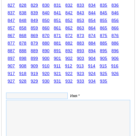
827
828
829
830
831
832
833
834
835
836
837
838
839
840
841
842
843
844
845
846
847
848
849
850
851
852
853
854
855
856
857
858
859
860
861
862
863
864
865
866
867
868
869
870
871
872
873
874
875
876
877
878
879
880
881
882
883
884
885
886
887
888
889
890
891
892
893
894
895
896
897
898
899
900
901
902
903
904
905
906
907
908
909
910
911
912
913
914
915
916
917
918
919
920
921
922
923
924
925
926
927
928
929
930
931
932
933
934
935
Имя *