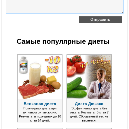
Самые популярные диеты
Белковая диета
Диета Дюкана
Популярная диета при
Эффективная диета без
активном ритме жизни.
отката. Результат 5 кг за 7
Результаты похудения до 10
дней. Сброшенный вес не
кг за 14 дней.
вернется.