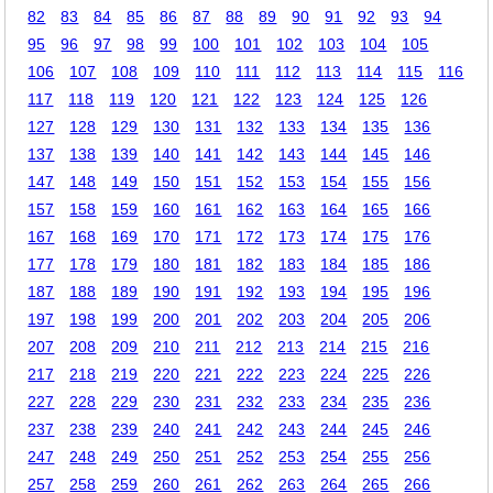
82
83
84
85
86
87
88
89
90
91
92
93
94
95
96
97
98
99
100
101
102
103
104
105
106
107
108
109
110
111
112
113
114
115
116
117
118
119
120
121
122
123
124
125
126
127
128
129
130
131
132
133
134
135
136
137
138
139
140
141
142
143
144
145
146
147
148
149
150
151
152
153
154
155
156
157
158
159
160
161
162
163
164
165
166
167
168
169
170
171
172
173
174
175
176
177
178
179
180
181
182
183
184
185
186
187
188
189
190
191
192
193
194
195
196
197
198
199
200
201
202
203
204
205
206
207
208
209
210
211
212
213
214
215
216
217
218
219
220
221
222
223
224
225
226
227
228
229
230
231
232
233
234
235
236
237
238
239
240
241
242
243
244
245
246
247
248
249
250
251
252
253
254
255
256
257
258
259
260
261
262
263
264
265
266