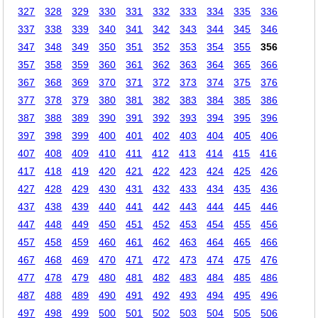
327
328
329
330
331
332
333
334
335
336
337
338
339
340
341
342
343
344
345
346
347
348
349
350
351
352
353
354
355
356
357
358
359
360
361
362
363
364
365
366
367
368
369
370
371
372
373
374
375
376
377
378
379
380
381
382
383
384
385
386
387
388
389
390
391
392
393
394
395
396
397
398
399
400
401
402
403
404
405
406
407
408
409
410
411
412
413
414
415
416
417
418
419
420
421
422
423
424
425
426
427
428
429
430
431
432
433
434
435
436
437
438
439
440
441
442
443
444
445
446
447
448
449
450
451
452
453
454
455
456
457
458
459
460
461
462
463
464
465
466
467
468
469
470
471
472
473
474
475
476
477
478
479
480
481
482
483
484
485
486
487
488
489
490
491
492
493
494
495
496
497
498
499
500
501
502
503
504
505
506