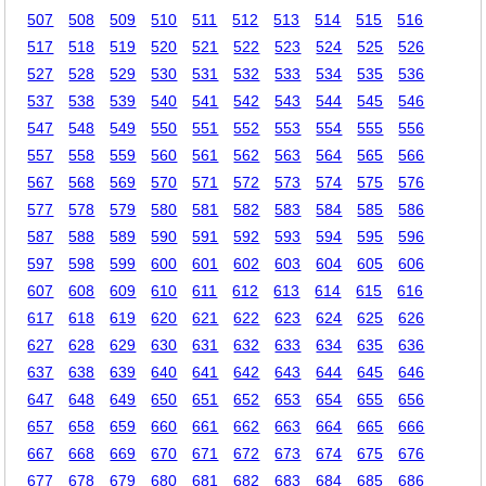
507
508
509
510
511
512
513
514
515
516
517
518
519
520
521
522
523
524
525
526
527
528
529
530
531
532
533
534
535
536
537
538
539
540
541
542
543
544
545
546
547
548
549
550
551
552
553
554
555
556
557
558
559
560
561
562
563
564
565
566
567
568
569
570
571
572
573
574
575
576
577
578
579
580
581
582
583
584
585
586
587
588
589
590
591
592
593
594
595
596
597
598
599
600
601
602
603
604
605
606
607
608
609
610
611
612
613
614
615
616
617
618
619
620
621
622
623
624
625
626
627
628
629
630
631
632
633
634
635
636
637
638
639
640
641
642
643
644
645
646
647
648
649
650
651
652
653
654
655
656
657
658
659
660
661
662
663
664
665
666
667
668
669
670
671
672
673
674
675
676
677
678
679
680
681
682
683
684
685
686