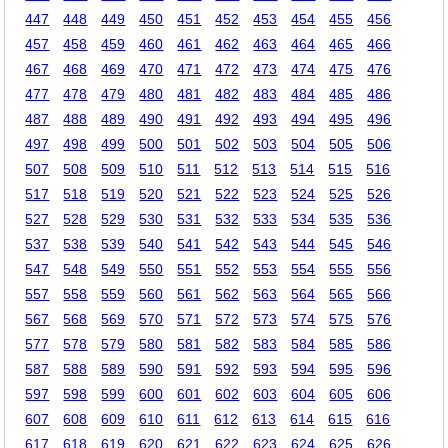
447
448
449
450
451
452
453
454
455
456
457
458
459
460
461
462
463
464
465
466
467
468
469
470
471
472
473
474
475
476
477
478
479
480
481
482
483
484
485
486
487
488
489
490
491
492
493
494
495
496
497
498
499
500
501
502
503
504
505
506
507
508
509
510
511
512
513
514
515
516
517
518
519
520
521
522
523
524
525
526
527
528
529
530
531
532
533
534
535
536
537
538
539
540
541
542
543
544
545
546
547
548
549
550
551
552
553
554
555
556
557
558
559
560
561
562
563
564
565
566
567
568
569
570
571
572
573
574
575
576
577
578
579
580
581
582
583
584
585
586
587
588
589
590
591
592
593
594
595
596
597
598
599
600
601
602
603
604
605
606
607
608
609
610
611
612
613
614
615
616
617
618
619
620
621
622
623
624
625
626