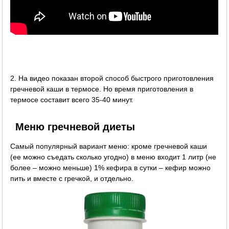
2. На видео показан второй способ быстрого приготовления
гречневой каши в термосе. Но время приготовления в
термосе составит всего 35-40 минут.
Меню гречневой диеты
Самый популярный вариант меню: кроме гречневой каши
(ее можно съедать сколько угодно) в меню входит 1 литр (не
более – можно меньше) 1% кефира в сутки – кефир можно
пить и вместе с гречкой, и отдельно.