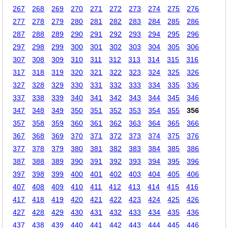
267
268
269
270
271
272
273
274
275
276
277
278
279
280
281
282
283
284
285
286
287
288
289
290
291
292
293
294
295
296
297
298
299
300
301
302
303
304
305
306
307
308
309
310
311
312
313
314
315
316
317
318
319
320
321
322
323
324
325
326
327
328
329
330
331
332
333
334
335
336
337
338
339
340
341
342
343
344
345
346
347
348
349
350
351
352
353
354
355
356
357
358
359
360
361
362
363
364
365
366
367
368
369
370
371
372
373
374
375
376
377
378
379
380
381
382
383
384
385
386
387
388
389
390
391
392
393
394
395
396
397
398
399
400
401
402
403
404
405
406
407
408
409
410
411
412
413
414
415
416
417
418
419
420
421
422
423
424
425
426
427
428
429
430
431
432
433
434
435
436
437
438
439
440
441
442
443
444
445
446