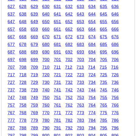
627
628
629
630
631
632
633
634
635
636
637
638
639
640
641
642
643
644
645
646
647
648
649
650
651
652
653
654
655
656
657
658
659
660
661
662
663
664
665
666
667
668
669
670
671
672
673
674
675
676
677
678
679
680
681
682
683
684
685
686
687
688
689
690
691
692
693
694
695
696
697
698
699
700
701
702
703
704
705
706
707
708
709
710
711
712
713
714
715
716
717
718
719
720
721
722
723
724
725
726
727
728
729
730
731
732
733
734
735
736
737
738
739
740
741
742
743
744
745
746
747
748
749
750
751
752
753
754
755
756
757
758
759
760
761
762
763
764
765
766
767
768
769
770
771
772
773
774
775
776
777
778
779
780
781
782
783
784
785
786
787
788
789
790
791
792
793
794
795
796
797
798
799
800
801
802
803
804
805
806