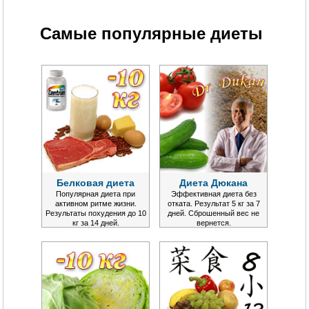
Самые популярные диеты
Белковая диета
Диета Дюкана
Популярная диета при
Эффективная диета без
активном ритме жизни.
отката. Результат 5 кг за 7
Результаты похудения до 10
дней. Сброшенный вес не
кг за 14 дней.
вернется.