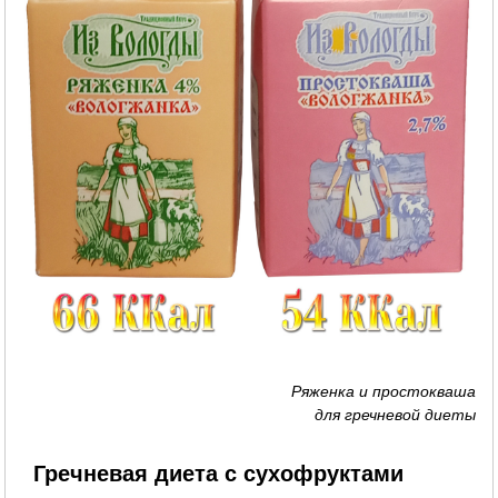
Ряженка и простокваша
для гречневой диеты
Гречневая диета с сухофруктами