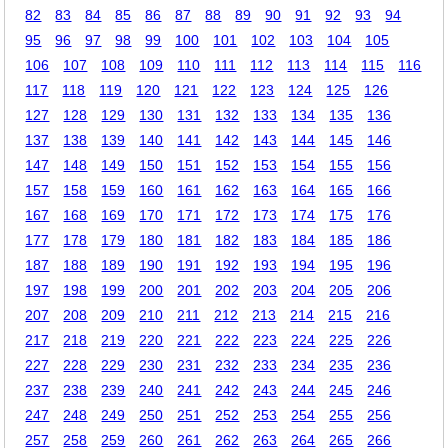
82
83
84
85
86
87
88
89
90
91
92
93
94
95
96
97
98
99
100
101
102
103
104
105
106
107
108
109
110
111
112
113
114
115
116
117
118
119
120
121
122
123
124
125
126
127
128
129
130
131
132
133
134
135
136
137
138
139
140
141
142
143
144
145
146
147
148
149
150
151
152
153
154
155
156
157
158
159
160
161
162
163
164
165
166
167
168
169
170
171
172
173
174
175
176
177
178
179
180
181
182
183
184
185
186
187
188
189
190
191
192
193
194
195
196
197
198
199
200
201
202
203
204
205
206
207
208
209
210
211
212
213
214
215
216
217
218
219
220
221
222
223
224
225
226
227
228
229
230
231
232
233
234
235
236
237
238
239
240
241
242
243
244
245
246
247
248
249
250
251
252
253
254
255
256
257
258
259
260
261
262
263
264
265
266