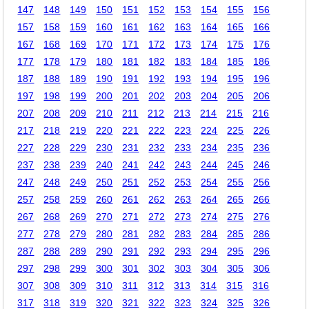
147
148
149
150
151
152
153
154
155
156
157
158
159
160
161
162
163
164
165
166
167
168
169
170
171
172
173
174
175
176
177
178
179
180
181
182
183
184
185
186
187
188
189
190
191
192
193
194
195
196
197
198
199
200
201
202
203
204
205
206
207
208
209
210
211
212
213
214
215
216
217
218
219
220
221
222
223
224
225
226
227
228
229
230
231
232
233
234
235
236
237
238
239
240
241
242
243
244
245
246
247
248
249
250
251
252
253
254
255
256
257
258
259
260
261
262
263
264
265
266
267
268
269
270
271
272
273
274
275
276
277
278
279
280
281
282
283
284
285
286
287
288
289
290
291
292
293
294
295
296
297
298
299
300
301
302
303
304
305
306
307
308
309
310
311
312
313
314
315
316
317
318
319
320
321
322
323
324
325
326