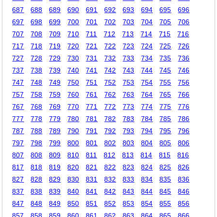
687
688
689
690
691
692
693
694
695
696
697
698
699
700
701
702
703
704
705
706
707
708
709
710
711
712
713
714
715
716
717
718
719
720
721
722
723
724
725
726
727
728
729
730
731
732
733
734
735
736
737
738
739
740
741
742
743
744
745
746
747
748
749
750
751
752
753
754
755
756
757
758
759
760
761
762
763
764
765
766
767
768
769
770
771
772
773
774
775
776
777
778
779
780
781
782
783
784
785
786
787
788
789
790
791
792
793
794
795
796
797
798
799
800
801
802
803
804
805
806
807
808
809
810
811
812
813
814
815
816
817
818
819
820
821
822
823
824
825
826
827
828
829
830
831
832
833
834
835
836
837
838
839
840
841
842
843
844
845
846
847
848
849
850
851
852
853
854
855
856
857
858
859
860
861
862
863
864
865
866