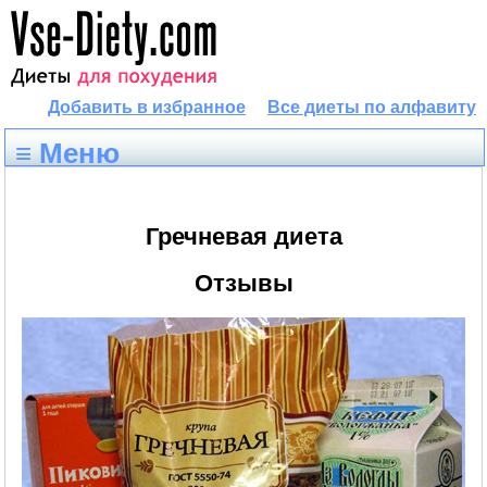
Добавить в избранное
Все диеты по алфавиту
≡ Меню
Гречневая диета
Отзывы