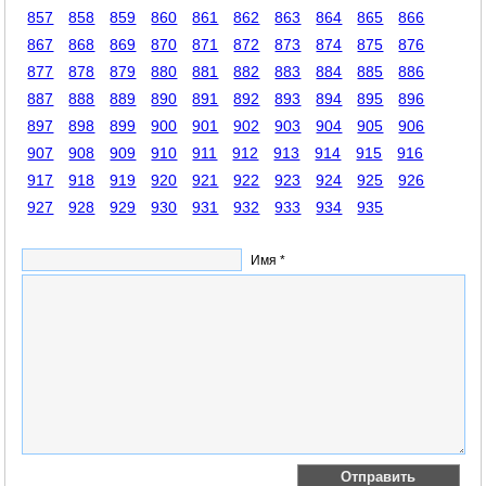
857
858
859
860
861
862
863
864
865
866
867
868
869
870
871
872
873
874
875
876
877
878
879
880
881
882
883
884
885
886
887
888
889
890
891
892
893
894
895
896
897
898
899
900
901
902
903
904
905
906
907
908
909
910
911
912
913
914
915
916
917
918
919
920
921
922
923
924
925
926
927
928
929
930
931
932
933
934
935
Имя *