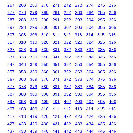
267
268
269
270
271
272
273
274
275
276
277
278
279
280
281
282
283
284
285
286
287
288
289
290
291
292
293
294
295
296
297
298
299
300
301
302
303
304
305
306
307
308
309
310
311
312
313
314
315
316
317
318
319
320
321
322
323
324
325
326
327
328
329
330
331
332
333
334
335
336
337
338
339
340
341
342
343
344
345
346
347
348
349
350
351
352
353
354
355
356
357
358
359
360
361
362
363
364
365
366
367
368
369
370
371
372
373
374
375
376
377
378
379
380
381
382
383
384
385
386
387
388
389
390
391
392
393
394
395
396
397
398
399
400
401
402
403
404
405
406
407
408
409
410
411
412
413
414
415
416
417
418
419
420
421
422
423
424
425
426
427
428
429
430
431
432
433
434
435
436
437
438
439
440
441
442
443
444
445
446