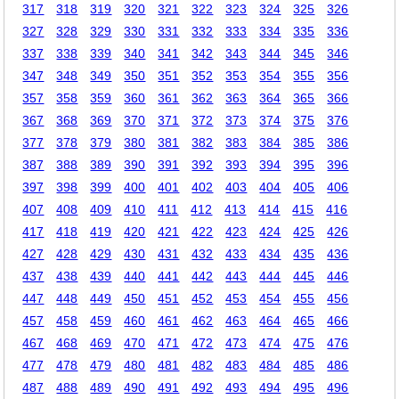
317
318
319
320
321
322
323
324
325
326
327
328
329
330
331
332
333
334
335
336
337
338
339
340
341
342
343
344
345
346
347
348
349
350
351
352
353
354
355
356
357
358
359
360
361
362
363
364
365
366
367
368
369
370
371
372
373
374
375
376
377
378
379
380
381
382
383
384
385
386
387
388
389
390
391
392
393
394
395
396
397
398
399
400
401
402
403
404
405
406
407
408
409
410
411
412
413
414
415
416
417
418
419
420
421
422
423
424
425
426
427
428
429
430
431
432
433
434
435
436
437
438
439
440
441
442
443
444
445
446
447
448
449
450
451
452
453
454
455
456
457
458
459
460
461
462
463
464
465
466
467
468
469
470
471
472
473
474
475
476
477
478
479
480
481
482
483
484
485
486
487
488
489
490
491
492
493
494
495
496