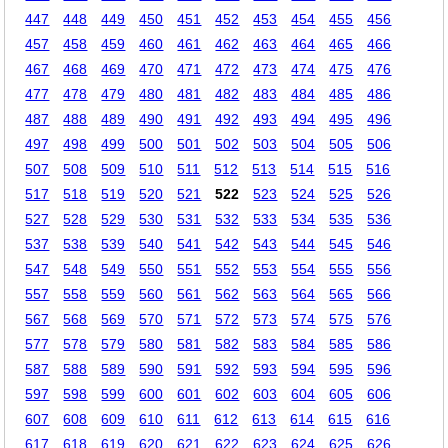
447
448
449
450
451
452
453
454
455
456
457
458
459
460
461
462
463
464
465
466
467
468
469
470
471
472
473
474
475
476
477
478
479
480
481
482
483
484
485
486
487
488
489
490
491
492
493
494
495
496
497
498
499
500
501
502
503
504
505
506
507
508
509
510
511
512
513
514
515
516
517
518
519
520
521
522
523
524
525
526
527
528
529
530
531
532
533
534
535
536
537
538
539
540
541
542
543
544
545
546
547
548
549
550
551
552
553
554
555
556
557
558
559
560
561
562
563
564
565
566
567
568
569
570
571
572
573
574
575
576
577
578
579
580
581
582
583
584
585
586
587
588
589
590
591
592
593
594
595
596
597
598
599
600
601
602
603
604
605
606
607
608
609
610
611
612
613
614
615
616
617
618
619
620
621
622
623
624
625
626