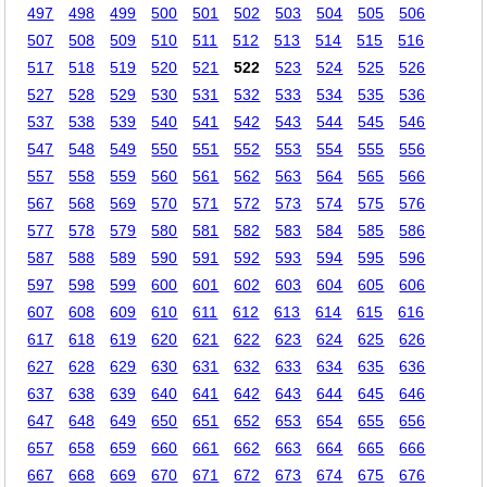
497
498
499
500
501
502
503
504
505
506
507
508
509
510
511
512
513
514
515
516
517
518
519
520
521
522
523
524
525
526
527
528
529
530
531
532
533
534
535
536
537
538
539
540
541
542
543
544
545
546
547
548
549
550
551
552
553
554
555
556
557
558
559
560
561
562
563
564
565
566
567
568
569
570
571
572
573
574
575
576
577
578
579
580
581
582
583
584
585
586
587
588
589
590
591
592
593
594
595
596
597
598
599
600
601
602
603
604
605
606
607
608
609
610
611
612
613
614
615
616
617
618
619
620
621
622
623
624
625
626
627
628
629
630
631
632
633
634
635
636
637
638
639
640
641
642
643
644
645
646
647
648
649
650
651
652
653
654
655
656
657
658
659
660
661
662
663
664
665
666
667
668
669
670
671
672
673
674
675
676