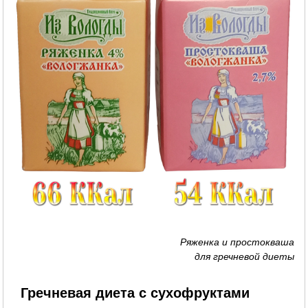
Ряженка и простокваша
для гречневой диеты
Гречневая диета с сухофруктами