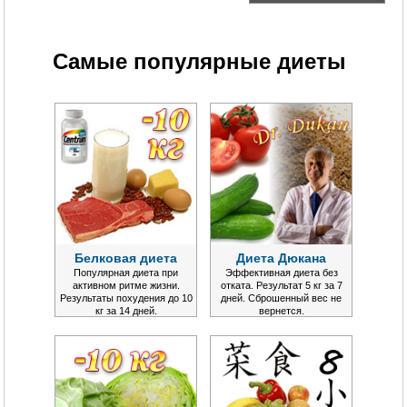
Самые популярные диеты
Белковая диета
Диета Дюкана
Популярная диета при
Эффективная диета без
активном ритме жизни.
отката. Результат 5 кг за 7
Результаты похудения до 10
дней. Сброшенный вес не
кг за 14 дней.
вернется.