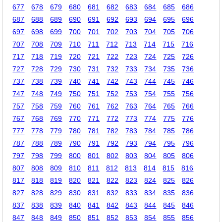
677
678
679
680
681
682
683
684
685
686
687
688
689
690
691
692
693
694
695
696
697
698
699
700
701
702
703
704
705
706
707
708
709
710
711
712
713
714
715
716
717
718
719
720
721
722
723
724
725
726
727
728
729
730
731
732
733
734
735
736
737
738
739
740
741
742
743
744
745
746
747
748
749
750
751
752
753
754
755
756
757
758
759
760
761
762
763
764
765
766
767
768
769
770
771
772
773
774
775
776
777
778
779
780
781
782
783
784
785
786
787
788
789
790
791
792
793
794
795
796
797
798
799
800
801
802
803
804
805
806
807
808
809
810
811
812
813
814
815
816
817
818
819
820
821
822
823
824
825
826
827
828
829
830
831
832
833
834
835
836
837
838
839
840
841
842
843
844
845
846
847
848
849
850
851
852
853
854
855
856