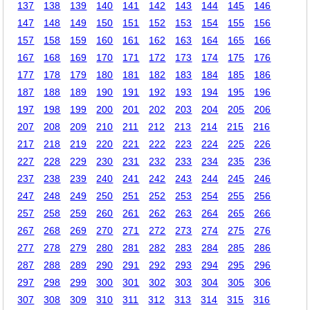
137
138
139
140
141
142
143
144
145
146
147
148
149
150
151
152
153
154
155
156
157
158
159
160
161
162
163
164
165
166
167
168
169
170
171
172
173
174
175
176
177
178
179
180
181
182
183
184
185
186
187
188
189
190
191
192
193
194
195
196
197
198
199
200
201
202
203
204
205
206
207
208
209
210
211
212
213
214
215
216
217
218
219
220
221
222
223
224
225
226
227
228
229
230
231
232
233
234
235
236
237
238
239
240
241
242
243
244
245
246
247
248
249
250
251
252
253
254
255
256
257
258
259
260
261
262
263
264
265
266
267
268
269
270
271
272
273
274
275
276
277
278
279
280
281
282
283
284
285
286
287
288
289
290
291
292
293
294
295
296
297
298
299
300
301
302
303
304
305
306
307
308
309
310
311
312
313
314
315
316