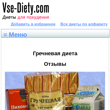
Добавить в избранное
Все диеты по алфавиту
≡ Меню
Гречневая диета
Отзывы