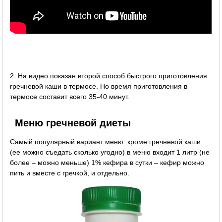
2. На видео показан второй способ быстрого приготовления
гречневой каши в термосе. Но время приготовления в
термосе составит всего 35-40 минут.
Меню гречневой диеты
Самый популярный вариант меню: кроме гречневой каши
(ее можно съедать сколько угодно) в меню входит 1 литр (не
более – можно меньше) 1% кефира в сутки – кефир можно
пить и вместе с гречкой, и отдельно.