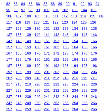
82
83
84
85
86
87
88
89
90
91
92
93
94
95
96
97
98
99
100
101
102
103
104
105
106
107
108
109
110
111
112
113
114
115
116
117
118
119
120
121
122
123
124
125
126
127
128
129
130
131
132
133
134
135
136
137
138
139
140
141
142
143
144
145
146
147
148
149
150
151
152
153
154
155
156
157
158
159
160
161
162
163
164
165
166
167
168
169
170
171
172
173
174
175
176
177
178
179
180
181
182
183
184
185
186
187
188
189
190
191
192
193
194
195
196
197
198
199
200
201
202
203
204
205
206
207
208
209
210
211
212
213
214
215
216
217
218
219
220
221
222
223
224
225
226
227
228
229
230
231
232
233
234
235
236
237
238
239
240
241
242
243
244
245
246
247
248
249
250
251
252
253
254
255
256
257
258
259
260
261
262
263
264
265
266