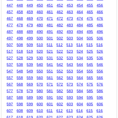
447
448
449
450
451
452
453
454
455
456
457
458
459
460
461
462
463
464
465
466
467
468
469
470
471
472
473
474
475
476
477
478
479
480
481
482
483
484
485
486
487
488
489
490
491
492
493
494
495
496
497
498
499
500
501
502
503
504
505
506
507
508
509
510
511
512
513
514
515
516
517
518
519
520
521
522
523
524
525
526
527
528
529
530
531
532
533
534
535
536
537
538
539
540
541
542
543
544
545
546
547
548
549
550
551
552
553
554
555
556
557
558
559
560
561
562
563
564
565
566
567
568
569
570
571
572
573
574
575
576
577
578
579
580
581
582
583
584
585
586
587
588
589
590
591
592
593
594
595
596
597
598
599
600
601
602
603
604
605
606
607
608
609
610
611
612
613
614
615
616
617
618
619
620
621
622
623
624
625
626