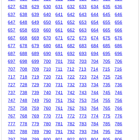
627
628
629
630
631
632
633
634
635
636
637
638
639
640
641
642
643
644
645
646
647
648
649
650
651
652
653
654
655
656
657
658
659
660
661
662
663
664
665
666
667
668
669
670
671
672
673
674
675
676
677
678
679
680
681
682
683
684
685
686
687
688
689
690
691
692
693
694
695
696
697
698
699
700
701
702
703
704
705
706
707
708
709
710
711
712
713
714
715
716
717
718
719
720
721
722
723
724
725
726
727
728
729
730
731
732
733
734
735
736
737
738
739
740
741
742
743
744
745
746
747
748
749
750
751
752
753
754
755
756
757
758
759
760
761
762
763
764
765
766
767
768
769
770
771
772
773
774
775
776
777
778
779
780
781
782
783
784
785
786
787
788
789
790
791
792
793
794
795
796
797
798
799
800
801
802
803
804
805
806