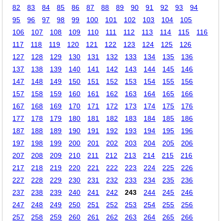
82
83
84
85
86
87
88
89
90
91
92
93
94
95
96
97
98
99
100
101
102
103
104
105
106
107
108
109
110
111
112
113
114
115
116
117
118
119
120
121
122
123
124
125
126
127
128
129
130
131
132
133
134
135
136
137
138
139
140
141
142
143
144
145
146
147
148
149
150
151
152
153
154
155
156
157
158
159
160
161
162
163
164
165
166
167
168
169
170
171
172
173
174
175
176
177
178
179
180
181
182
183
184
185
186
187
188
189
190
191
192
193
194
195
196
197
198
199
200
201
202
203
204
205
206
207
208
209
210
211
212
213
214
215
216
217
218
219
220
221
222
223
224
225
226
227
228
229
230
231
232
233
234
235
236
237
238
239
240
241
242
243
244
245
246
247
248
249
250
251
252
253
254
255
256
257
258
259
260
261
262
263
264
265
266