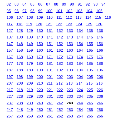
82
83
84
85
86
87
88
89
90
91
92
93
94
95
96
97
98
99
100
101
102
103
104
105
106
107
108
109
110
111
112
113
114
115
116
117
118
119
120
121
122
123
124
125
126
127
128
129
130
131
132
133
134
135
136
137
138
139
140
141
142
143
144
145
146
147
148
149
150
151
152
153
154
155
156
157
158
159
160
161
162
163
164
165
166
167
168
169
170
171
172
173
174
175
176
177
178
179
180
181
182
183
184
185
186
187
188
189
190
191
192
193
194
195
196
197
198
199
200
201
202
203
204
205
206
207
208
209
210
211
212
213
214
215
216
217
218
219
220
221
222
223
224
225
226
227
228
229
230
231
232
233
234
235
236
237
238
239
240
241
242
243
244
245
246
247
248
249
250
251
252
253
254
255
256
257
258
259
260
261
262
263
264
265
266