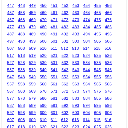
447
448
449
450
451
452
453
454
455
456
457
458
459
460
461
462
463
464
465
466
467
468
469
470
471
472
473
474
475
476
477
478
479
480
481
482
483
484
485
486
487
488
489
490
491
492
493
494
495
496
497
498
499
500
501
502
503
504
505
506
507
508
509
510
511
512
513
514
515
516
517
518
519
520
521
522
523
524
525
526
527
528
529
530
531
532
533
534
535
536
537
538
539
540
541
542
543
544
545
546
547
548
549
550
551
552
553
554
555
556
557
558
559
560
561
562
563
564
565
566
567
568
569
570
571
572
573
574
575
576
577
578
579
580
581
582
583
584
585
586
587
588
589
590
591
592
593
594
595
596
597
598
599
600
601
602
603
604
605
606
607
608
609
610
611
612
613
614
615
616
617
618
619
620
621
622
623
624
625
626