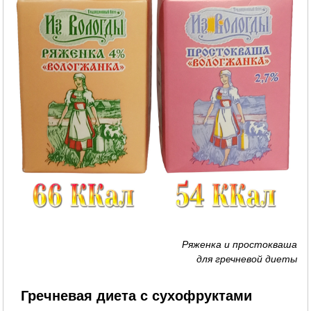
Ряженка и простокваша
для гречневой диеты
Гречневая диета с сухофруктами