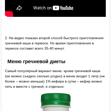
2. На видео показан второй способ быстрого приготовления
гречневой каши в термосе. Но время приготовления в
термосе составит всего 35-40 минут.
Меню гречневой диеты
Самый популярный вариант меню: кроме гречневой каши
(ее можно съедать сколько угодно) в меню входит 1 литр (не
более – можно меньше) 1% кефира в сутки – кефир можно
пить и вместе с гречкой, и отдельно.