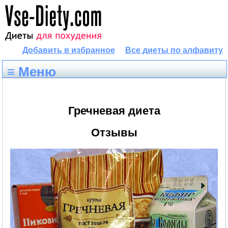
Добавить в избранное
Все диеты по алфавиту
≡ Меню
Гречневая диета
Отзывы