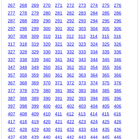
267
268
269
270
271
272
273
274
275
276
277
278
279
280
281
282
283
284
285
286
287
288
289
290
291
292
293
294
295
296
297
298
299
300
301
302
303
304
305
306
307
308
309
310
311
312
313
314
315
316
317
318
319
320
321
322
323
324
325
326
327
328
329
330
331
332
333
334
335
336
337
338
339
340
341
342
343
344
345
346
347
348
349
350
351
352
353
354
355
356
357
358
359
360
361
362
363
364
365
366
367
368
369
370
371
372
373
374
375
376
377
378
379
380
381
382
383
384
385
386
387
388
389
390
391
392
393
394
395
396
397
398
399
400
401
402
403
404
405
406
407
408
409
410
411
412
413
414
415
416
417
418
419
420
421
422
423
424
425
426
427
428
429
430
431
432
433
434
435
436
437
438
439
440
441
442
443
444
445
446