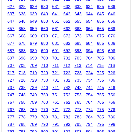
627
628
629
630
631
632
633
634
635
636
637
638
639
640
641
642
643
644
645
646
647
648
649
650
651
652
653
654
655
656
657
658
659
660
661
662
663
664
665
666
667
668
669
670
671
672
673
674
675
676
677
678
679
680
681
682
683
684
685
686
687
688
689
690
691
692
693
694
695
696
697
698
699
700
701
702
703
704
705
706
707
708
709
710
711
712
713
714
715
716
717
718
719
720
721
722
723
724
725
726
727
728
729
730
731
732
733
734
735
736
737
738
739
740
741
742
743
744
745
746
747
748
749
750
751
752
753
754
755
756
757
758
759
760
761
762
763
764
765
766
767
768
769
770
771
772
773
774
775
776
777
778
779
780
781
782
783
784
785
786
787
788
789
790
791
792
793
794
795
796
797
798
799
800
801
802
803
804
805
806