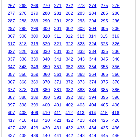
267
268
269
270
271
272
273
274
275
276
277
278
279
280
281
282
283
284
285
286
287
288
289
290
291
292
293
294
295
296
297
298
299
300
301
302
303
304
305
306
307
308
309
310
311
312
313
314
315
316
317
318
319
320
321
322
323
324
325
326
327
328
329
330
331
332
333
334
335
336
337
338
339
340
341
342
343
344
345
346
347
348
349
350
351
352
353
354
355
356
357
358
359
360
361
362
363
364
365
366
367
368
369
370
371
372
373
374
375
376
377
378
379
380
381
382
383
384
385
386
387
388
389
390
391
392
393
394
395
396
397
398
399
400
401
402
403
404
405
406
407
408
409
410
411
412
413
414
415
416
417
418
419
420
421
422
423
424
425
426
427
428
429
430
431
432
433
434
435
436
437
438
439
440
441
442
443
444
445
446