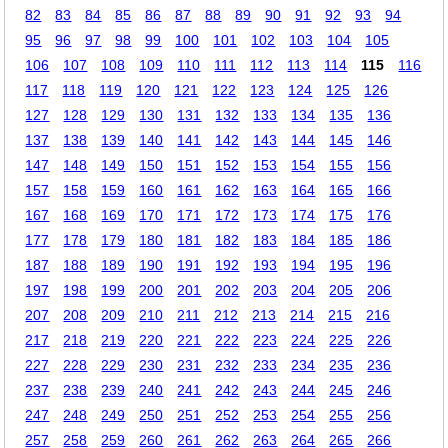
82
83
84
85
86
87
88
89
90
91
92
93
94
95
96
97
98
99
100
101
102
103
104
105
106
107
108
109
110
111
112
113
114
115
116
117
118
119
120
121
122
123
124
125
126
127
128
129
130
131
132
133
134
135
136
137
138
139
140
141
142
143
144
145
146
147
148
149
150
151
152
153
154
155
156
157
158
159
160
161
162
163
164
165
166
167
168
169
170
171
172
173
174
175
176
177
178
179
180
181
182
183
184
185
186
187
188
189
190
191
192
193
194
195
196
197
198
199
200
201
202
203
204
205
206
207
208
209
210
211
212
213
214
215
216
217
218
219
220
221
222
223
224
225
226
227
228
229
230
231
232
233
234
235
236
237
238
239
240
241
242
243
244
245
246
247
248
249
250
251
252
253
254
255
256
257
258
259
260
261
262
263
264
265
266