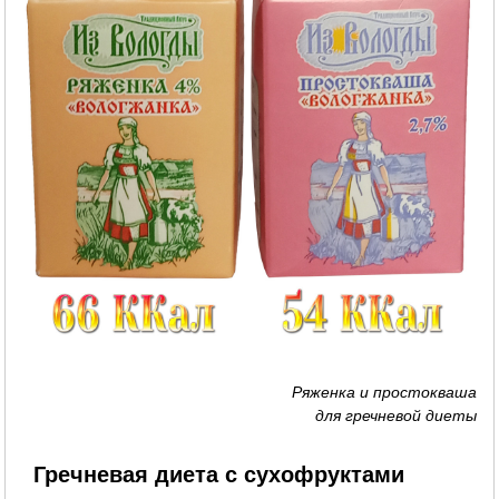
Ряженка и простокваша
для гречневой диеты
Гречневая диета с сухофруктами