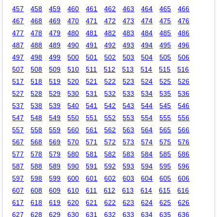
457
458
459
460
461
462
463
464
465
466
467
468
469
470
471
472
473
474
475
476
477
478
479
480
481
482
483
484
485
486
487
488
489
490
491
492
493
494
495
496
497
498
499
500
501
502
503
504
505
506
507
508
509
510
511
512
513
514
515
516
517
518
519
520
521
522
523
524
525
526
527
528
529
530
531
532
533
534
535
536
537
538
539
540
541
542
543
544
545
546
547
548
549
550
551
552
553
554
555
556
557
558
559
560
561
562
563
564
565
566
567
568
569
570
571
572
573
574
575
576
577
578
579
580
581
582
583
584
585
586
587
588
589
590
591
592
593
594
595
596
597
598
599
600
601
602
603
604
605
606
607
608
609
610
611
612
613
614
615
616
617
618
619
620
621
622
623
624
625
626
627
628
629
630
631
632
633
634
635
636