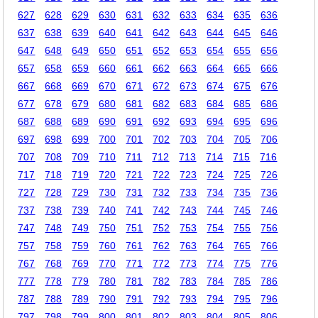
627
628
629
630
631
632
633
634
635
636
637
638
639
640
641
642
643
644
645
646
647
648
649
650
651
652
653
654
655
656
657
658
659
660
661
662
663
664
665
666
667
668
669
670
671
672
673
674
675
676
677
678
679
680
681
682
683
684
685
686
687
688
689
690
691
692
693
694
695
696
697
698
699
700
701
702
703
704
705
706
707
708
709
710
711
712
713
714
715
716
717
718
719
720
721
722
723
724
725
726
727
728
729
730
731
732
733
734
735
736
737
738
739
740
741
742
743
744
745
746
747
748
749
750
751
752
753
754
755
756
757
758
759
760
761
762
763
764
765
766
767
768
769
770
771
772
773
774
775
776
777
778
779
780
781
782
783
784
785
786
787
788
789
790
791
792
793
794
795
796
797
798
799
800
801
802
803
804
805
806