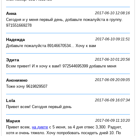
Анна
2017-06-10 12:08:16
Сегодня и у меня первый день, добавьте пожалуйста в группу.
971551669278
Надежда
2017-06-10 09:11:51
Добавьте пожалуйста 89146670534... Хочу к вам
Эдита
2017-06-10 01:20:56
Всем привет! И я хочу к вам!! 972544695399 добавьте меня
Анонимно
2017-06-09 20:09:05
Тоже хочу 9619829507
Lola
2017-06-09 16:07:34
Привет всем! Сегодня первый день
Мария
2017-06-09 11:10:20
Привет всем,
на диете
с 5 июня, за 4 дня отвес 3,300. Радует,
хотя и очень тяжело. Хочу попробовать посидеть дней 10. По