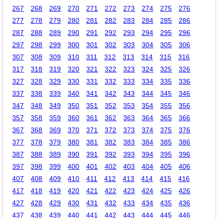
267
268
269
270
271
272
273
274
275
276
277
278
279
280
281
282
283
284
285
286
287
288
289
290
291
292
293
294
295
296
297
298
299
300
301
302
303
304
305
306
307
308
309
310
311
312
313
314
315
316
317
318
319
320
321
322
323
324
325
326
327
328
329
330
331
332
333
334
335
336
337
338
339
340
341
342
343
344
345
346
347
348
349
350
351
352
353
354
355
356
357
358
359
360
361
362
363
364
365
366
367
368
369
370
371
372
373
374
375
376
377
378
379
380
381
382
383
384
385
386
387
388
389
390
391
392
393
394
395
396
397
398
399
400
401
402
403
404
405
406
407
408
409
410
411
412
413
414
415
416
417
418
419
420
421
422
423
424
425
426
427
428
429
430
431
432
433
434
435
436
437
438
439
440
441
442
443
444
445
446