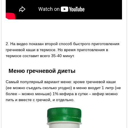
2. На видео показан второй способ быстрого приготовления
гречневой каши в термосе. Но время приготовления в
термосе составит всего 35-40 минут.
Меню гречневой диеты
Самый популярный вариант меню: кроме гречневой каши
(ее можно съедать сколько угодно) в меню входит 1 литр (не
более – можно меньше) 1% кефира в сутки – кефир можно
пить и вместе с гречкой, и отдельно.