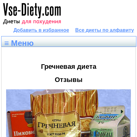
Добавить в избранное
Все диеты по алфавиту
≡ Меню
Гречневая диета
Отзывы