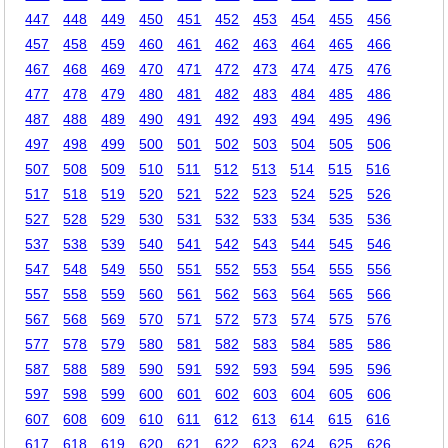
447
448
449
450
451
452
453
454
455
456
457
458
459
460
461
462
463
464
465
466
467
468
469
470
471
472
473
474
475
476
477
478
479
480
481
482
483
484
485
486
487
488
489
490
491
492
493
494
495
496
497
498
499
500
501
502
503
504
505
506
507
508
509
510
511
512
513
514
515
516
517
518
519
520
521
522
523
524
525
526
527
528
529
530
531
532
533
534
535
536
537
538
539
540
541
542
543
544
545
546
547
548
549
550
551
552
553
554
555
556
557
558
559
560
561
562
563
564
565
566
567
568
569
570
571
572
573
574
575
576
577
578
579
580
581
582
583
584
585
586
587
588
589
590
591
592
593
594
595
596
597
598
599
600
601
602
603
604
605
606
607
608
609
610
611
612
613
614
615
616
617
618
619
620
621
622
623
624
625
626