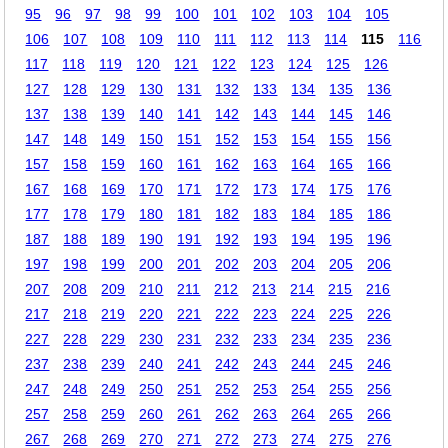
95
96
97
98
99
100
101
102
103
104
105
106
107
108
109
110
111
112
113
114
115
116
117
118
119
120
121
122
123
124
125
126
127
128
129
130
131
132
133
134
135
136
137
138
139
140
141
142
143
144
145
146
147
148
149
150
151
152
153
154
155
156
157
158
159
160
161
162
163
164
165
166
167
168
169
170
171
172
173
174
175
176
177
178
179
180
181
182
183
184
185
186
187
188
189
190
191
192
193
194
195
196
197
198
199
200
201
202
203
204
205
206
207
208
209
210
211
212
213
214
215
216
217
218
219
220
221
222
223
224
225
226
227
228
229
230
231
232
233
234
235
236
237
238
239
240
241
242
243
244
245
246
247
248
249
250
251
252
253
254
255
256
257
258
259
260
261
262
263
264
265
266
267
268
269
270
271
272
273
274
275
276