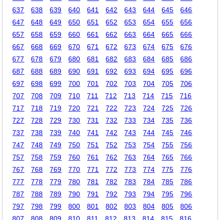
637
638
639
640
641
642
643
644
645
646
647
648
649
650
651
652
653
654
655
656
657
658
659
660
661
662
663
664
665
666
667
668
669
670
671
672
673
674
675
676
677
678
679
680
681
682
683
684
685
686
687
688
689
690
691
692
693
694
695
696
697
698
699
700
701
702
703
704
705
706
707
708
709
710
711
712
713
714
715
716
717
718
719
720
721
722
723
724
725
726
727
728
729
730
731
732
733
734
735
736
737
738
739
740
741
742
743
744
745
746
747
748
749
750
751
752
753
754
755
756
757
758
759
760
761
762
763
764
765
766
767
768
769
770
771
772
773
774
775
776
777
778
779
780
781
782
783
784
785
786
787
788
789
790
791
792
793
794
795
796
797
798
799
800
801
802
803
804
805
806
807
808
809
810
811
812
813
814
815
816