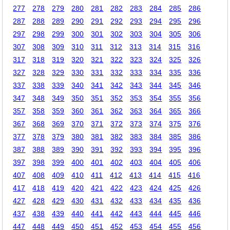
277
278
279
280
281
282
283
284
285
286
287
288
289
290
291
292
293
294
295
296
297
298
299
300
301
302
303
304
305
306
307
308
309
310
311
312
313
314
315
316
317
318
319
320
321
322
323
324
325
326
327
328
329
330
331
332
333
334
335
336
337
338
339
340
341
342
343
344
345
346
347
348
349
350
351
352
353
354
355
356
357
358
359
360
361
362
363
364
365
366
367
368
369
370
371
372
373
374
375
376
377
378
379
380
381
382
383
384
385
386
387
388
389
390
391
392
393
394
395
396
397
398
399
400
401
402
403
404
405
406
407
408
409
410
411
412
413
414
415
416
417
418
419
420
421
422
423
424
425
426
427
428
429
430
431
432
433
434
435
436
437
438
439
440
441
442
443
444
445
446
447
448
449
450
451
452
453
454
455
456