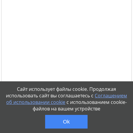
Сайт использует файлы cookie. Продолжая
использовать сайт вы соглашаетесь с
Соглашением
об использовании cookie
с использованием cookie-
файлов на вашем устройстве
Ok