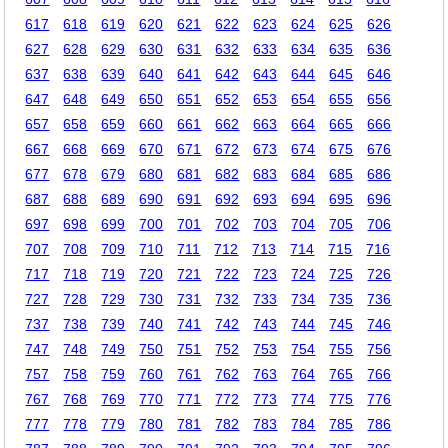
617
618
619
620
621
622
623
624
625
626
627
628
629
630
631
632
633
634
635
636
637
638
639
640
641
642
643
644
645
646
647
648
649
650
651
652
653
654
655
656
657
658
659
660
661
662
663
664
665
666
667
668
669
670
671
672
673
674
675
676
677
678
679
680
681
682
683
684
685
686
687
688
689
690
691
692
693
694
695
696
697
698
699
700
701
702
703
704
705
706
707
708
709
710
711
712
713
714
715
716
717
718
719
720
721
722
723
724
725
726
727
728
729
730
731
732
733
734
735
736
737
738
739
740
741
742
743
744
745
746
747
748
749
750
751
752
753
754
755
756
757
758
759
760
761
762
763
764
765
766
767
768
769
770
771
772
773
774
775
776
777
778
779
780
781
782
783
784
785
786