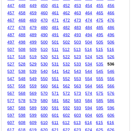
447
448
449
450
451
452
453
454
455
456
457
458
459
460
461
462
463
464
465
466
467
468
469
470
471
472
473
474
475
476
477
478
479
480
481
482
483
484
485
486
487
488
489
490
491
492
493
494
495
496
497
498
499
500
501
502
503
504
505
506
507
508
509
510
511
512
513
514
515
516
517
518
519
520
521
522
523
524
525
526
527
528
529
530
531
532
533
534
535
536
537
538
539
540
541
542
543
544
545
546
547
548
549
550
551
552
553
554
555
556
557
558
559
560
561
562
563
564
565
566
567
568
569
570
571
572
573
574
575
576
577
578
579
580
581
582
583
584
585
586
587
588
589
590
591
592
593
594
595
596
597
598
599
600
601
602
603
604
605
606
607
608
609
610
611
612
613
614
615
616
617
618
619
620
621
622
623
624
625
626