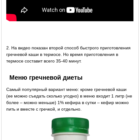
2. На видео показан второй способ быстрого приготовления
гречневой каши в термосе. Но время приготовления в
термосе составит всего 35-40 минут.
Меню гречневой диеты
Самый популярный вариант меню: кроме гречневой каши
(ее можно съедать сколько угодно) в меню входит 1 литр (не
более – можно меньше) 1% кефира в сутки – кефир можно
пить и вместе с гречкой, и отдельно.