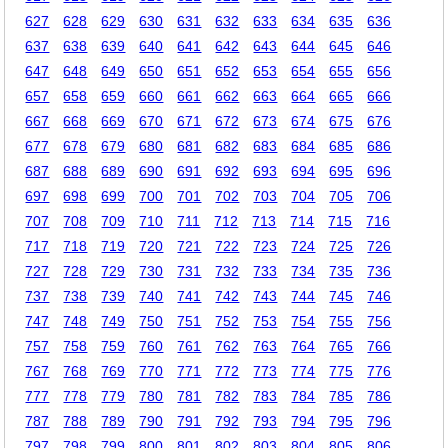
627
628
629
630
631
632
633
634
635
636
637
638
639
640
641
642
643
644
645
646
647
648
649
650
651
652
653
654
655
656
657
658
659
660
661
662
663
664
665
666
667
668
669
670
671
672
673
674
675
676
677
678
679
680
681
682
683
684
685
686
687
688
689
690
691
692
693
694
695
696
697
698
699
700
701
702
703
704
705
706
707
708
709
710
711
712
713
714
715
716
717
718
719
720
721
722
723
724
725
726
727
728
729
730
731
732
733
734
735
736
737
738
739
740
741
742
743
744
745
746
747
748
749
750
751
752
753
754
755
756
757
758
759
760
761
762
763
764
765
766
767
768
769
770
771
772
773
774
775
776
777
778
779
780
781
782
783
784
785
786
787
788
789
790
791
792
793
794
795
796
797
798
799
800
801
802
803
804
805
806