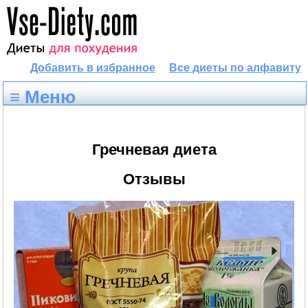
Добавить в избранное
Все диеты по алфавиту
≡ Меню
Гречневая диета
Отзывы