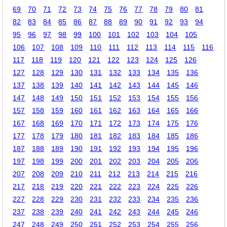
69
70
71
72
73
74
75
76
77
78
79
80
81
82
83
84
85
86
87
88
89
90
91
92
93
94
95
96
97
98
99
100
101
102
103
104
105
106
107
108
109
110
111
112
113
114
115
116
117
118
119
120
121
122
123
124
125
126
127
128
129
130
131
132
133
134
135
136
137
138
139
140
141
142
143
144
145
146
147
148
149
150
151
152
153
154
155
156
157
158
159
160
161
162
163
164
165
166
167
168
169
170
171
172
173
174
175
176
177
178
179
180
181
182
183
184
185
186
187
188
189
190
191
192
193
194
195
196
197
198
199
200
201
202
203
204
205
206
207
208
209
210
211
212
213
214
215
216
217
218
219
220
221
222
223
224
225
226
227
228
229
230
231
232
233
234
235
236
237
238
239
240
241
242
243
244
245
246
247
248
249
250
251
252
253
254
255
256