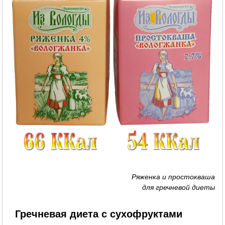
Ряженка и простокваша
для гречневой диеты
Гречневая диета с сухофруктами