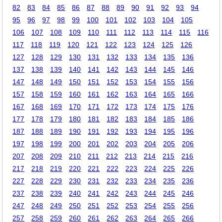
82
83
84
85
86
87
88
89
90
91
92
93
94
95
96
97
98
99
100
101
102
103
104
105
106
107
108
109
110
111
112
113
114
115
116
117
118
119
120
121
122
123
124
125
126
127
128
129
130
131
132
133
134
135
136
137
138
139
140
141
142
143
144
145
146
147
148
149
150
151
152
153
154
155
156
157
158
159
160
161
162
163
164
165
166
167
168
169
170
171
172
173
174
175
176
177
178
179
180
181
182
183
184
185
186
187
188
189
190
191
192
193
194
195
196
197
198
199
200
201
202
203
204
205
206
207
208
209
210
211
212
213
214
215
216
217
218
219
220
221
222
223
224
225
226
227
228
229
230
231
232
233
234
235
236
237
238
239
240
241
242
243
244
245
246
247
248
249
250
251
252
253
254
255
256
257
258
259
260
261
262
263
264
265
266