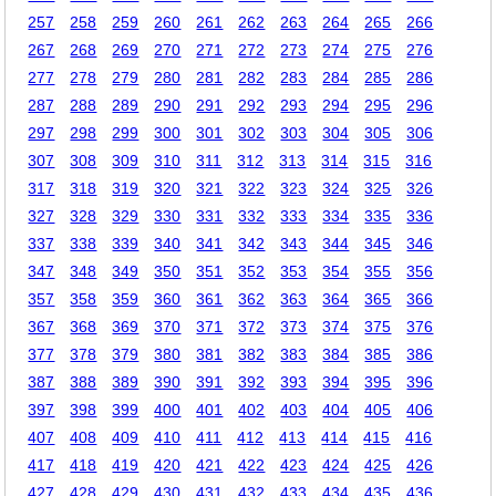
257
258
259
260
261
262
263
264
265
266
267
268
269
270
271
272
273
274
275
276
277
278
279
280
281
282
283
284
285
286
287
288
289
290
291
292
293
294
295
296
297
298
299
300
301
302
303
304
305
306
307
308
309
310
311
312
313
314
315
316
317
318
319
320
321
322
323
324
325
326
327
328
329
330
331
332
333
334
335
336
337
338
339
340
341
342
343
344
345
346
347
348
349
350
351
352
353
354
355
356
357
358
359
360
361
362
363
364
365
366
367
368
369
370
371
372
373
374
375
376
377
378
379
380
381
382
383
384
385
386
387
388
389
390
391
392
393
394
395
396
397
398
399
400
401
402
403
404
405
406
407
408
409
410
411
412
413
414
415
416
417
418
419
420
421
422
423
424
425
426
427
428
429
430
431
432
433
434
435
436