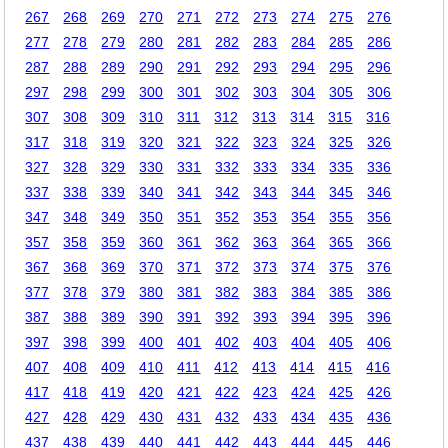
267
268
269
270
271
272
273
274
275
276
277
278
279
280
281
282
283
284
285
286
287
288
289
290
291
292
293
294
295
296
297
298
299
300
301
302
303
304
305
306
307
308
309
310
311
312
313
314
315
316
317
318
319
320
321
322
323
324
325
326
327
328
329
330
331
332
333
334
335
336
337
338
339
340
341
342
343
344
345
346
347
348
349
350
351
352
353
354
355
356
357
358
359
360
361
362
363
364
365
366
367
368
369
370
371
372
373
374
375
376
377
378
379
380
381
382
383
384
385
386
387
388
389
390
391
392
393
394
395
396
397
398
399
400
401
402
403
404
405
406
407
408
409
410
411
412
413
414
415
416
417
418
419
420
421
422
423
424
425
426
427
428
429
430
431
432
433
434
435
436
437
438
439
440
441
442
443
444
445
446