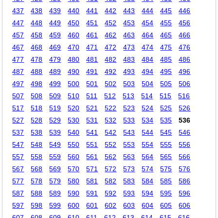
437
438
439
440
441
442
443
444
445
446
447
448
449
450
451
452
453
454
455
456
457
458
459
460
461
462
463
464
465
466
467
468
469
470
471
472
473
474
475
476
477
478
479
480
481
482
483
484
485
486
487
488
489
490
491
492
493
494
495
496
497
498
499
500
501
502
503
504
505
506
507
508
509
510
511
512
513
514
515
516
517
518
519
520
521
522
523
524
525
526
527
528
529
530
531
532
533
534
535
536
537
538
539
540
541
542
543
544
545
546
547
548
549
550
551
552
553
554
555
556
557
558
559
560
561
562
563
564
565
566
567
568
569
570
571
572
573
574
575
576
577
578
579
580
581
582
583
584
585
586
587
588
589
590
591
592
593
594
595
596
597
598
599
600
601
602
603
604
605
606
607
608
609
610
611
612
613
614
615
616