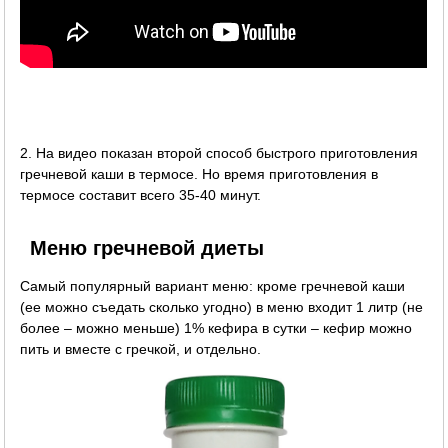
2. На видео показан второй способ быстрого приготовления
гречневой каши в термосе. Но время приготовления в
термосе составит всего 35-40 минут.
Меню гречневой диеты
Самый популярный вариант меню: кроме гречневой каши
(ее можно съедать сколько угодно) в меню входит 1 литр (не
более – можно меньше) 1% кефира в сутки – кефир можно
пить и вместе с гречкой, и отдельно.