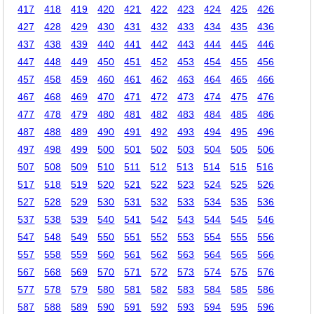
417
418
419
420
421
422
423
424
425
426
427
428
429
430
431
432
433
434
435
436
437
438
439
440
441
442
443
444
445
446
447
448
449
450
451
452
453
454
455
456
457
458
459
460
461
462
463
464
465
466
467
468
469
470
471
472
473
474
475
476
477
478
479
480
481
482
483
484
485
486
487
488
489
490
491
492
493
494
495
496
497
498
499
500
501
502
503
504
505
506
507
508
509
510
511
512
513
514
515
516
517
518
519
520
521
522
523
524
525
526
527
528
529
530
531
532
533
534
535
536
537
538
539
540
541
542
543
544
545
546
547
548
549
550
551
552
553
554
555
556
557
558
559
560
561
562
563
564
565
566
567
568
569
570
571
572
573
574
575
576
577
578
579
580
581
582
583
584
585
586
587
588
589
590
591
592
593
594
595
596