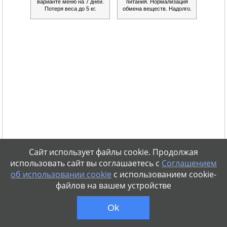
варианте меню на 7 дней.
питания. Нормализация
Потеря веса до 5 кг.
обмена веществ. Надолго.
Сайт использует файлы cookie. Продолжая
использовать сайт вы соглашаетесь с
Соглашением
об использовании cookie
с использованием cookie-
файлов на вашем устройстве
Ok