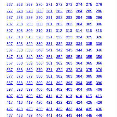
267
268
269
270
271
272
273
274
275
276
277
278
279
280
281
282
283
284
285
286
287
288
289
290
291
292
293
294
295
296
297
298
299
300
301
302
303
304
305
306
307
308
309
310
311
312
313
314
315
316
317
318
319
320
321
322
323
324
325
326
327
328
329
330
331
332
333
334
335
336
337
338
339
340
341
342
343
344
345
346
347
348
349
350
351
352
353
354
355
356
357
358
359
360
361
362
363
364
365
366
367
368
369
370
371
372
373
374
375
376
377
378
379
380
381
382
383
384
385
386
387
388
389
390
391
392
393
394
395
396
397
398
399
400
401
402
403
404
405
406
407
408
409
410
411
412
413
414
415
416
417
418
419
420
421
422
423
424
425
426
427
428
429
430
431
432
433
434
435
436
437
438
439
440
441
442
443
444
445
446