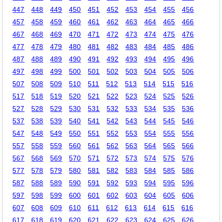
447
448
449
450
451
452
453
454
455
456
457
458
459
460
461
462
463
464
465
466
467
468
469
470
471
472
473
474
475
476
477
478
479
480
481
482
483
484
485
486
487
488
489
490
491
492
493
494
495
496
497
498
499
500
501
502
503
504
505
506
507
508
509
510
511
512
513
514
515
516
517
518
519
520
521
522
523
524
525
526
527
528
529
530
531
532
533
534
535
536
537
538
539
540
541
542
543
544
545
546
547
548
549
550
551
552
553
554
555
556
557
558
559
560
561
562
563
564
565
566
567
568
569
570
571
572
573
574
575
576
577
578
579
580
581
582
583
584
585
586
587
588
589
590
591
592
593
594
595
596
597
598
599
600
601
602
603
604
605
606
607
608
609
610
611
612
613
614
615
616
617
618
619
620
621
622
623
624
625
626