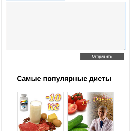
Самые популярные диеты