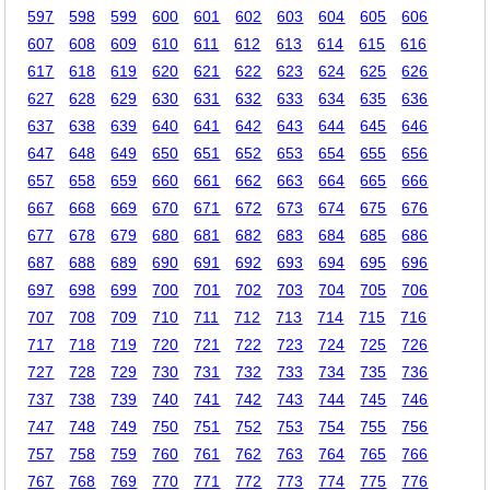
597
598
599
600
601
602
603
604
605
606
607
608
609
610
611
612
613
614
615
616
617
618
619
620
621
622
623
624
625
626
627
628
629
630
631
632
633
634
635
636
637
638
639
640
641
642
643
644
645
646
647
648
649
650
651
652
653
654
655
656
657
658
659
660
661
662
663
664
665
666
667
668
669
670
671
672
673
674
675
676
677
678
679
680
681
682
683
684
685
686
687
688
689
690
691
692
693
694
695
696
697
698
699
700
701
702
703
704
705
706
707
708
709
710
711
712
713
714
715
716
717
718
719
720
721
722
723
724
725
726
727
728
729
730
731
732
733
734
735
736
737
738
739
740
741
742
743
744
745
746
747
748
749
750
751
752
753
754
755
756
757
758
759
760
761
762
763
764
765
766
767
768
769
770
771
772
773
774
775
776