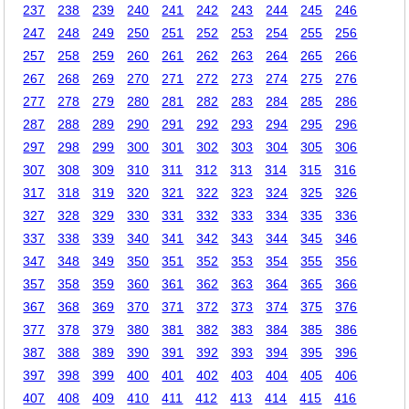
237
238
239
240
241
242
243
244
245
246
247
248
249
250
251
252
253
254
255
256
257
258
259
260
261
262
263
264
265
266
267
268
269
270
271
272
273
274
275
276
277
278
279
280
281
282
283
284
285
286
287
288
289
290
291
292
293
294
295
296
297
298
299
300
301
302
303
304
305
306
307
308
309
310
311
312
313
314
315
316
317
318
319
320
321
322
323
324
325
326
327
328
329
330
331
332
333
334
335
336
337
338
339
340
341
342
343
344
345
346
347
348
349
350
351
352
353
354
355
356
357
358
359
360
361
362
363
364
365
366
367
368
369
370
371
372
373
374
375
376
377
378
379
380
381
382
383
384
385
386
387
388
389
390
391
392
393
394
395
396
397
398
399
400
401
402
403
404
405
406
407
408
409
410
411
412
413
414
415
416