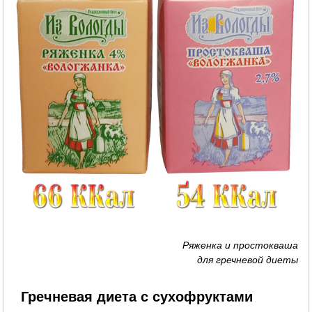
Ряженка и простокваша
для гречневой диеты
Гречневая диета с сухофруктами