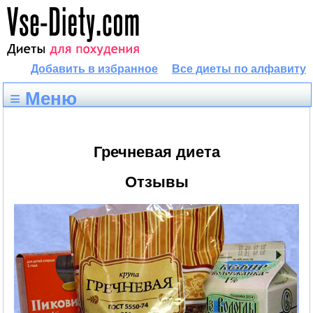
Добавить в избранное
Все диеты по алфавиту
≡ Меню
Гречневая диета
Отзывы