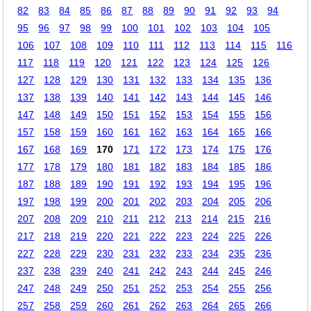
82
83
84
85
86
87
88
89
90
91
92
93
94
95
96
97
98
99
100
101
102
103
104
105
106
107
108
109
110
111
112
113
114
115
116
117
118
119
120
121
122
123
124
125
126
127
128
129
130
131
132
133
134
135
136
137
138
139
140
141
142
143
144
145
146
147
148
149
150
151
152
153
154
155
156
157
158
159
160
161
162
163
164
165
166
167
168
169
170
171
172
173
174
175
176
177
178
179
180
181
182
183
184
185
186
187
188
189
190
191
192
193
194
195
196
197
198
199
200
201
202
203
204
205
206
207
208
209
210
211
212
213
214
215
216
217
218
219
220
221
222
223
224
225
226
227
228
229
230
231
232
233
234
235
236
237
238
239
240
241
242
243
244
245
246
247
248
249
250
251
252
253
254
255
256
257
258
259
260
261
262
263
264
265
266