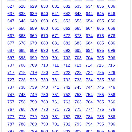
627
628
629
630
631
632
633
634
635
636
637
638
639
640
641
642
643
644
645
646
647
648
649
650
651
652
653
654
655
656
657
658
659
660
661
662
663
664
665
666
667
668
669
670
671
672
673
674
675
676
677
678
679
680
681
682
683
684
685
686
687
688
689
690
691
692
693
694
695
696
697
698
699
700
701
702
703
704
705
706
707
708
709
710
711
712
713
714
715
716
717
718
719
720
721
722
723
724
725
726
727
728
729
730
731
732
733
734
735
736
737
738
739
740
741
742
743
744
745
746
747
748
749
750
751
752
753
754
755
756
757
758
759
760
761
762
763
764
765
766
767
768
769
770
771
772
773
774
775
776
777
778
779
780
781
782
783
784
785
786
787
788
789
790
791
792
793
794
795
796
797
798
799
800
801
802
803
804
805
806